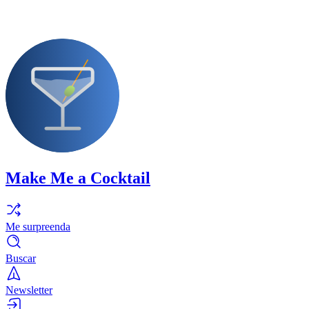
Make Me a Cocktail
Me surpreenda
Buscar
Newsletter