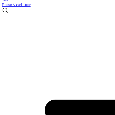
Entrar \/ cadastrar