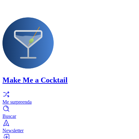
Make Me a Cocktail
Me surpreenda
Buscar
Newsletter