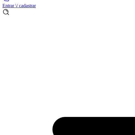
Entrar \/ cadastrar