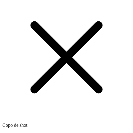
Copo de shot