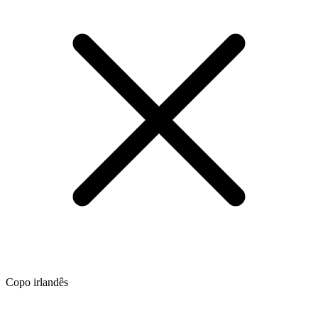
Copo irlandês