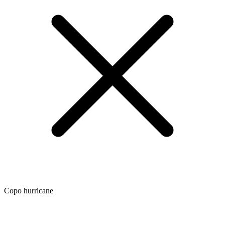
Copo hurricane