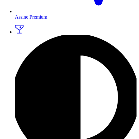
Assine Premium