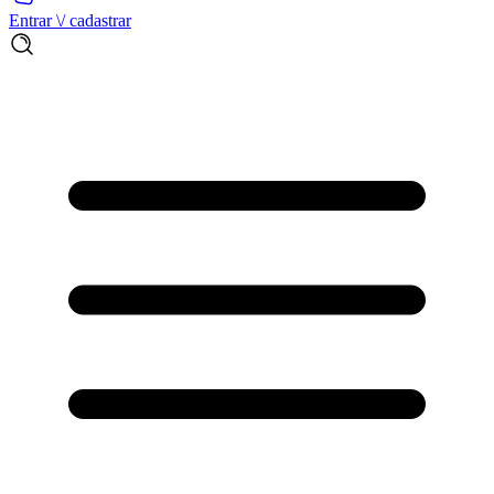
Entrar \/ cadastrar