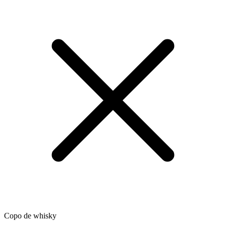
Copo de whisky