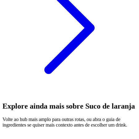
Explore ainda mais sobre Suco de laranja
Volte ao hub mais amplo para outras rotas, ou abra o guia de
ingredientes se quiser mais contexto antes de escolher um drink.