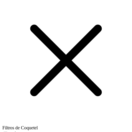
Filtros de Coquetel