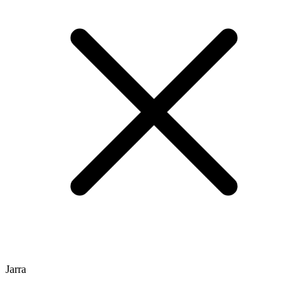
Jarra