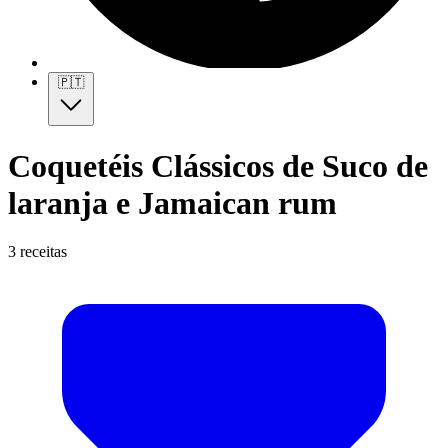
🇵🇹
Coquetéis Clássicos de Suco de
laranja e Jamaican rum
3 receitas