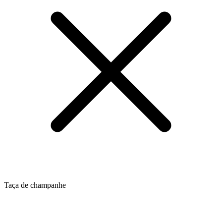
Taça de champanhe