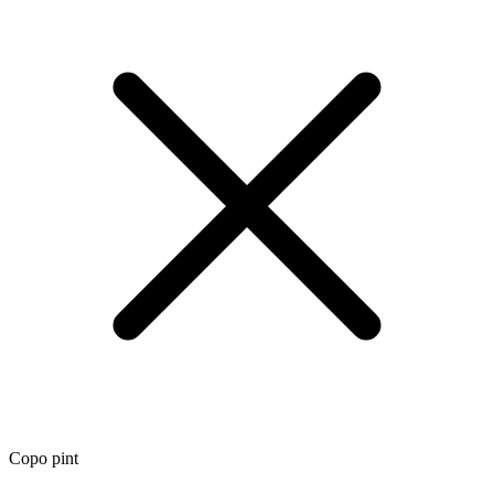
Copo pint