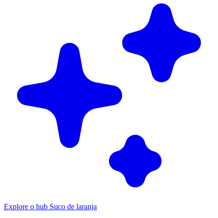
Explore o hub Suco de laranja