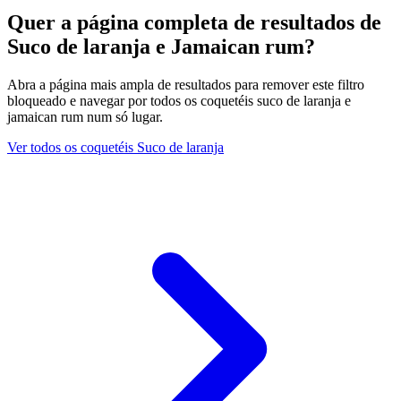
Quer a página completa de resultados de
Suco de laranja e Jamaican rum?
Abra a página mais ampla de resultados para remover este filtro
bloqueado e navegar por todos os coquetéis suco de laranja e
jamaican rum num só lugar.
Ver todos os coquetéis Suco de laranja