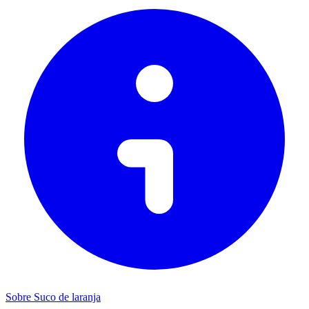
Sobre Suco de laranja