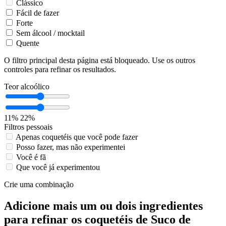
Clássico
Fácil de fazer
Forte
Sem álcool / mocktail
Quente
O filtro principal desta página está bloqueado. Use os outros
controles para refinar os resultados.
Teor alcoólico
11%
22%
Filtros pessoais
Apenas coquetéis que você pode fazer
Posso fazer, mas não experimentei
Você é fã
Que você já experimentou
Crie uma combinação
Adicione mais um ou dois ingredientes
para refinar os coquetéis de Suco de