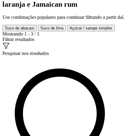
laranja e Jamaican rum
Use combinações populares para continuar filtrando a partir daí.
Suco de abacaxi
Suco de lima
Açúcar / xarope simples
Mostrando 1 - 3 / 3
Filtrar resultados
Pesquisar nos resultados