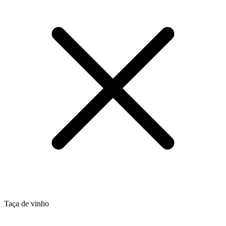
Taça de vinho