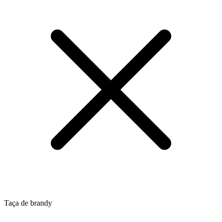
Taça de brandy