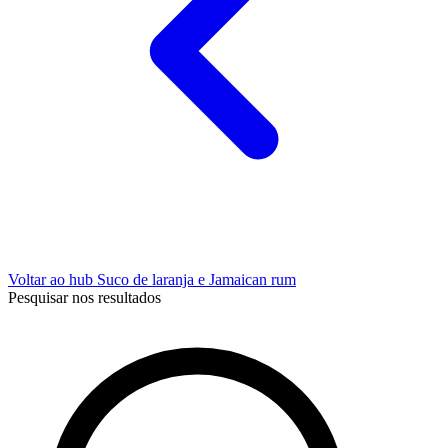
Voltar ao hub Suco de laranja e Jamaican rum
Pesquisar nos resultados