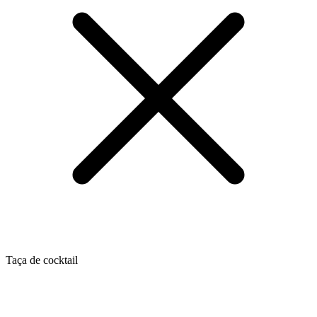
Taça de cocktail