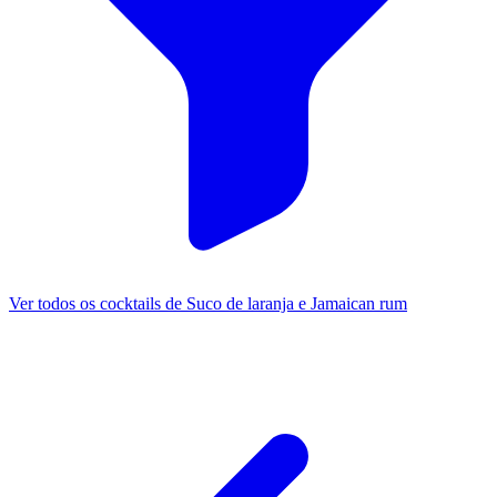
Ver todos os cocktails de Suco de laranja e Jamaican rum