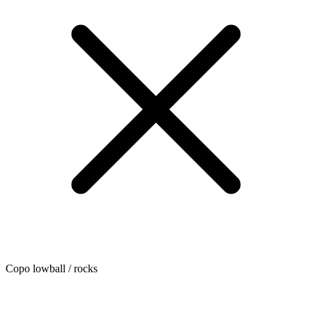
Copo lowball / rocks