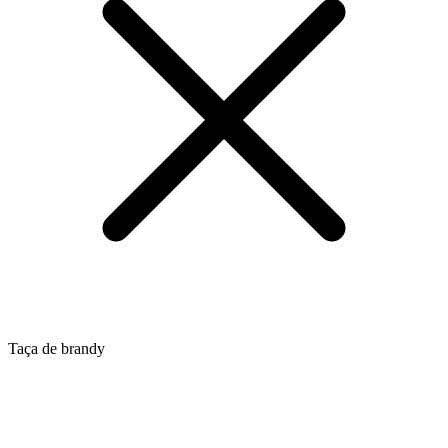
Taça de brandy