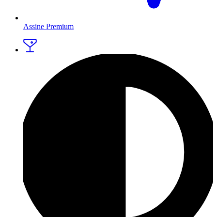
Assine Premium