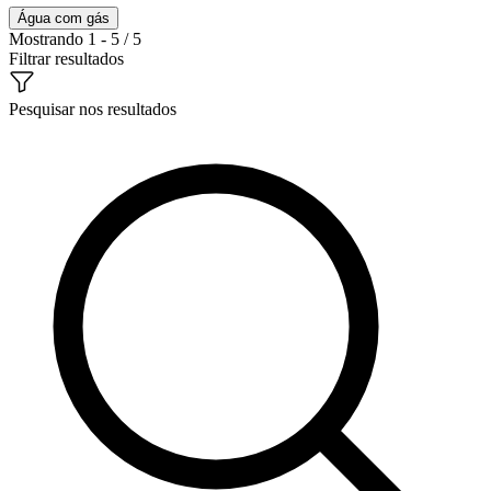
Água com gás
Mostrando 1 - 5 / 5
Filtrar resultados
Pesquisar nos resultados