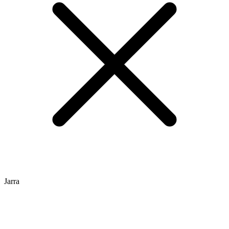
Jarra