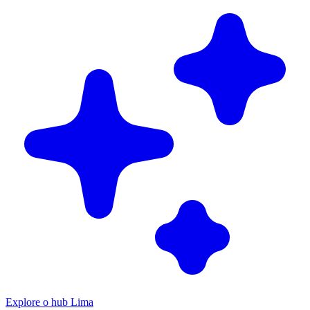
Explore o hub Lima