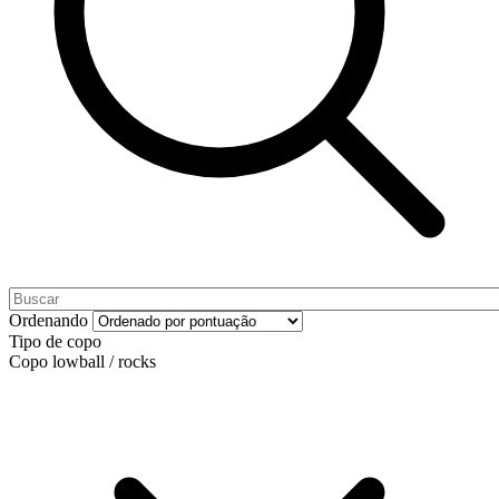
Ordenando
Tipo de copo
Copo lowball / rocks