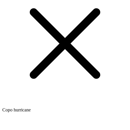
Copo hurricane