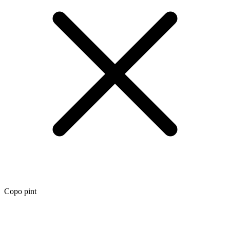
Copo pint