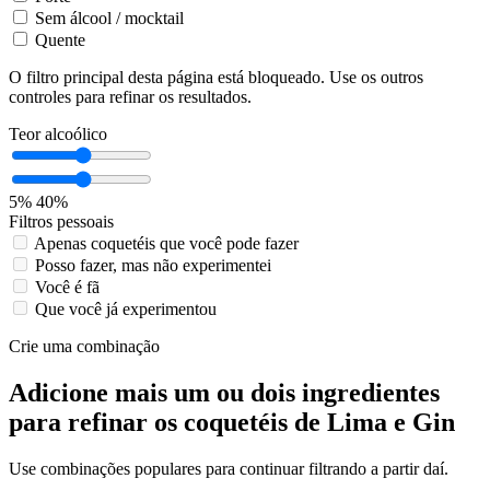
Sem álcool / mocktail
Quente
O filtro principal desta página está bloqueado. Use os outros
controles para refinar os resultados.
Teor alcoólico
5%
40%
Filtros pessoais
Apenas coquetéis que você pode fazer
Posso fazer, mas não experimentei
Você é fã
Que você já experimentou
Crie uma combinação
Adicione mais um ou dois ingredientes
para refinar os coquetéis de Lima e Gin
Use combinações populares para continuar filtrando a partir daí.