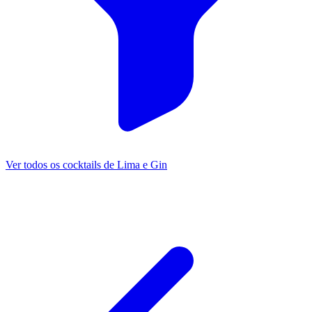
Ver todos os cocktails de Lima e Gin