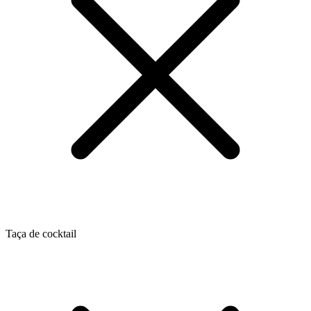
Taça de cocktail