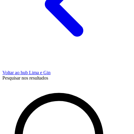
Voltar ao hub Lima e Gin
Pesquisar nos resultados