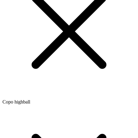
Copo highball