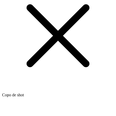
Copo de shot