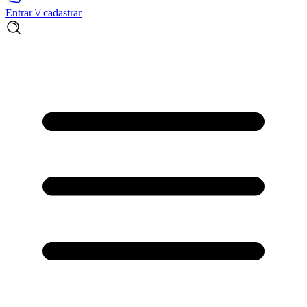
Entrar \/ cadastrar