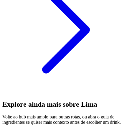
Explore ainda mais sobre Lima
Volte ao hub mais amplo para outras rotas, ou abra o guia de
ingredientes se quiser mais contexto antes de escolher um drink.