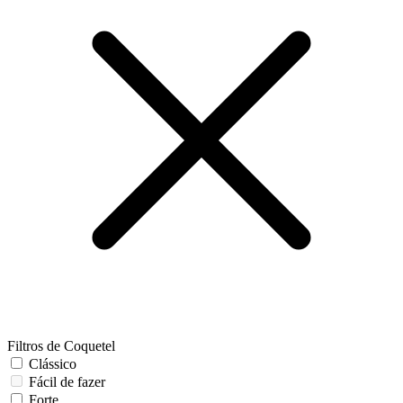
Filtros de Coquetel
Clássico
Fácil de fazer
Forte