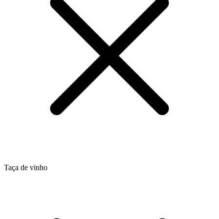
Taça de vinho