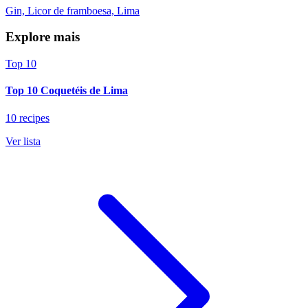
Gin, Licor de framboesa, Lima
Explore mais
Top 10
Top 10 Coquetéis de Lima
10 recipes
Ver lista