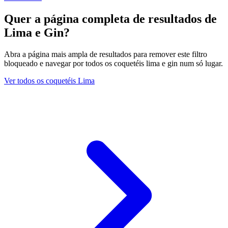
Quer a página completa de resultados de
Lima e Gin?
Abra a página mais ampla de resultados para remover este filtro
bloqueado e navegar por todos os coquetéis lima e gin num só lugar.
Ver todos os coquetéis Lima