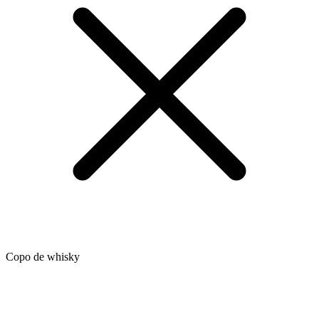
Copo de whisky