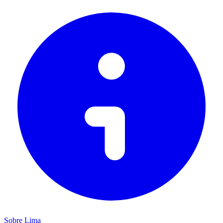
Sobre Lima