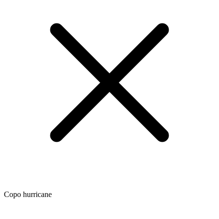
Copo hurricane