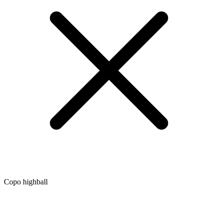
Copo highball