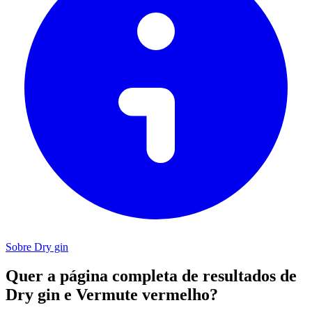
Sobre Dry gin
Quer a página completa de resultados de
Dry gin e Vermute vermelho?