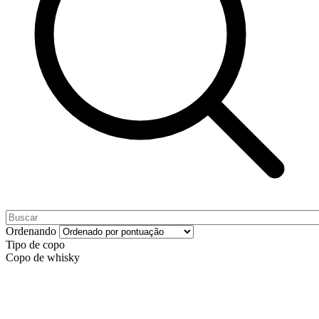
Ordenando
Tipo de copo
Copo de whisky