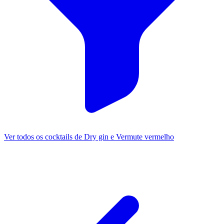
Ver todos os cocktails de Dry gin e Vermute vermelho