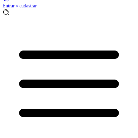
Entrar \/ cadastrar