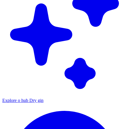
Explore o hub Dry gin