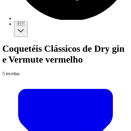
🇵🇹
Coquetéis Clássicos de Dry gin
e Vermute vermelho
5 receitas