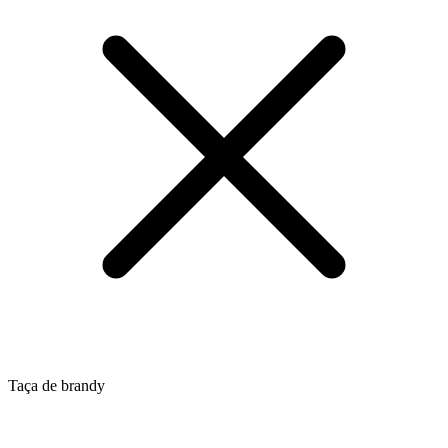
Taça de brandy