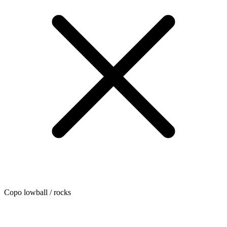
Copo lowball / rocks