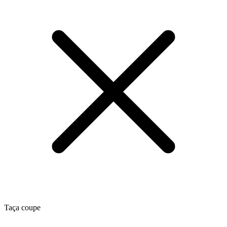
Taça coupe