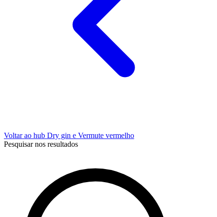
Voltar ao hub Dry gin e Vermute vermelho
Pesquisar nos resultados