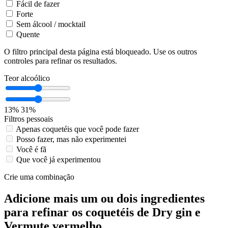
Fácil de fazer
Forte
Sem álcool / mocktail
Quente
O filtro principal desta página está bloqueado. Use os outros
controles para refinar os resultados.
Teor alcoólico
13%
31%
Filtros pessoais
Apenas coquetéis que você pode fazer
Posso fazer, mas não experimentei
Você é fã
Que você já experimentou
Crie uma combinação
Adicione mais um ou dois ingredientes
para refinar os coquetéis de Dry gin e
Vermute vermelho