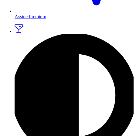
Assine Premium