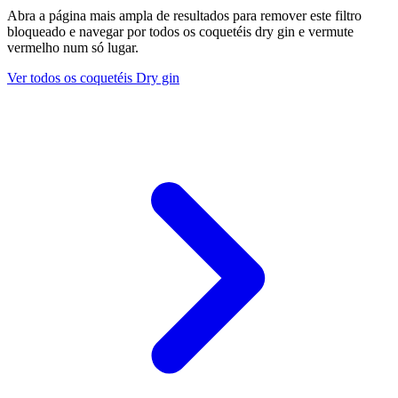
Abra a página mais ampla de resultados para remover este filtro
bloqueado e navegar por todos os coquetéis dry gin e vermute
vermelho num só lugar.
Ver todos os coquetéis Dry gin