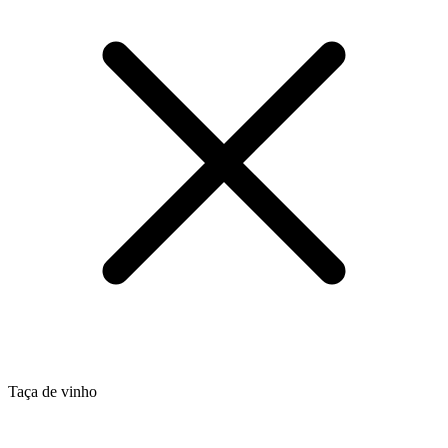
Taça de vinho