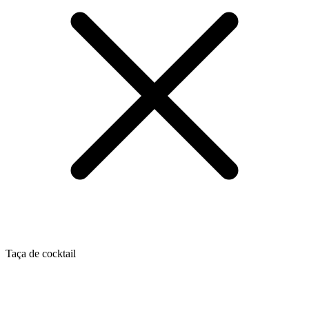
Taça de cocktail