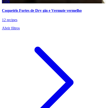
Forte
Coquetéis Fortes de Dry gin e Vermute vermelho
12 recipes
Abrir filtros