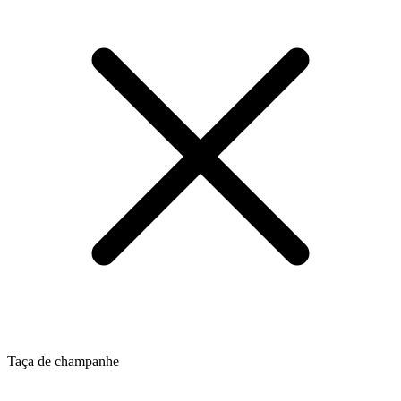
Taça de champanhe