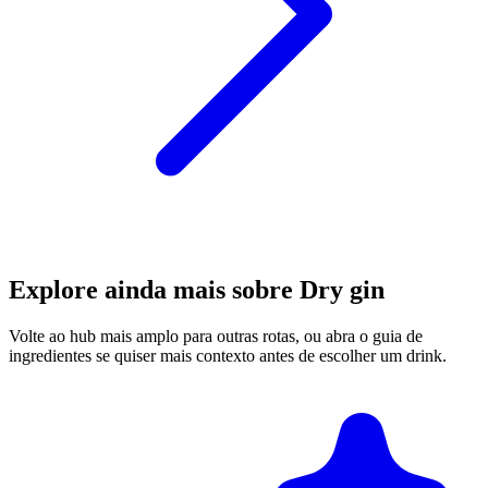
Explore ainda mais sobre Dry gin
Volte ao hub mais amplo para outras rotas, ou abra o guia de
ingredientes se quiser mais contexto antes de escolher um drink.