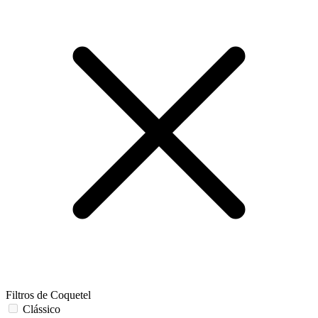
Filtros de Coquetel
Clássico