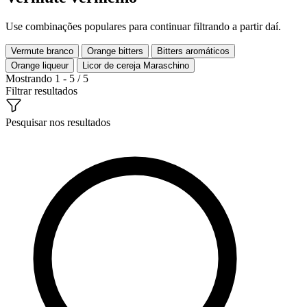
Use combinações populares para continuar filtrando a partir daí.
Vermute branco
Orange bitters
Bitters aromáticos
Orange liqueur
Licor de cereja Maraschino
Mostrando 1 - 5 / 5
Filtrar resultados
Pesquisar nos resultados