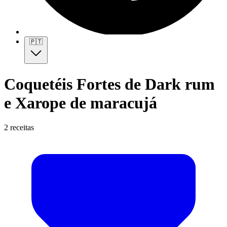
🇵🇹
Coquetéis Fortes de Dark rum
e Xarope de maracujá
2 receitas