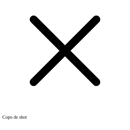
Copo de shot