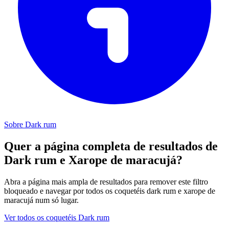
Sobre Dark rum
Quer a página completa de resultados de
Dark rum e Xarope de maracujá?
Abra a página mais ampla de resultados para remover este filtro
bloqueado e navegar por todos os coquetéis dark rum e xarope de
maracujá num só lugar.
Ver todos os coquetéis Dark rum