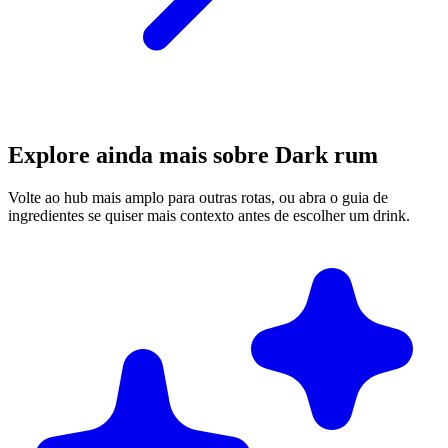
Explore ainda mais sobre Dark rum
Volte ao hub mais amplo para outras rotas, ou abra o guia de
ingredientes se quiser mais contexto antes de escolher um drink.