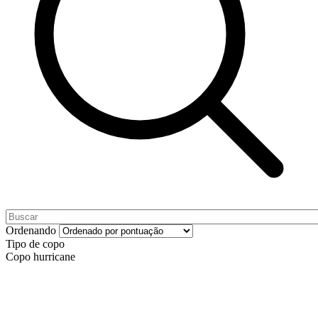
Ordenando
Tipo de copo
Copo hurricane