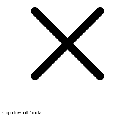
Copo lowball / rocks