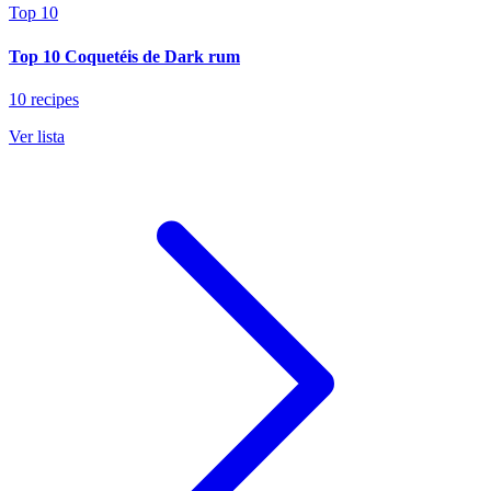
Top 10
Top 10 Coquetéis de Dark rum
10 recipes
Ver lista