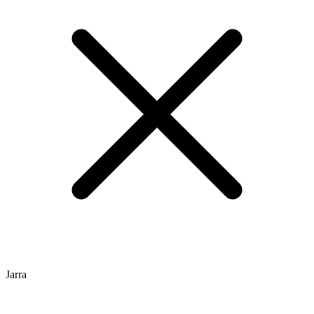
Jarra