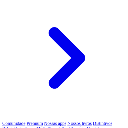
Comunidade
Premium
Nossas apps
Nossos livros
Distintivos