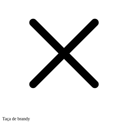
Taça de brandy