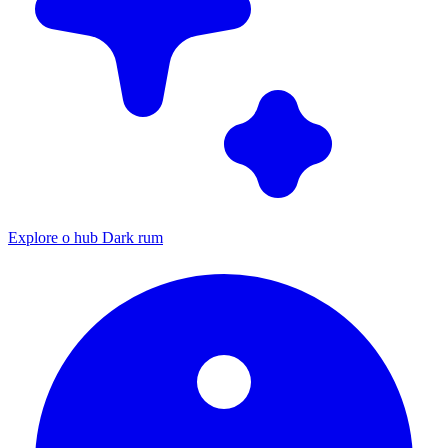
Explore o hub Dark rum