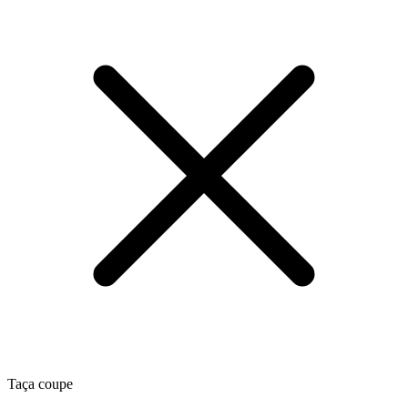
Taça coupe