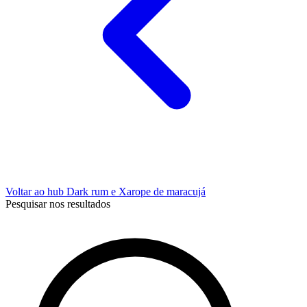
Voltar ao hub Dark rum e Xarope de maracujá
Pesquisar nos resultados