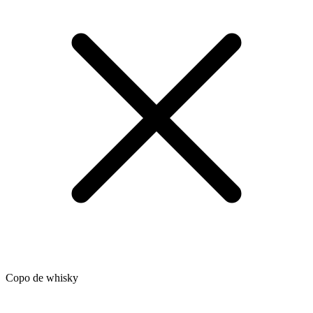
Copo de whisky