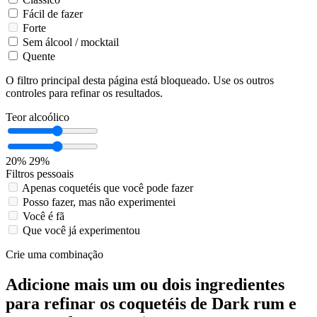
Fácil de fazer
Forte
Sem álcool / mocktail
Quente
O filtro principal desta página está bloqueado. Use os outros
controles para refinar os resultados.
Teor alcoólico
20%
29%
Filtros pessoais
Apenas coquetéis que você pode fazer
Posso fazer, mas não experimentei
Você é fã
Que você já experimentou
Crie uma combinação
Adicione mais um ou dois ingredientes
para refinar os coquetéis de Dark rum e