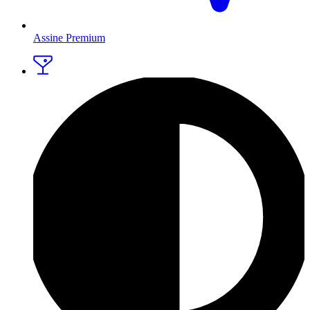
Assine Premium