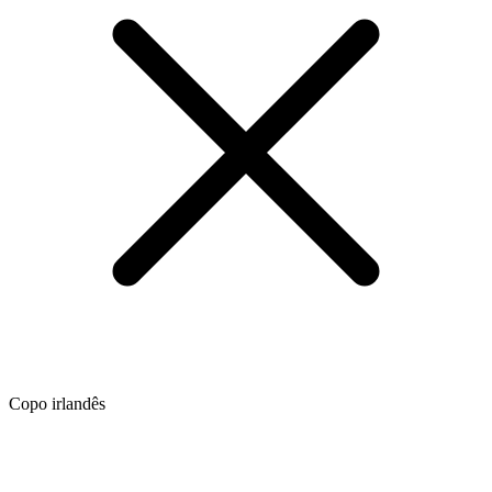
Copo irlandês