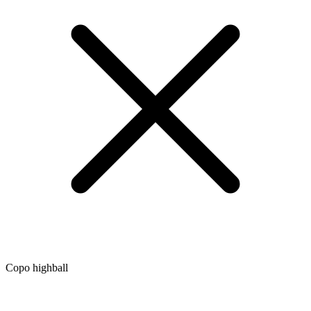
Copo highball