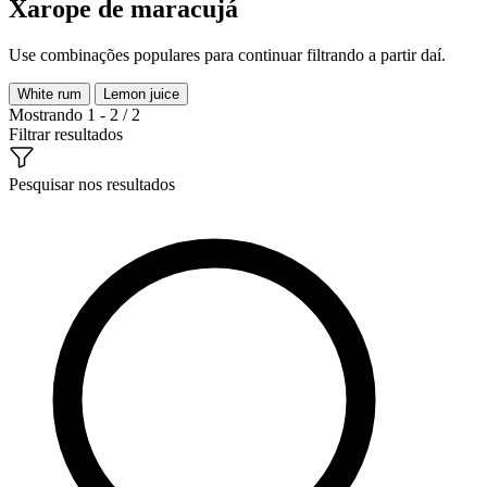
Xarope de maracujá
Use combinações populares para continuar filtrando a partir daí.
White rum
Lemon juice
Mostrando 1 - 2 / 2
Filtrar resultados
Pesquisar nos resultados