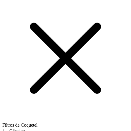
Filtros de Coquetel
Clássico