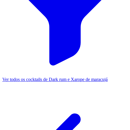
Ver todos os cocktails de Dark rum e Xarope de maracujá