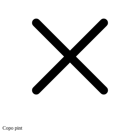
Copo pint