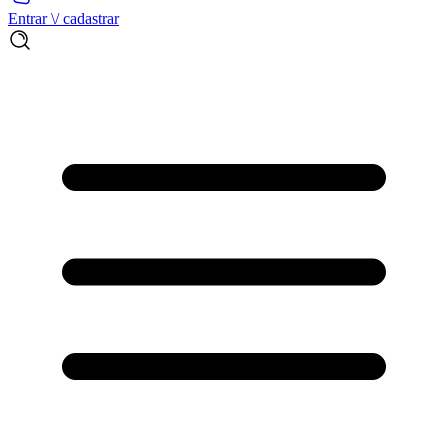
Entrar \/ cadastrar