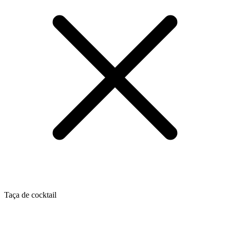
Taça de cocktail