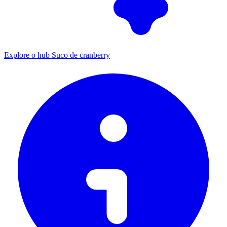
Explore o hub Suco de cranberry