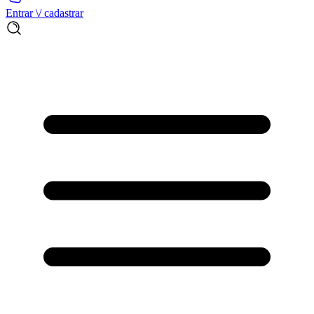
Entrar \/ cadastrar