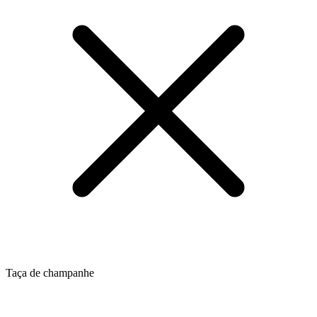
Taça de champanhe