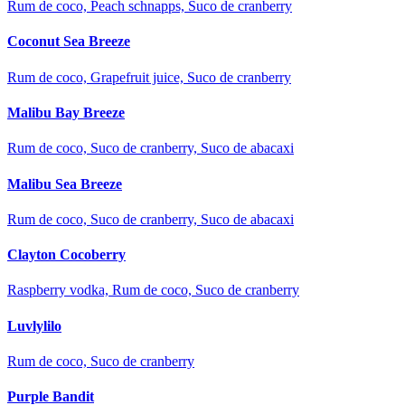
Rum de coco, Peach schnapps, Suco de cranberry
Coconut Sea Breeze
Rum de coco, Grapefruit juice, Suco de cranberry
Malibu Bay Breeze
Rum de coco, Suco de cranberry, Suco de abacaxi
Malibu Sea Breeze
Rum de coco, Suco de cranberry, Suco de abacaxi
Clayton Cocoberry
Raspberry vodka, Rum de coco, Suco de cranberry
Luvlylilo
Rum de coco, Suco de cranberry
Purple Bandit