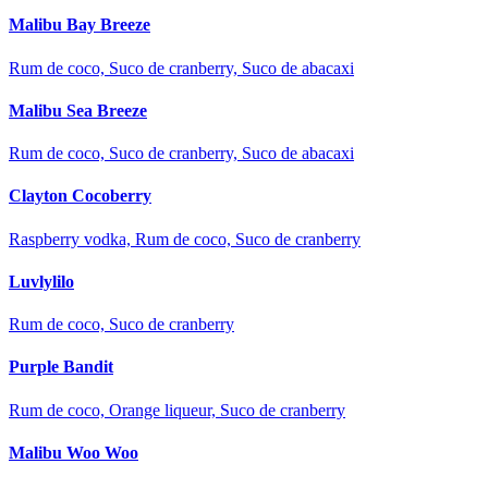
Malibu Bay Breeze
Rum de coco, Suco de cranberry, Suco de abacaxi
Malibu Sea Breeze
Rum de coco, Suco de cranberry, Suco de abacaxi
Clayton Cocoberry
Raspberry vodka, Rum de coco, Suco de cranberry
Luvlylilo
Rum de coco, Suco de cranberry
Purple Bandit
Rum de coco, Orange liqueur, Suco de cranberry
Malibu Woo Woo