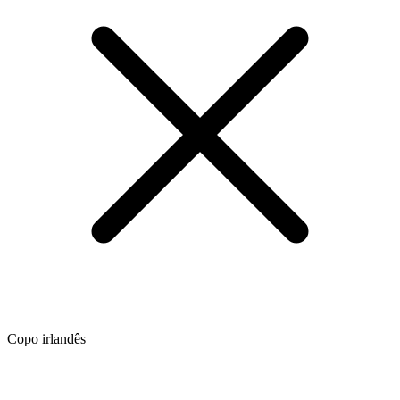
Copo irlandês