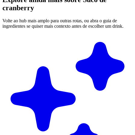
cranberry
Volte ao hub mais amplo para outras rotas, ou abra o guia de
ingredientes se quiser mais contexto antes de escolher um drink.