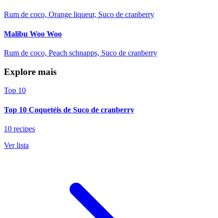
Rum de coco, Orange liqueur, Suco de cranberry
Malibu Woo Woo
Rum de coco, Peach schnapps, Suco de cranberry
Explore mais
Top 10
Top 10 Coquetéis de Suco de cranberry
10 recipes
Ver lista