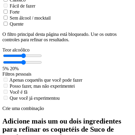
Fácil de fazer
Forte
Sem álcool / mocktail
Quente
O filtro principal desta página está bloqueado. Use os outros
controles para refinar os resultados.
Teor alcoólico
5%
20%
Filtros pessoais
Apenas coquetéis que você pode fazer
Posso fazer, mas não experimentei
Você é fã
Que você já experimentou
Crie uma combinação
Adicione mais um ou dois ingredientes
para refinar os coquetéis de Suco de