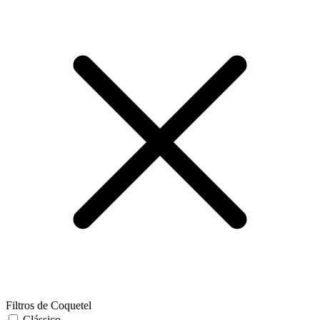
Filtros de Coquetel
Clássico