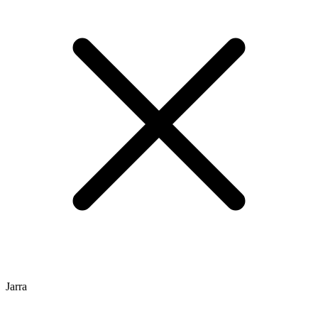
Jarra