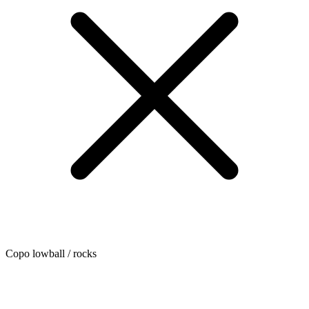
Copo lowball / rocks