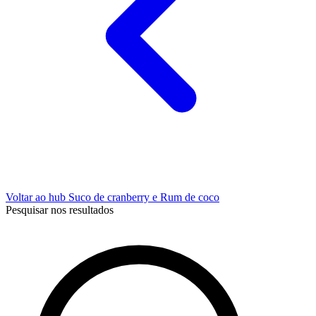
Voltar ao hub Suco de cranberry e Rum de coco
Pesquisar nos resultados