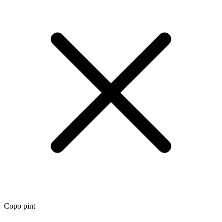
Copo pint