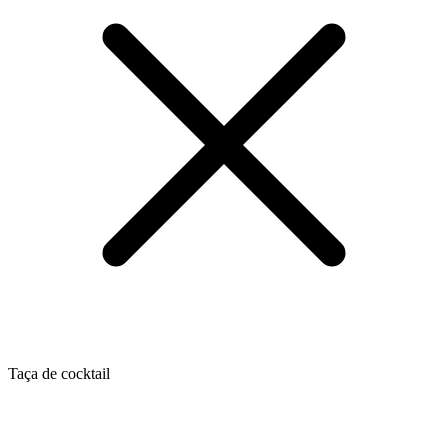
Taça de cocktail