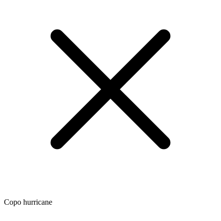
Copo hurricane