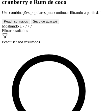
cranberry e Rum de coco
Use combinações populares para continuar filtrando a partir daí.
Peach schnapps
Suco de abacaxi
Mostrando 1 - 7 / 7
Filtrar resultados
Pesquisar nos resultados