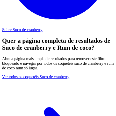
Sobre Suco de cranberry
Quer a página completa de resultados de
Suco de cranberry e Rum de coco?
Abra a página mais ampla de resultados para remover este filtro
bloqueado e navegar por todos os coquetéis suco de cranberry e rum
de coco num só lugar.
Ver todos os coquetéis Suco de cranberry