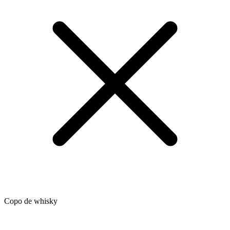
Copo de whisky