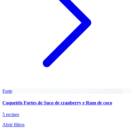
Forte
Coquetéis Fortes de Suco de cranberry e Rum de coco
5 recipes
Abrir filtros