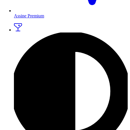
Assine Premium