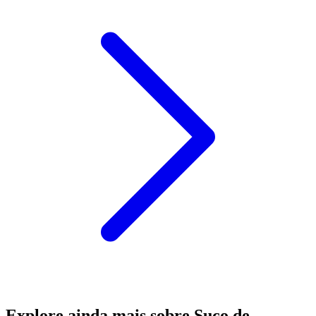
Explore ainda mais sobre Suco de