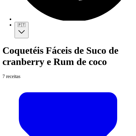
🇵🇹
Coquetéis Fáceis de Suco de
cranberry e Rum de coco
7 receitas