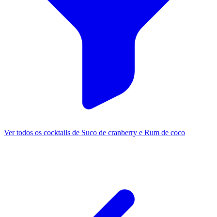
Ver todos os cocktails de Suco de cranberry e Rum de coco