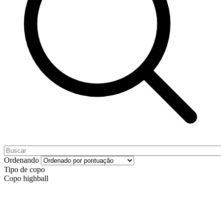
Ordenando
Tipo de copo
Copo highball