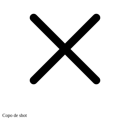
Copo de shot