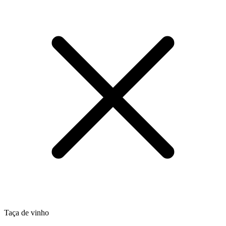
Taça de vinho