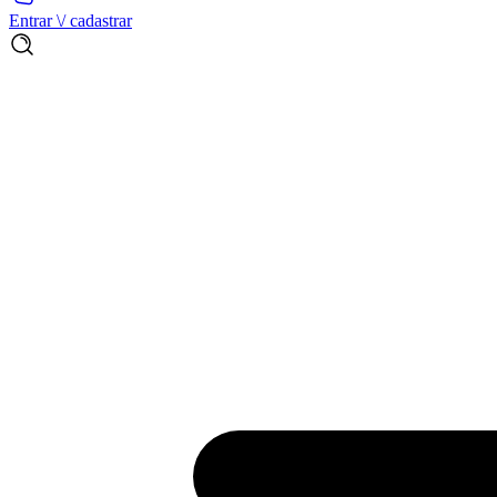
Entrar \/ cadastrar