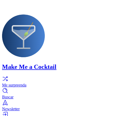
Make Me a Cocktail
Me surpreenda
Buscar
Newsletter