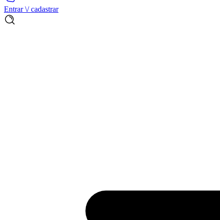
Entrar \/ cadastrar