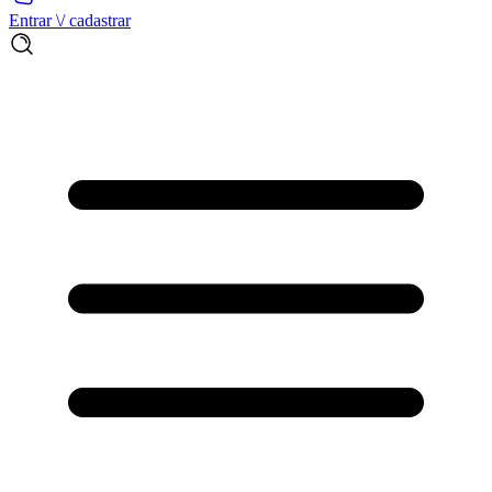
Entrar \/ cadastrar