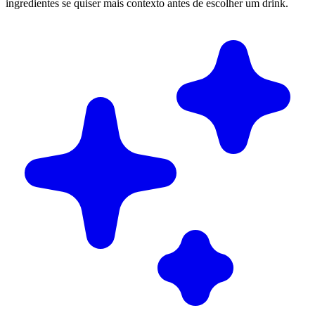
ingredientes se quiser mais contexto antes de escolher um drink.