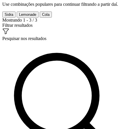
Use combinações populares para continuar filtrando a partir daí.
Sidra
Lemonade
Cola
Mostrando 1 - 3 / 3
Filtrar resultados
Pesquisar nos resultados