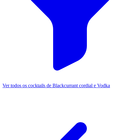
Ver todos os cocktails de Blackcurrant cordial e Vodka