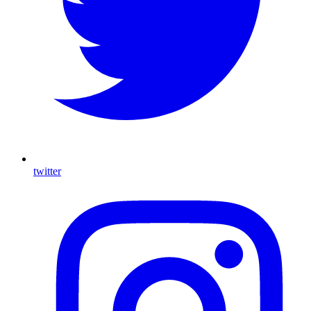
twitter