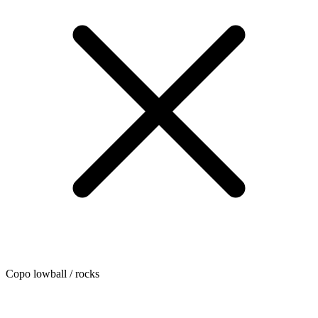
Copo lowball / rocks