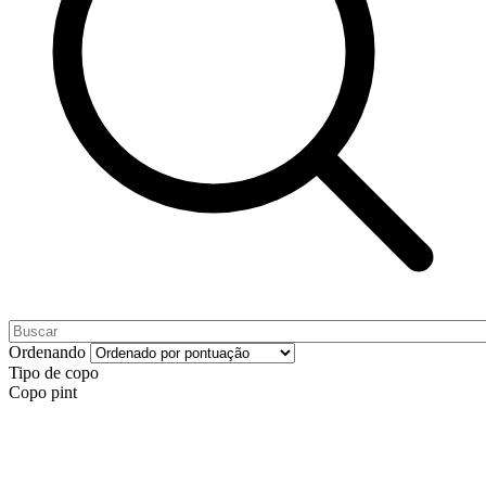
Ordenando
Tipo de copo
Copo pint