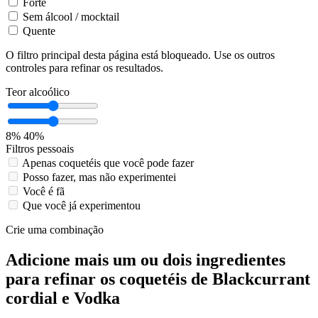
Forte
Sem álcool / mocktail
Quente
O filtro principal desta página está bloqueado. Use os outros
controles para refinar os resultados.
Teor alcoólico
8%
40%
Filtros pessoais
Apenas coquetéis que você pode fazer
Posso fazer, mas não experimentei
Você é fã
Que você já experimentou
Crie uma combinação
Adicione mais um ou dois ingredientes
para refinar os coquetéis de Blackcurrant
cordial e Vodka