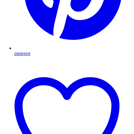
pinterest