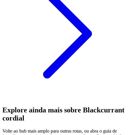
Explore ainda mais sobre Blackcurrant
cordial
Volte ao hub mais amplo para outras rotas, ou abra o guia de