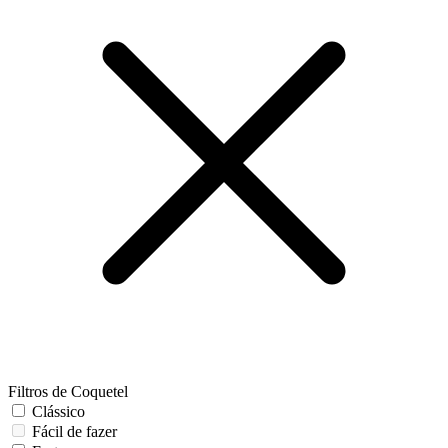
Filtros de Coquetel
Clássico
Fácil de fazer