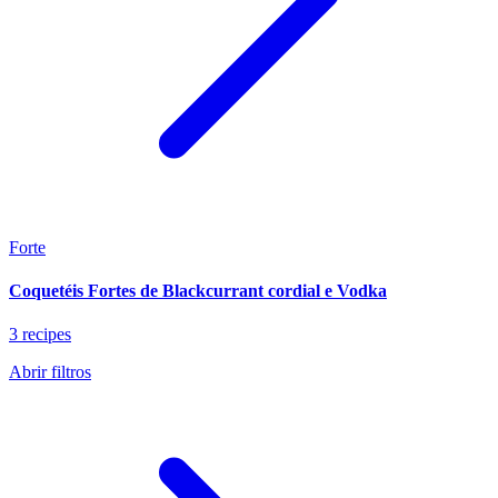
Forte
Coquetéis Fortes de Blackcurrant cordial e Vodka
3 recipes
Abrir filtros