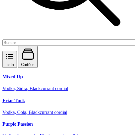
Lista
Cartões
Mixed Up
Vodka, Sidra, Blackcurrant cordial
Friar Tuck
Vodka, Cola, Blackcurrant cordial
Purple Passion