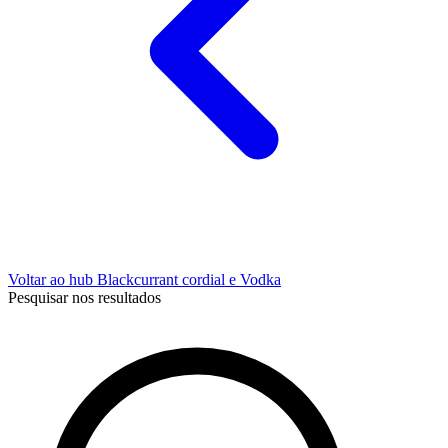
Voltar ao hub Blackcurrant cordial e Vodka
Pesquisar nos resultados