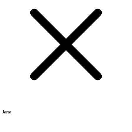
Jarra