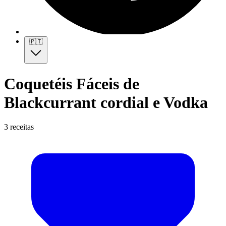
🇵🇹
Coquetéis Fáceis de
Blackcurrant cordial e Vodka
3 receitas