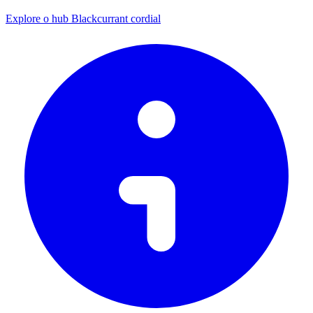
Explore o hub Blackcurrant cordial