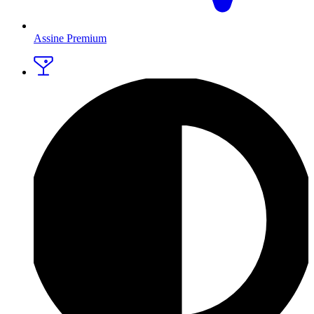
Assine Premium