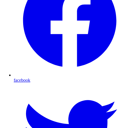
facebook