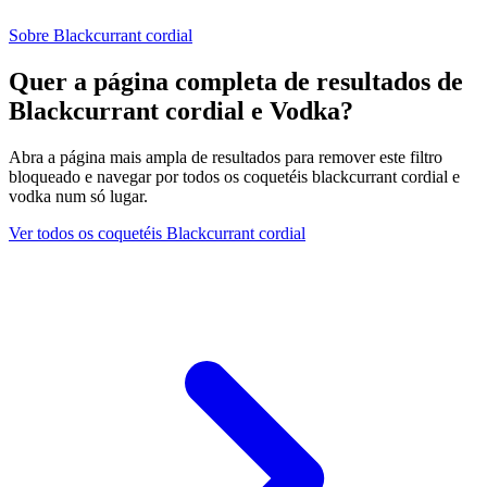
Sobre Blackcurrant cordial
Quer a página completa de resultados de
Blackcurrant cordial e Vodka?
Abra a página mais ampla de resultados para remover este filtro
bloqueado e navegar por todos os coquetéis blackcurrant cordial e
vodka num só lugar.
Ver todos os coquetéis Blackcurrant cordial