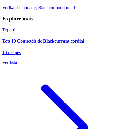
Vodka, Lemonade, Blackcurrant cordial
Explore mais
Top 10
Top 10 Coquetéis de Blackcurrant cordial
10 recipes
Ver lista