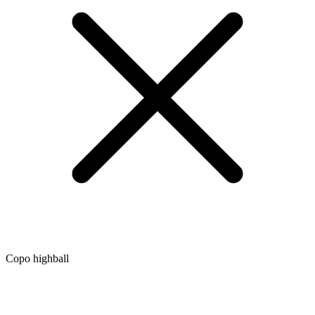
Copo highball