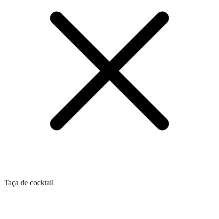
Taça de cocktail