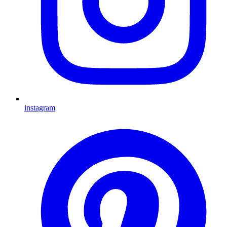
instagram