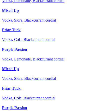
Vodka, Lemonade, Blackcurrant cordial
Mixed Up
Vodka, Sidra, Blackcurrant cordial
Friar Tuck
Vodka, Cola, Blackcurrant cordial
Purple Passion
Vodka, Lemonade, Blackcurrant cordial
Mixed Up
Vodka, Sidra, Blackcurrant cordial
Friar Tuck
Vodka, Cola, Blackcurrant cordial
Purple Passion