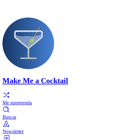
Make Me a Cocktail
Me surpreenda
Buscar
Newsletter