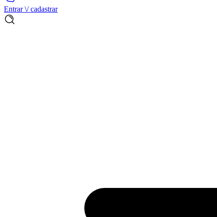
Entrar \/ cadastrar