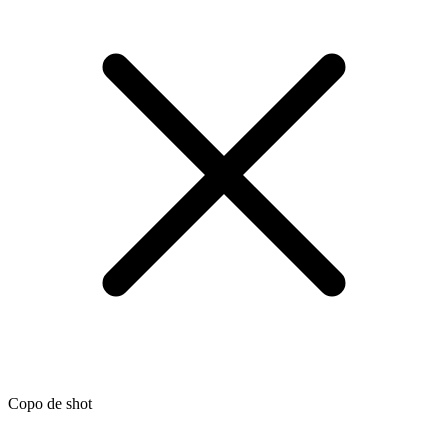
Copo de shot