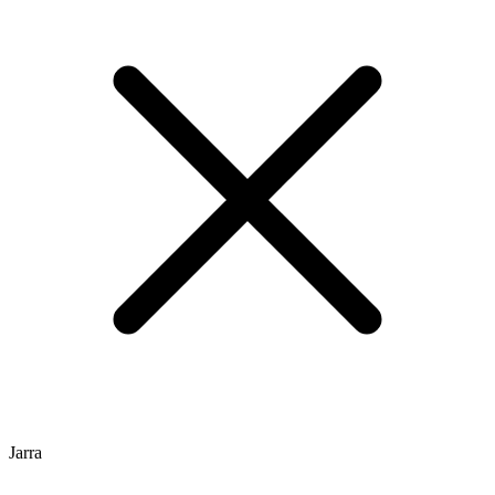
Jarra