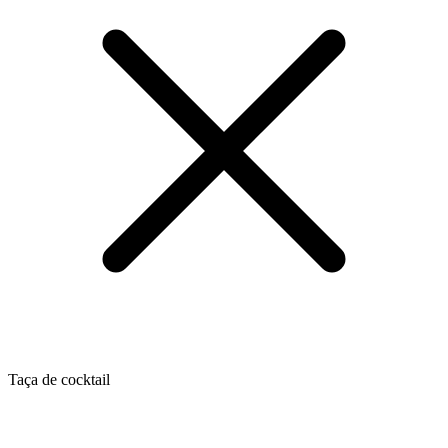
Taça de cocktail