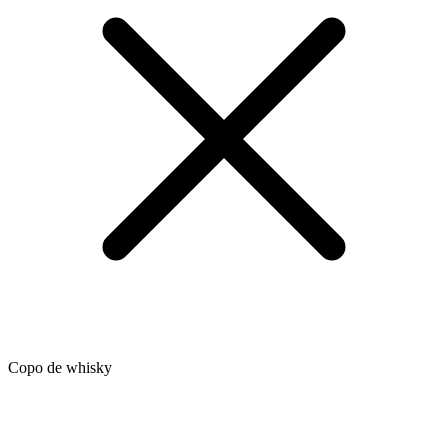
Copo de whisky