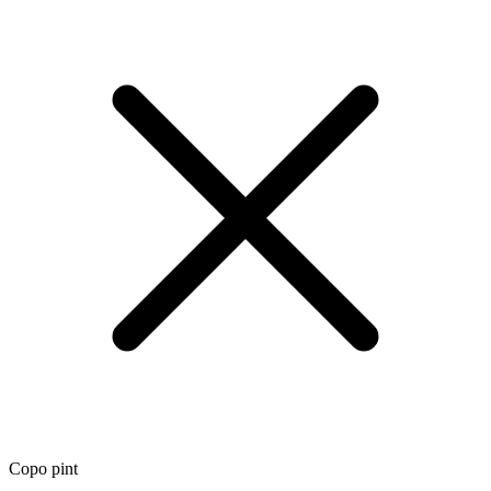
Copo pint