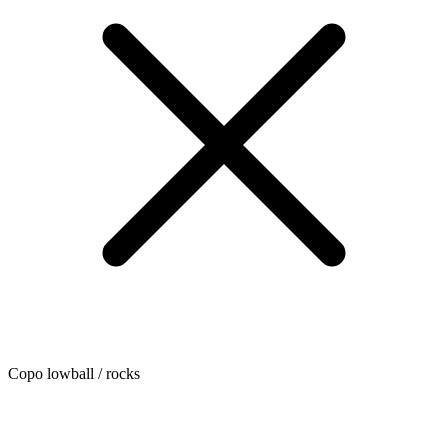
Copo lowball / rocks