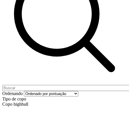
Ordenando
Tipo de copo
Copo highball