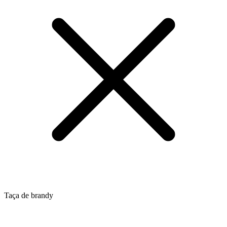
Taça de brandy