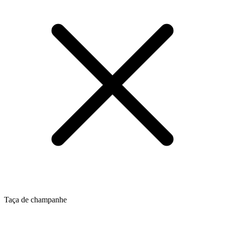
Taça de champanhe