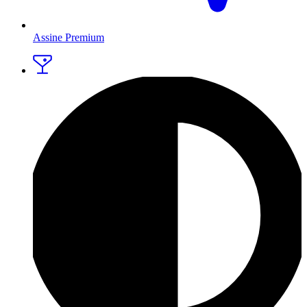
Assine Premium