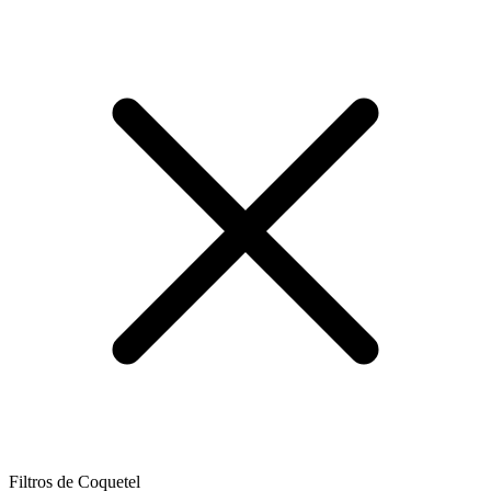
Filtros de Coquetel