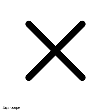
Taça coupe