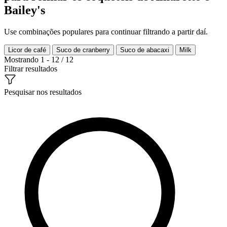
Bailey's
Use combinações populares para continuar filtrando a partir daí.
Licor de café
Suco de cranberry
Suco de abacaxi
Milk
Mostrando 1 - 12 / 12
Filtrar resultados
Pesquisar nos resultados