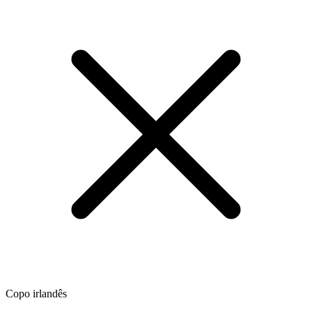
Copo irlandês