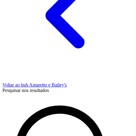
Voltar ao hub Amaretto e Bailey's
Pesquisar nos resultados