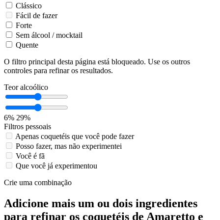
Clássico
Fácil de fazer
Forte
Sem álcool / mocktail
Quente
O filtro principal desta página está bloqueado. Use os outros
controles para refinar os resultados.
Teor alcoólico
6%
29%
Filtros pessoais
Apenas coquetéis que você pode fazer
Posso fazer, mas não experimentei
Você é fã
Que você já experimentou
Crie uma combinação
Adicione mais um ou dois ingredientes
para refinar os coquetéis de Amaretto e