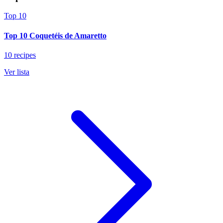
Top 10
Top 10 Coquetéis de Amaretto
10 recipes
Ver lista