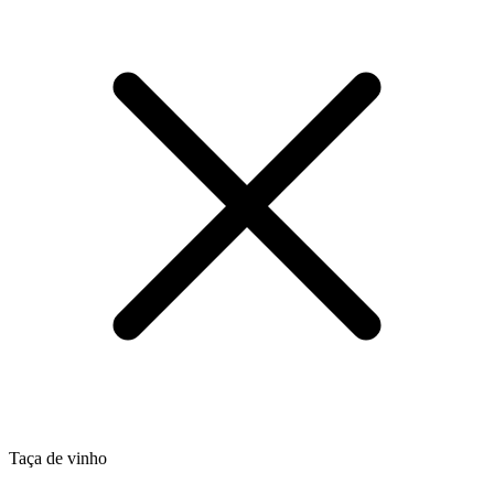
Taça de vinho