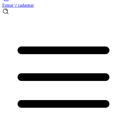
Entrar \/ cadastrar