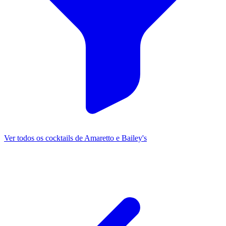
Ver todos os cocktails de Amaretto e Bailey's