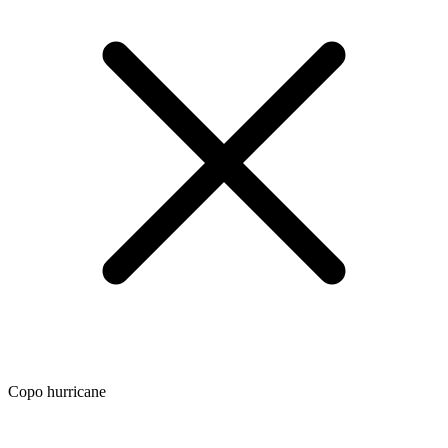
Copo hurricane