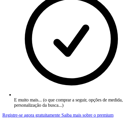
E muito mais... (o que comprar a seguir, opções de medida,
personalização da busca...)
Registre-se agora gratuitamente
Saiba mais sobre o premium