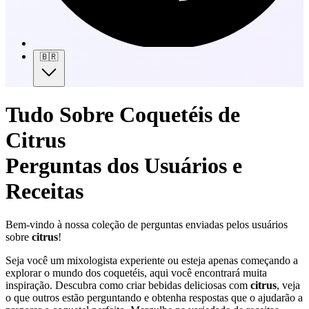
🇧🇷
Tudo Sobre Coquetéis de
Citrus
Perguntas dos Usuários e
Receitas
Bem-vindo à nossa coleção de perguntas enviadas pelos usuários
sobre
citrus
!
Seja você um mixologista experiente ou esteja apenas começando a
explorar o mundo dos coquetéis, aqui você encontrará muita
inspiração. Descubra como criar bebidas deliciosas com
citrus
, veja
o que outros estão perguntando e obtenha respostas que o ajudarão a