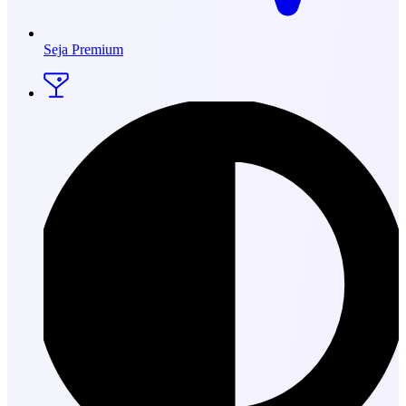
Seja Premium