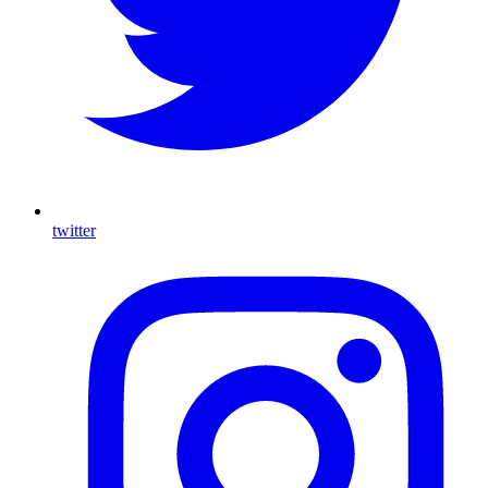
twitter