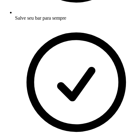
Salve seu bar para sempre