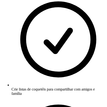
Crie listas de coquetéis para compartilhar com amigos e
família