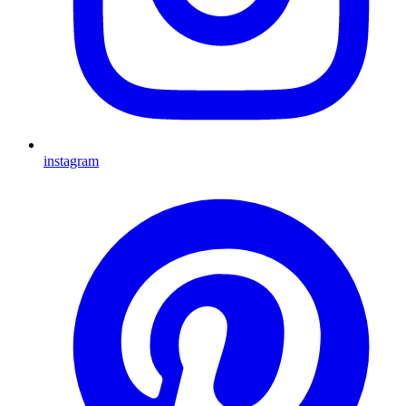
instagram