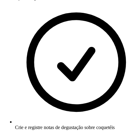
Crie e registre notas de degustação sobre coquetéis