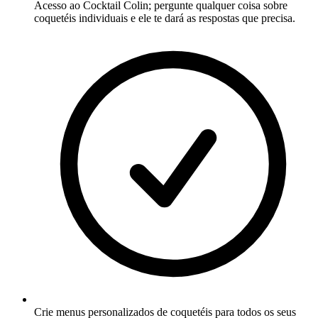
Acesso ao Cocktail Colin; pergunte qualquer coisa sobre
coquetéis individuais e ele te dará as respostas que precisa.
Crie menus personalizados de coquetéis para todos os seus