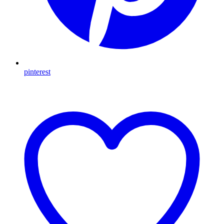
pinterest