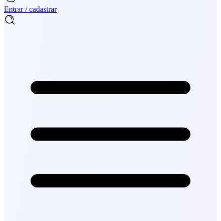
Entrar / cadastrar