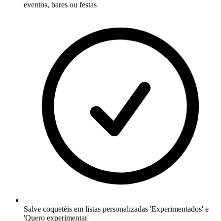
eventos, bares ou festas
Salve coquetéis em listas personalizadas 'Experimentados' e
'Quero experimentar'