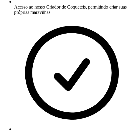
Acesso ao nosso Criador de Coquetéis, permitindo criar suas
próprias maravilhas.