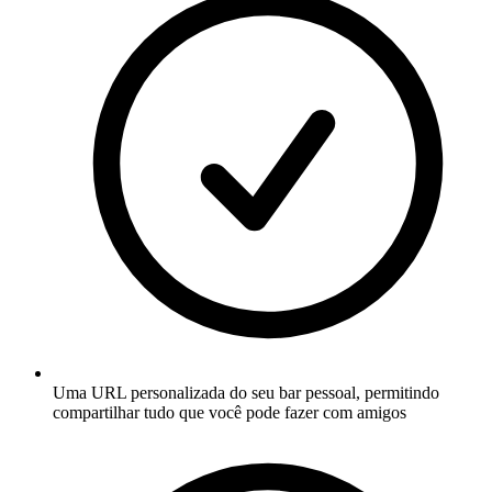
Uma URL personalizada do seu bar pessoal, permitindo
compartilhar tudo que você pode fazer com amigos