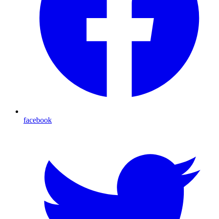
facebook