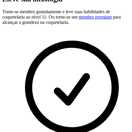
Torne-se membro gratuitamente
e leve suas habilidades de
coquetelaria ao nível 11. Ou torne-se um
membro premium
para
alcançar a grandeza na coquetelaria.