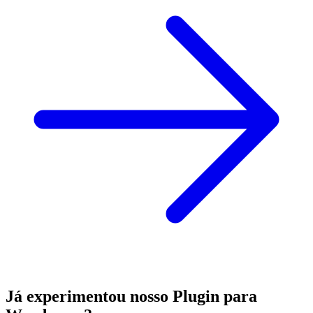
Já experimentou nosso Plugin para