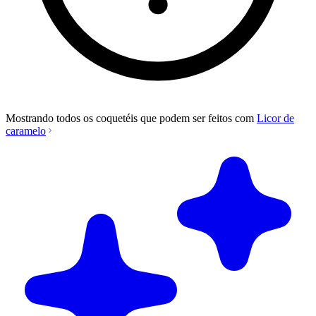
Mostrando todos os coquetéis que podem ser feitos com
Licor de
caramelo