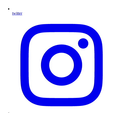
twitter