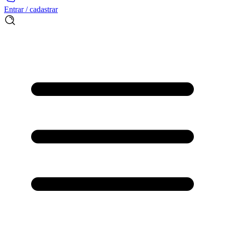
Entrar / cadastrar