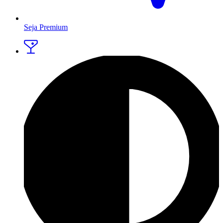
Seja Premium