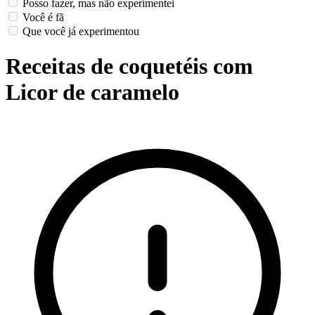
Posso fazer, mas não experimentei
Você é fã
Que você já experimentou
Receitas de coquetéis com
Licor de caramelo