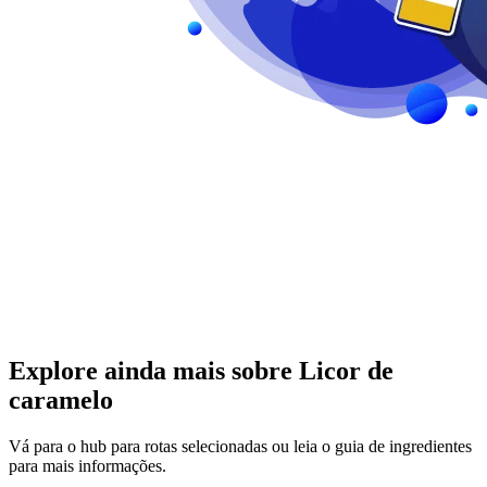
Explore ainda mais sobre Licor de
caramelo
Vá para o hub para rotas selecionadas ou leia o guia de ingredientes
para mais informações.