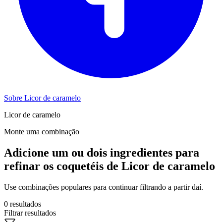
Sobre Licor de caramelo
Licor de caramelo
Monte uma combinação
Adicione um ou dois ingredientes para
refinar os coquetéis de Licor de caramelo
Use combinações populares para continuar filtrando a partir daí.
0 resultados
Filtrar resultados