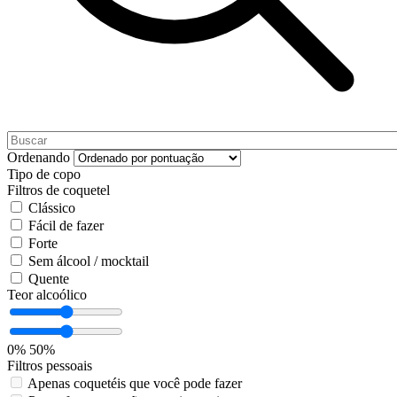
Ordenando
Tipo de copo
Filtros de coquetel
Clássico
Fácil de fazer
Forte
Sem álcool / mocktail
Quente
Teor alcoólico
0%
50%
Filtros pessoais
Apenas coquetéis que você pode fazer