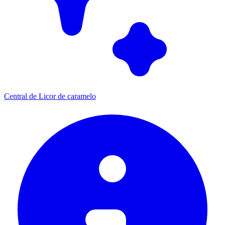
Central de Licor de caramelo