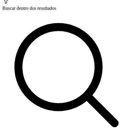
Buscar dentro dos resultados