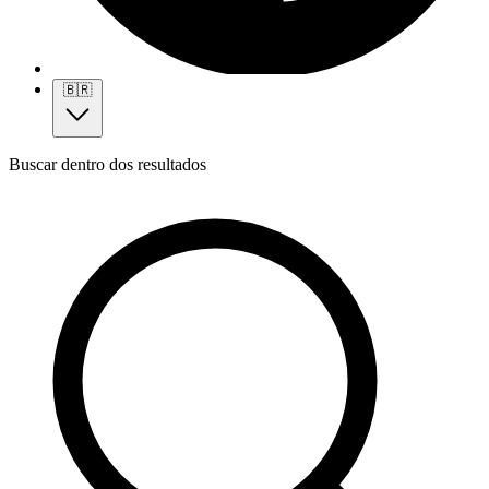
🇧🇷
Buscar dentro dos resultados