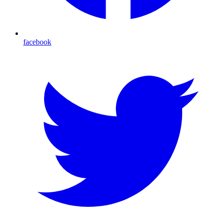
facebook