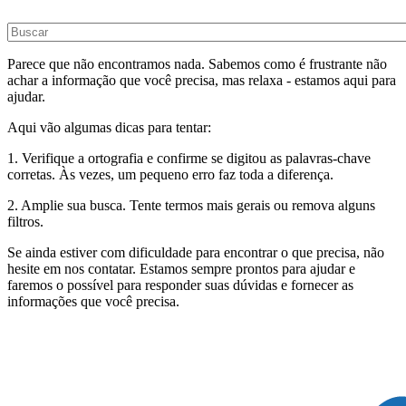
Parece que não encontramos nada. Sabemos como é frustrante não
achar a informação que você precisa, mas relaxa - estamos aqui para
ajudar.
Aqui vão algumas dicas para tentar:
1. Verifique a ortografia e confirme se digitou as palavras-chave
corretas. Às vezes, um pequeno erro faz toda a diferença.
2. Amplie sua busca. Tente termos mais gerais ou remova alguns
filtros.
Se ainda estiver com dificuldade para encontrar o que precisa, não
hesite em nos contatar. Estamos sempre prontos para ajudar e
faremos o possível para responder suas dúvidas e fornecer as
informações que você precisa.