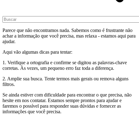
Parece que não encontramos nada. Sabemos como é frustrante não
achar a informação que você precisa, mas relaxa - estamos aqui para
ajudar.
Aqui vão algumas dicas para tentar:
1. Verifique a ortografia e confirme se digitou as palavras-chave
corretas. Às vezes, um pequeno erro faz toda a diferença.
2. Amplie sua busca. Tente termos mais gerais ou remova alguns
filtros.
Se ainda estiver com dificuldade para encontrar o que precisa, não
hesite em nos contatar. Estamos sempre prontos para ajudar e
faremos o possível para responder suas dúvidas e fornecer as
informações que você precisa.