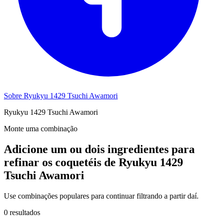
Sobre Ryukyu 1429 Tsuchi Awamori
Ryukyu 1429 Tsuchi Awamori
Monte uma combinação
Adicione um ou dois ingredientes para
refinar os coquetéis de Ryukyu 1429
Tsuchi Awamori
Use combinações populares para continuar filtrando a partir daí.
0 resultados