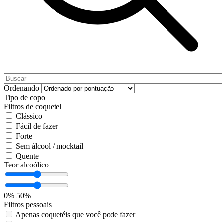
Ordenando
Tipo de copo
Filtros de coquetel
Clássico
Fácil de fazer
Forte
Sem álcool / mocktail
Quente
Teor alcoólico
0%
50%
Filtros pessoais
Apenas coquetéis que você pode fazer