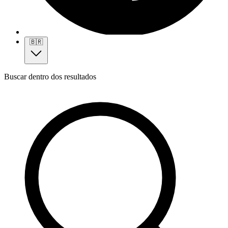
🇧🇷
Buscar dentro dos resultados