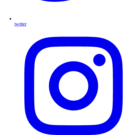
twitter