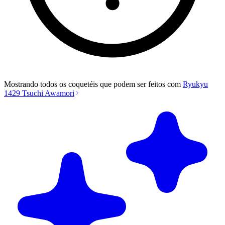
Mostrando todos os coquetéis que podem ser feitos com
Ryukyu
1429 Tsuchi Awamori