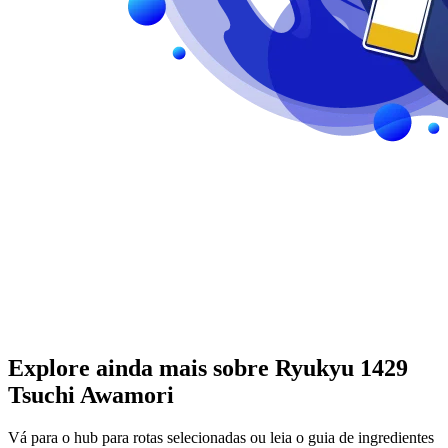
Explore ainda mais sobre Ryukyu 1429
Tsuchi Awamori
Vá para o hub para rotas selecionadas ou leia o guia de ingredientes