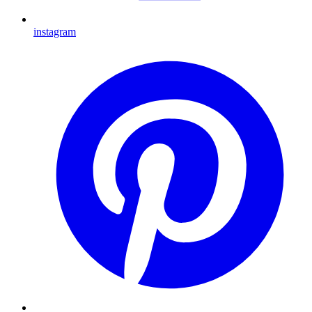
instagram