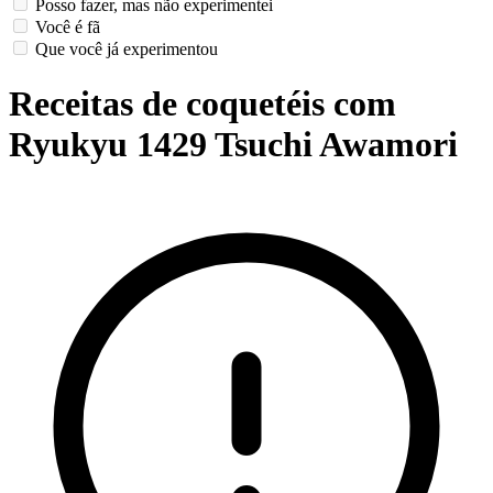
Posso fazer, mas não experimentei
Você é fã
Que você já experimentou
Receitas de coquetéis com
Ryukyu 1429 Tsuchi Awamori