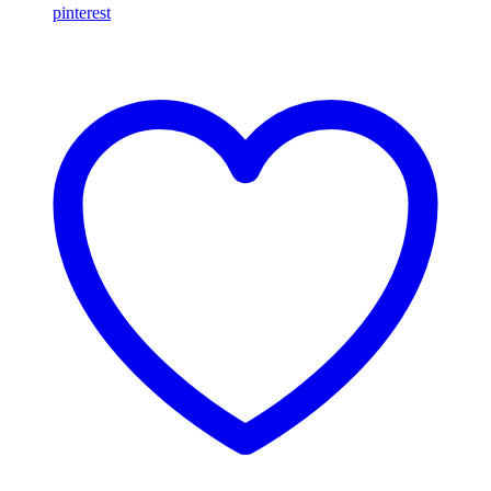
pinterest