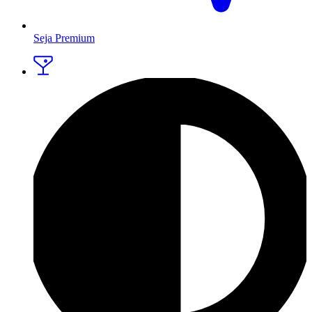
Seja Premium