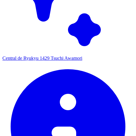
Central de Ryukyu 1429 Tsuchi Awamori