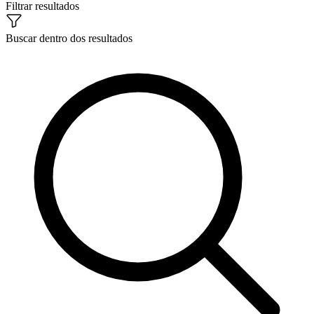
Filtrar resultados
Buscar dentro dos resultados