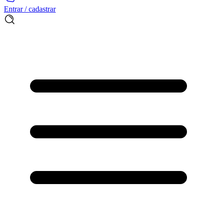
Entrar / cadastrar