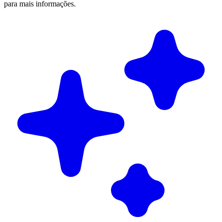
para mais informações.