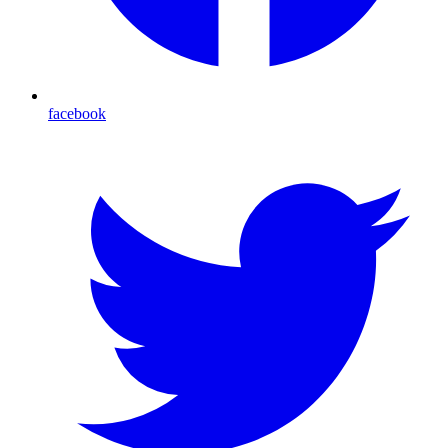
facebook