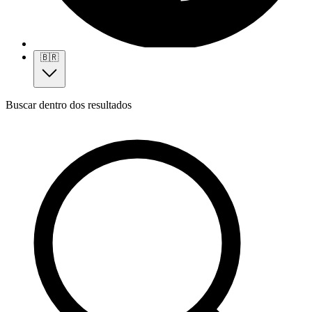
🇧🇷
Buscar dentro dos resultados