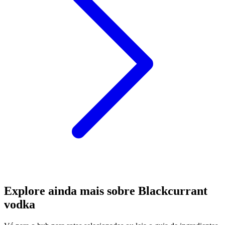
Explore ainda mais sobre Blackcurrant
vodka