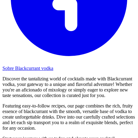
Sobre Blackcurrant vodka
Discover the tantalizing world of cocktails made with Blackcurrant
vodka, your gateway to a unique and flavorful adventure! Whether
you're an aficionado of mixology or simply eager to explore new
taste sensations, our collection is curated just for you.
Featuring easy-to-follow recipes, our page combines the rich, fruity
essence of blackcurrant with the smooth, versatile base of vodka to
create unforgettable drinks. Dive into our carefully crafted selections
and let each sip transport you to a realm of exquisite blends, perfect
for any occasion.