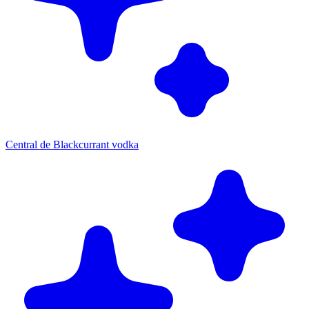
Central de Blackcurrant vodka