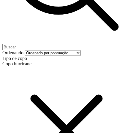
Ordenando
Tipo de copo
Copo hurricane