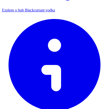
Explore o hub Blackcurrant vodka