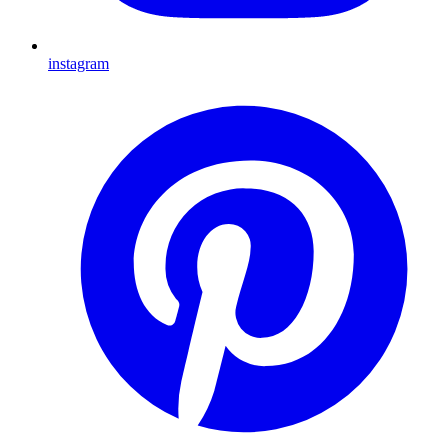
instagram