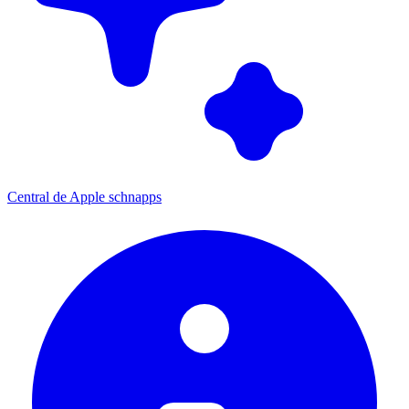
Central de Apple schnapps