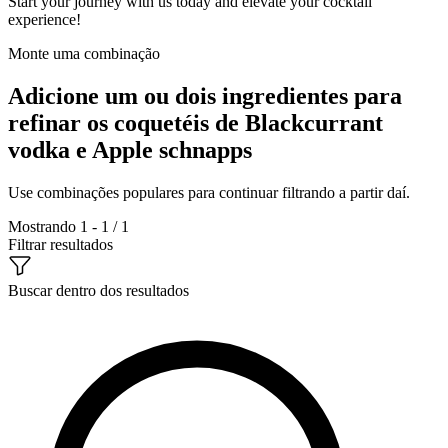
Start your journey with us today and elevate your cocktail
experience!
Monte uma combinação
Adicione um ou dois ingredientes para
refinar os coquetéis de Blackcurrant
vodka e Apple schnapps
Use combinações populares para continuar filtrando a partir daí.
Mostrando 1 - 1 / 1
Filtrar resultados
Buscar dentro dos resultados