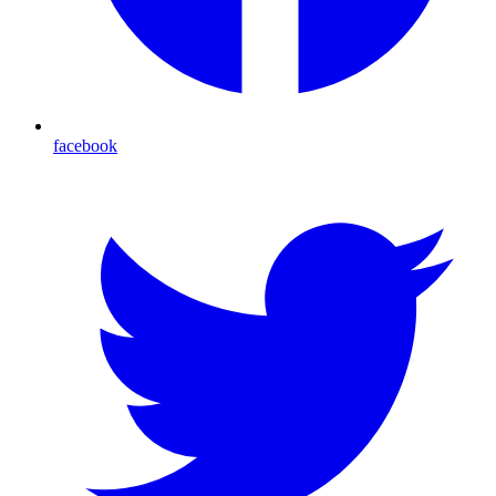
facebook