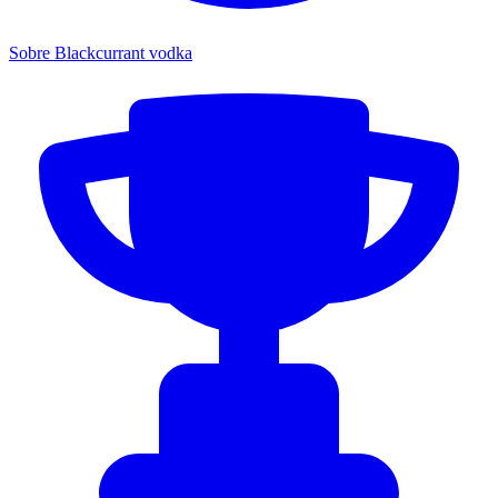
Sobre Blackcurrant vodka