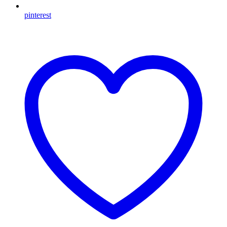
pinterest