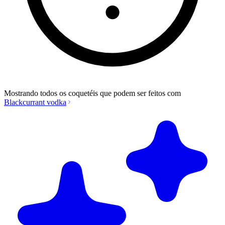
Mostrando todos os coquetéis que podem ser feitos com
Blackcurrant vodka