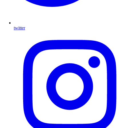
twitter