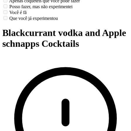
Apenas coquetéis que você pode fazer
Posso fazer, mas não experimentei
Você é fã
Que você já experimentou
Blackcurrant vodka and Apple
schnapps Cocktails