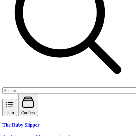
Lista
Cartões
The Ruby Slipper