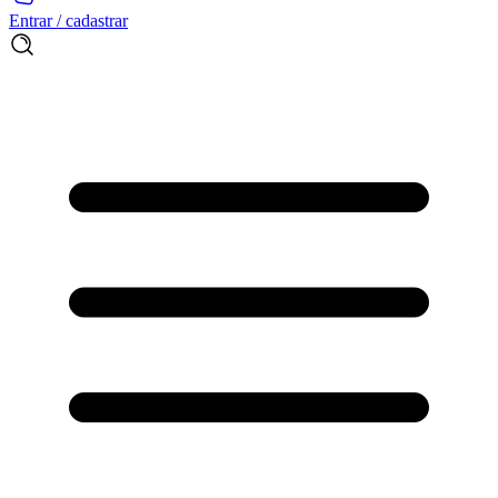
Entrar / cadastrar