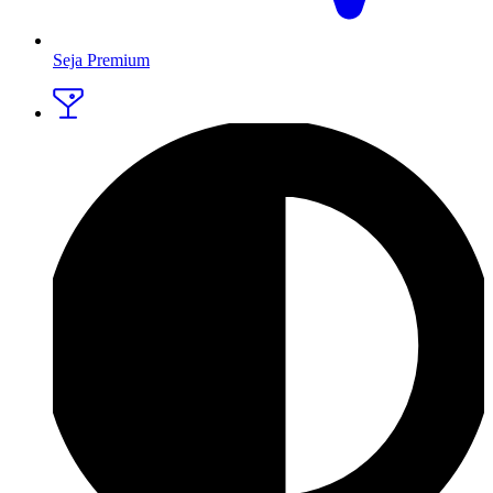
Seja Premium