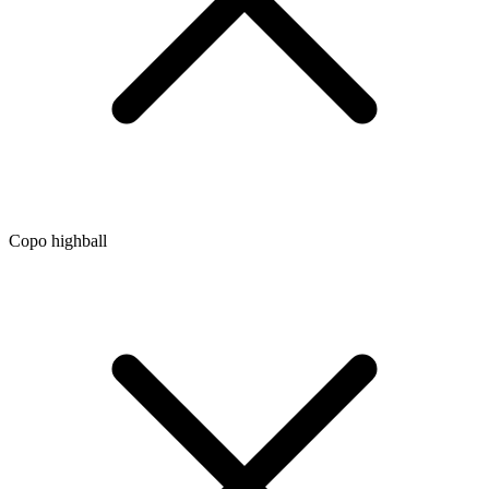
Copo highball