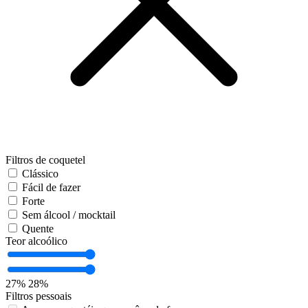
Filtros de coquetel
Clássico
Fácil de fazer
Forte
Sem álcool / mocktail
Quente
Teor alcoólico
27%
28%
Filtros pessoais