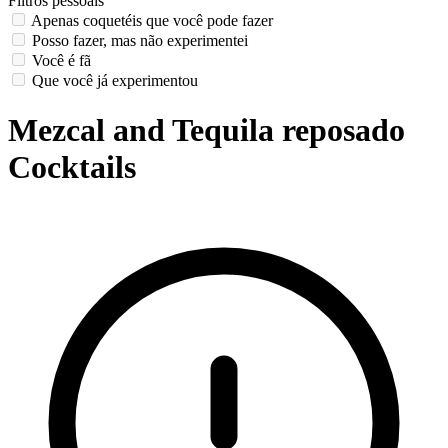
Filtros pessoais
Apenas coquetéis que você pode fazer
Posso fazer, mas não experimentei
Você é fã
Que você já experimentou
Mezcal and Tequila reposado
Cocktails