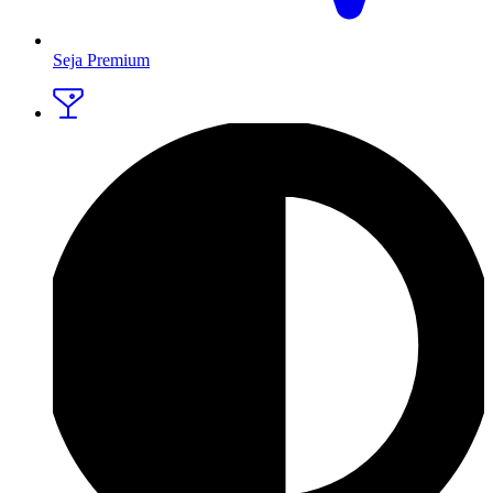
Seja Premium