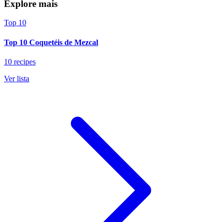
Explore mais
Top 10
Top 10 Coquetéis de Mezcal
10 recipes
Ver lista