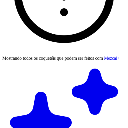
Mostrando todos os coquetéis que podem ser feitos com
Mezcal