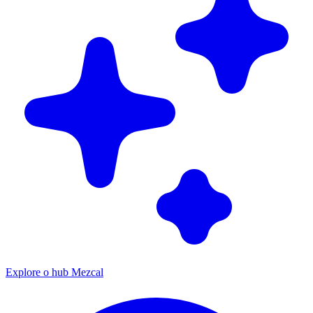
Explore o hub Mezcal