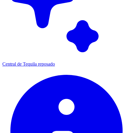
Central de Tequila reposado