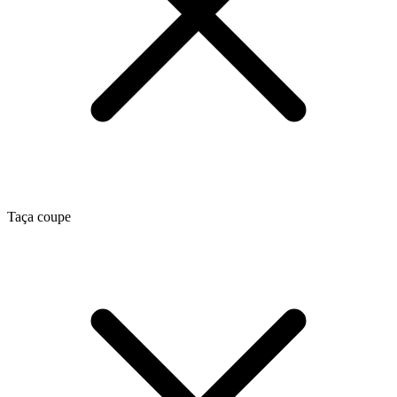
Taça coupe