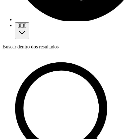
🇧🇷
Buscar dentro dos resultados