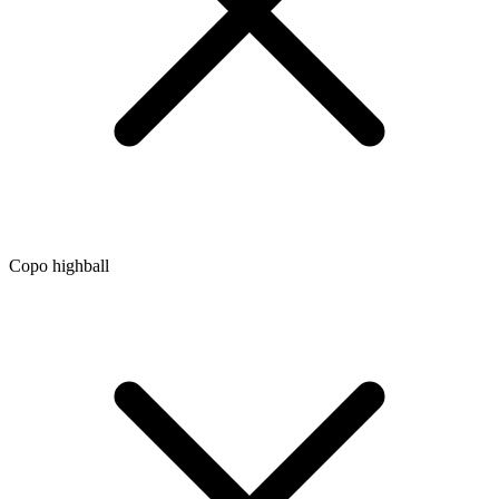
Copo highball