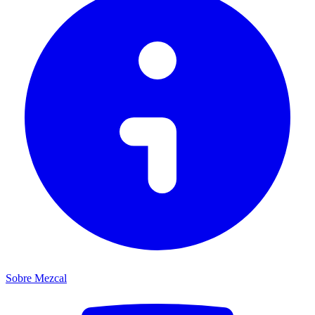
Sobre Mezcal