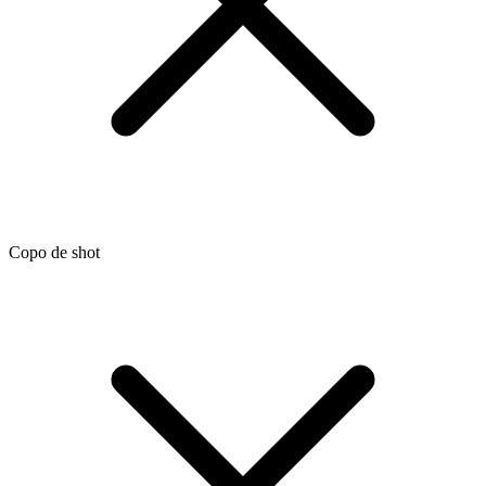
Copo de shot