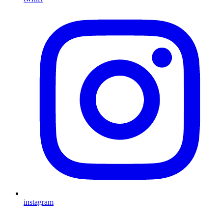
instagram