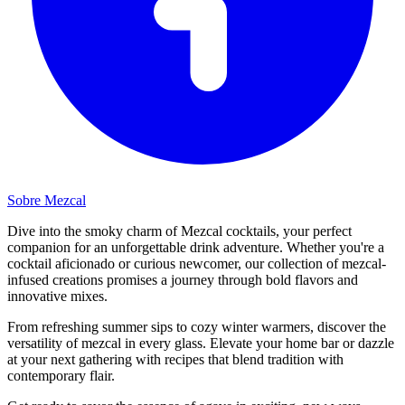
Sobre Mezcal
Dive into the smoky charm of Mezcal cocktails, your perfect
companion for an unforgettable drink adventure. Whether you're a
cocktail aficionado or curious newcomer, our collection of mezcal-
infused creations promises a journey through bold flavors and
innovative mixes.
From refreshing summer sips to cozy winter warmers, discover the
versatility of mezcal in every glass. Elevate your home bar or dazzle
at your next gathering with recipes that blend tradition with
contemporary flair.