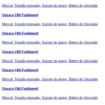
Mezcal, Tequila reposado, Xarope de agave, Bitters de chocolate
Oaxaca Old Fashioned
Mezcal, Tequila reposado, Xarope de agave, Bitters de chocolate
Oaxaca Old-Fashioned
Mezcal, Tequila reposado, Xarope de agave, Bitters de chocolate
Oaxaca Old Fashioned
Mezcal, Tequila reposado, Xarope de agave, Bitters de chocolate
Oaxaca Old-Fashioned
Mezcal, Tequila reposado, Xarope de agave, Bitters de chocolate
Oaxaca Old Fashioned
Mezcal, Tequila reposado, Xarope de agave, Bitters de chocolate