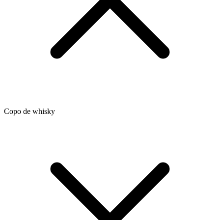
Copo de whisky