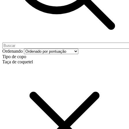
Ordenando
Tipo de copo
Taça de coquetel