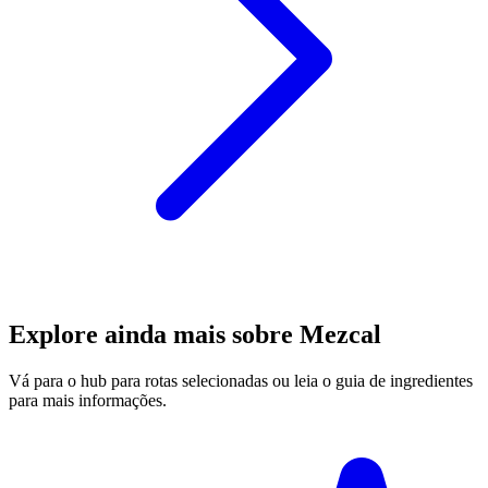
Explore ainda mais sobre Mezcal
Vá para o hub para rotas selecionadas ou leia o guia de ingredientes
para mais informações.