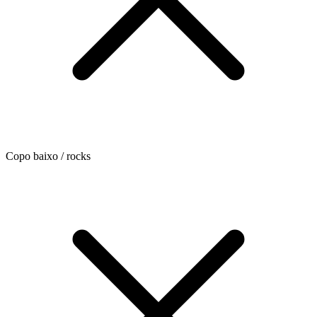
Copo baixo / rocks