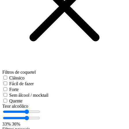
Filtros de coquetel
Clássico
Fácil de fazer
Forte
Sem álcool / mocktail
Quente
Teor alcoólico
33%
36%