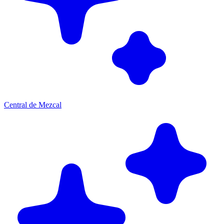
Central de Mezcal