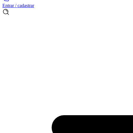
Entrar / cadastrar