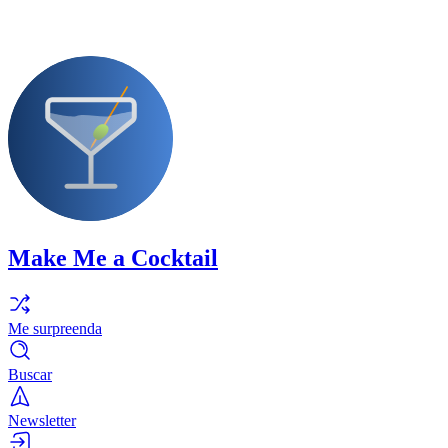
Make Me a Cocktail
Me surpreenda
Buscar
Newsletter