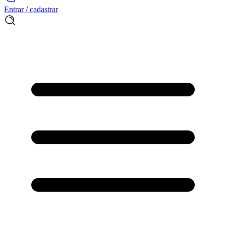
Entrar / cadastrar