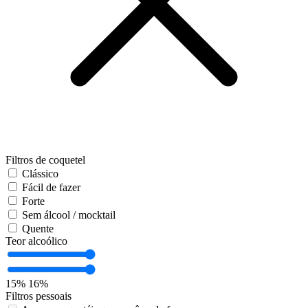
Filtros de coquetel
Clássico
Fácil de fazer
Forte
Sem álcool / mocktail
Quente
Teor alcoólico
15%
16%
Filtros pessoais