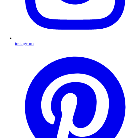
instagram