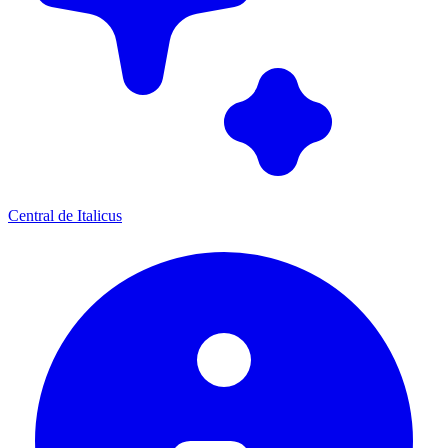
Central de Italicus