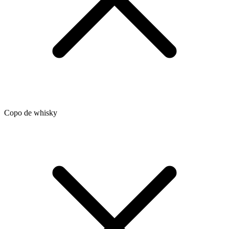
Copo de whisky