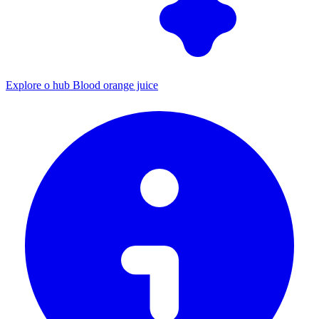
Explore o hub Blood orange juice