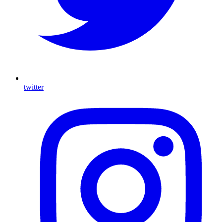
twitter