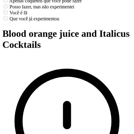
Apenas coquetéis que você pode fazer
Posso fazer, mas não experimentei
Você é fã
Que você já experimentou
Blood orange juice and Italicus
Cocktails