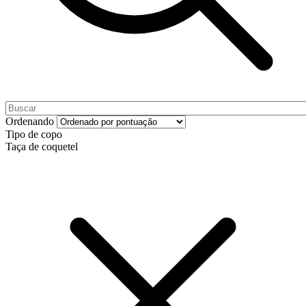
Ordenando
Tipo de copo
Taça de coquetel