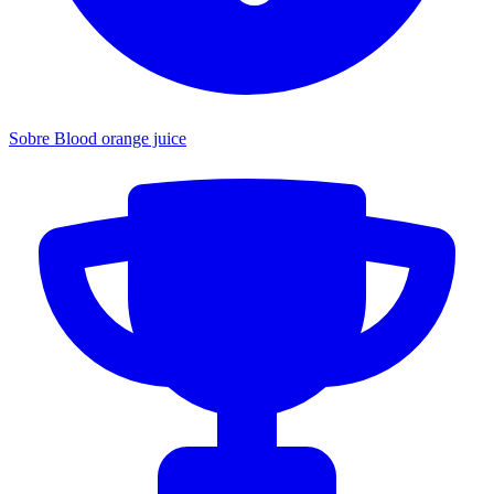
Sobre Blood orange juice