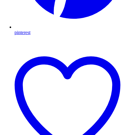
pinterest