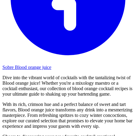
Sobre Blood orange juice
Dive into the vibrant world of cocktails with the tantalizing twist of
Blood orange juice! Whether you're a mixology maestro or a
cocktail enthusiast, our collection of blood orange cocktail recipes is
your ultimate guide to shaking up your bartending game.
With its rich, crimson hue and a perfect balance of sweet and tart
flavors, Blood orange juice transforms any drink into a mesmerizing
masterpiece. From refreshing spritzes to cozy winter concoctions,
explore our curated selection that promises to elevate your home bar
experience and impress your guests with every sip.