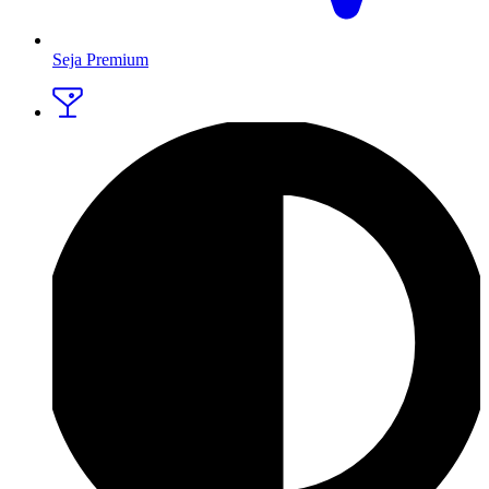
Seja Premium