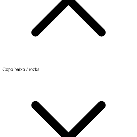
Copo baixo / rocks