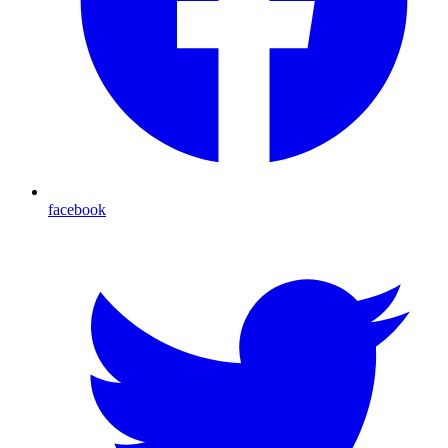
facebook