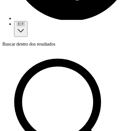
🇧🇷
Buscar dentro dos resultados