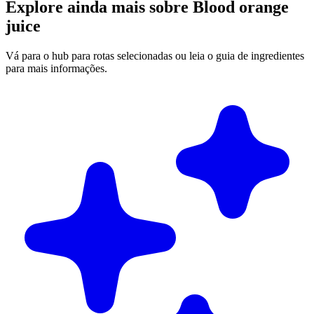
Explore ainda mais sobre Blood orange
juice
Vá para o hub para rotas selecionadas ou leia o guia de ingredientes
para mais informações.