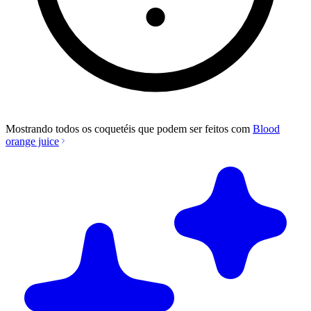
Mostrando todos os coquetéis que podem ser feitos com
Blood
orange juice