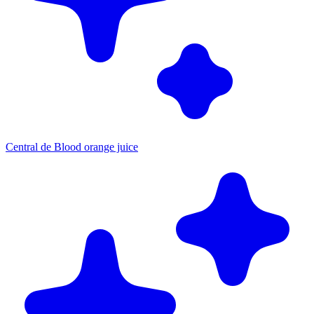
Central de Blood orange juice