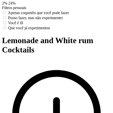
2%
24%
Filtros pessoais
Apenas coquetéis que você pode fazer
Posso fazer, mas não experimentei
Você é fã
Que você já experimentou
Lemonade and White rum
Cocktails