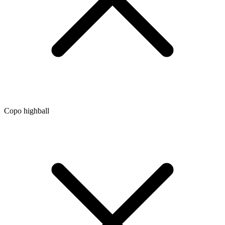
Copo highball