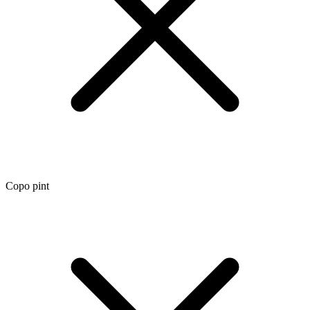
Copo pint