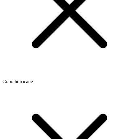
Copo hurricane