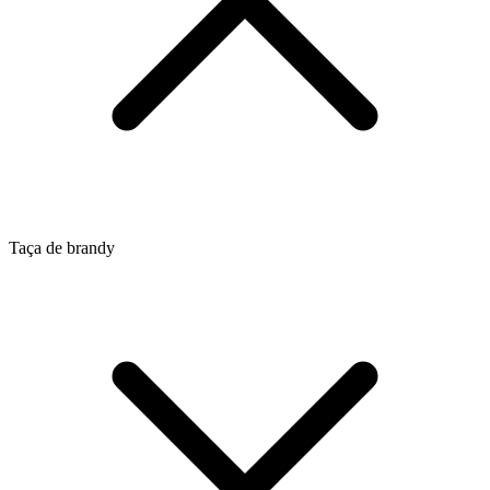
Taça de brandy