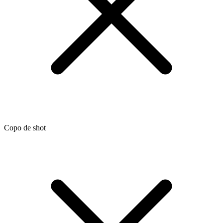
Copo de shot