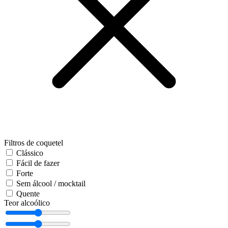
Filtros de coquetel
Clássico
Fácil de fazer
Forte
Sem álcool / mocktail
Quente
Teor alcoólico