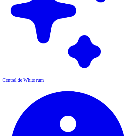
Central de White rum