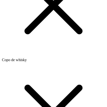
Copo de whisky