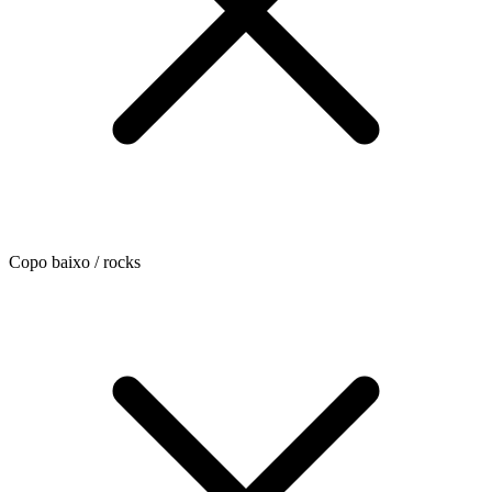
Copo baixo / rocks