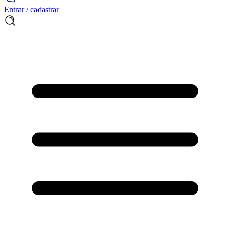
Entrar / cadastrar