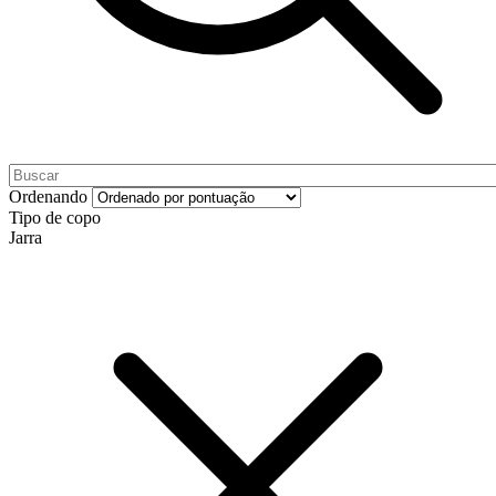
Ordenando
Tipo de copo
Jarra