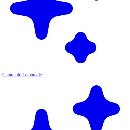
Central de Lemonade