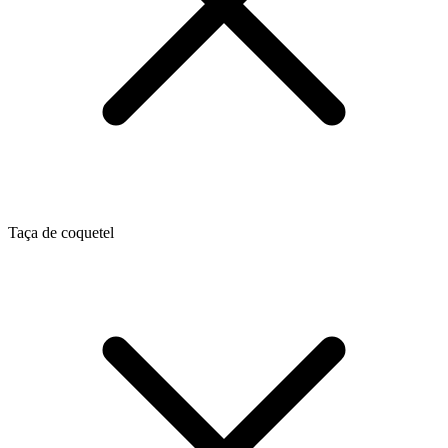
Taça de coquetel