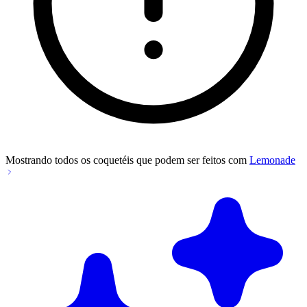
Mostrando todos os coquetéis que podem ser feitos com
Lemonade