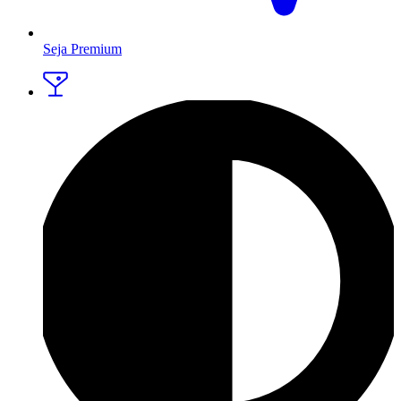
Seja Premium