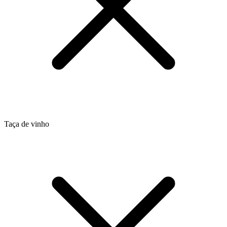
Taça de vinho