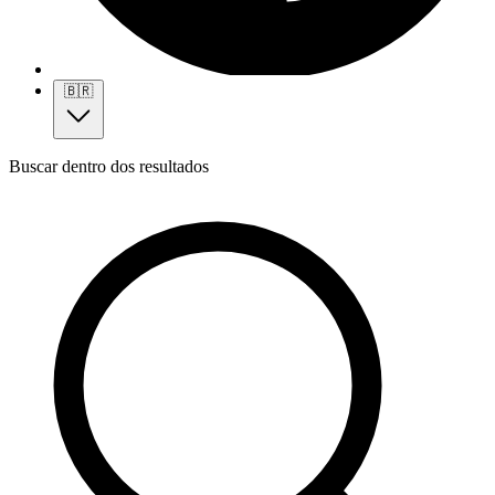
🇧🇷
Buscar dentro dos resultados