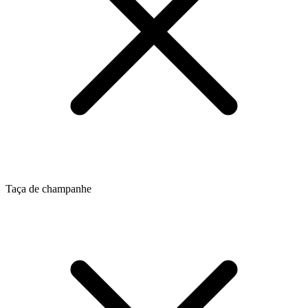
Taça de champanhe