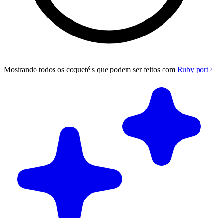
Mostrando todos os coquetéis que podem ser feitos com
Ruby port