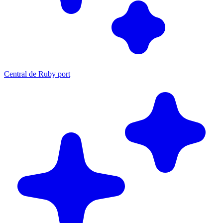
Central de Ruby port