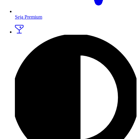
Seja Premium