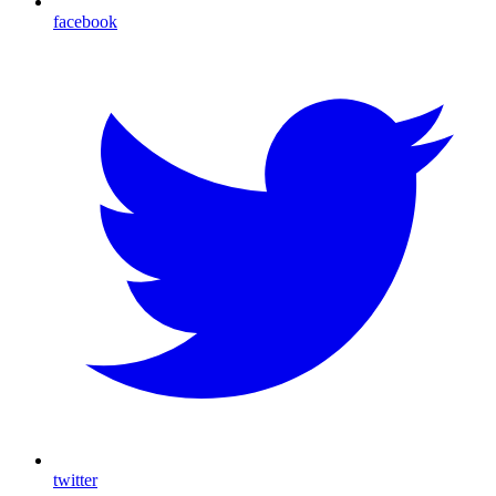
facebook
twitter