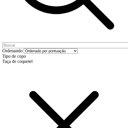
Ordenando
Tipo de copo
Taça de coquetel