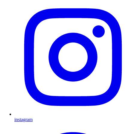
instagram