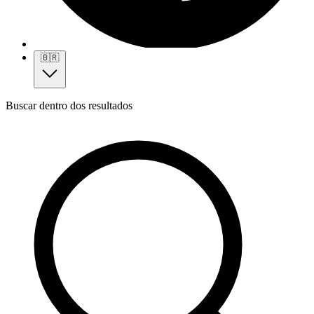
🇧🇷
Buscar dentro dos resultados