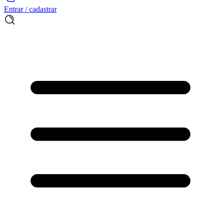
Entrar / cadastrar