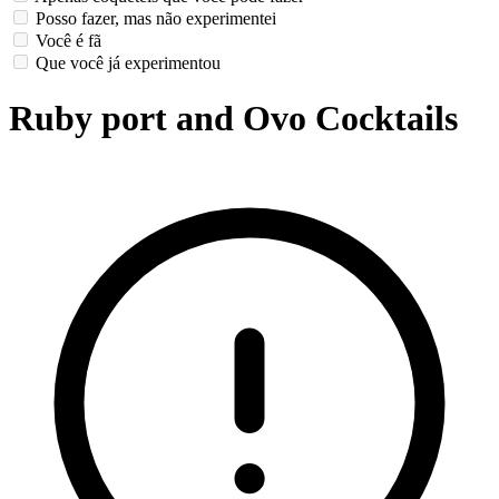
Posso fazer, mas não experimentei
Você é fã
Que você já experimentou
Ruby port and Ovo Cocktails