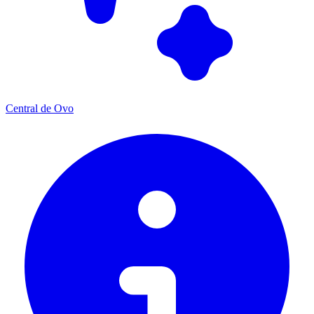
Central de Ovo