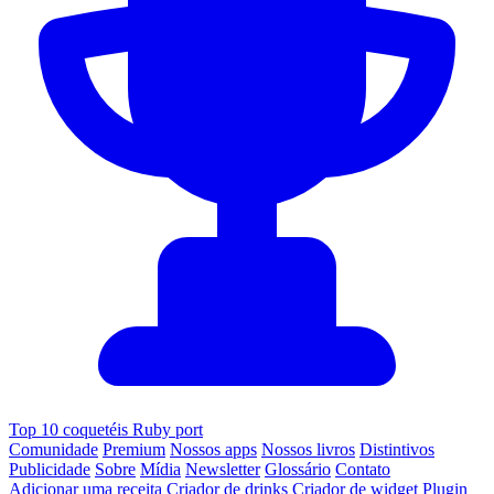
Top 10 coquetéis Ruby port
Comunidade
Premium
Nossos apps
Nossos livros
Distintivos
Publicidade
Sobre
Mídia
Newsletter
Glossário
Contato
Adicionar uma receita
Criador de drinks
Criador de widget
Plugin