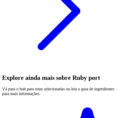
Explore ainda mais sobre Ruby port
Vá para o hub para rotas selecionadas ou leia o guia de ingredientes
para mais informações.