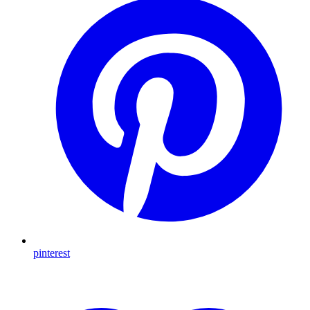
pinterest