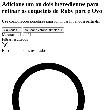
Adicione um ou dois ingredientes para
refinar os coquetéis de Ruby port e Ovo
Use combinações populares para continuar filtrando a partir daí.
Calvados
1
Açúcar / xarope simples
1
Mostrando 1 - 1 / 1
Filtrar resultados
Buscar dentro dos resultados