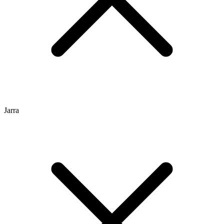
Jarra