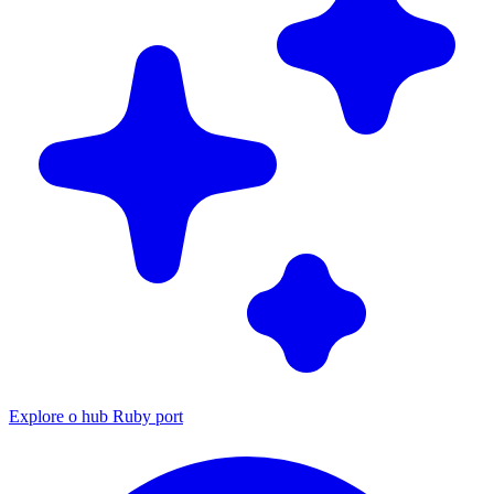
Explore o hub Ruby port