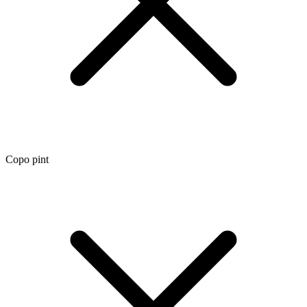
Copo pint