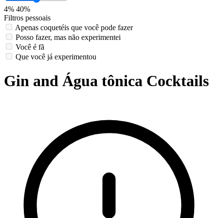
4%
40%
Filtros pessoais
Apenas coquetéis que você pode fazer
Posso fazer, mas não experimentei
Você é fã
Que você já experimentou
Gin and Água tônica Cocktails