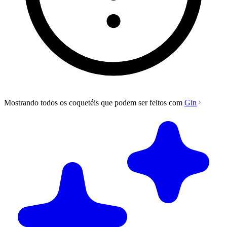
Mostrando todos os coquetéis que podem ser feitos com
Gin