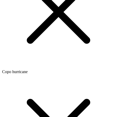
Copo hurricane