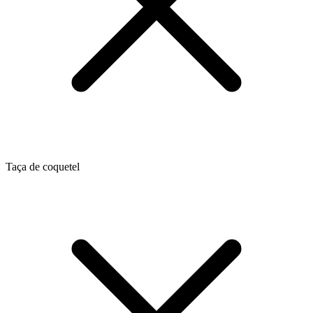
Taça de coquetel