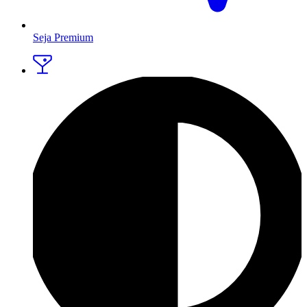
Seja Premium