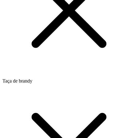
Taça de brandy