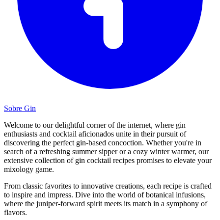
Sobre Gin
Welcome to our delightful corner of the internet, where gin
enthusiasts and cocktail aficionados unite in their pursuit of
discovering the perfect gin-based concoction. Whether you're in
search of a refreshing summer sipper or a cozy winter warmer, our
extensive collection of gin cocktail recipes promises to elevate your
mixology game.
From classic favorites to innovative creations, each recipe is crafted
to inspire and impress. Dive into the world of botanical infusions,
where the juniper-forward spirit meets its match in a symphony of
flavors.