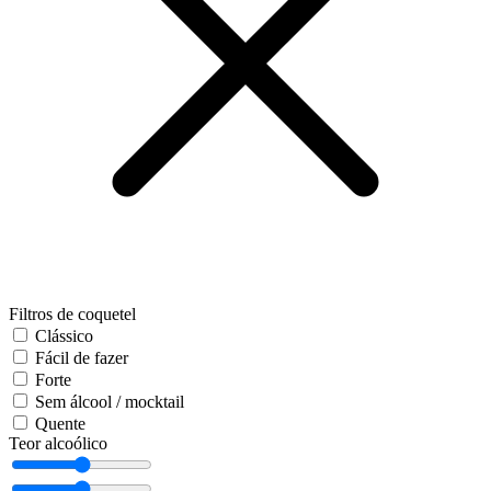
Filtros de coquetel
Clássico
Fácil de fazer
Forte
Sem álcool / mocktail
Quente
Teor alcoólico