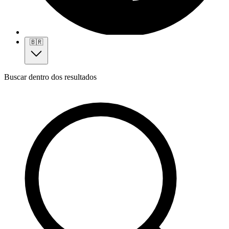
🇧🇷
Buscar dentro dos resultados