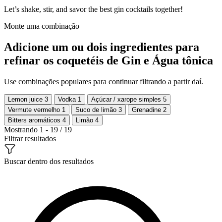
Let’s shake, stir, and savor the best gin cocktails together!
Monte uma combinação
Adicione um ou dois ingredientes para
refinar os coquetéis de Gin e Água tônica
Use combinações populares para continuar filtrando a partir daí.
Lemon juice
3
Vodka
1
Açúcar / xarope simples
5
Vermute vermelho
1
Suco de limão
3
Grenadine
2
Bitters aromáticos
4
Limão
4
Mostrando 1 - 19 / 19
Filtrar resultados
Buscar dentro dos resultados