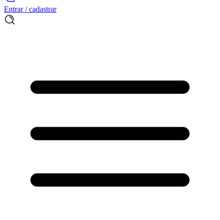
Entrar / cadastrar