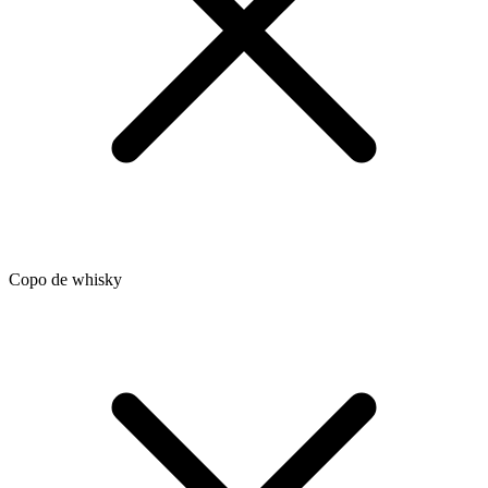
Copo de whisky