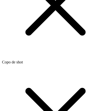
Copo de shot