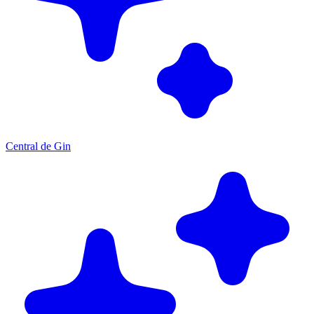
Central de Gin