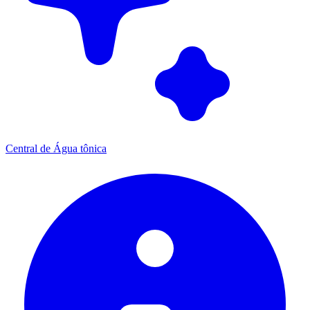
Central de Água tônica