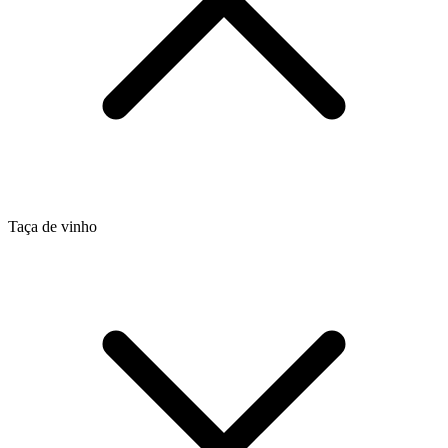
Taça de vinho