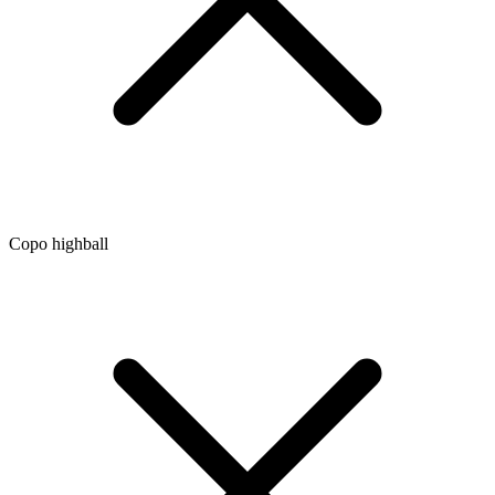
Copo highball