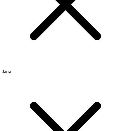
Jarra