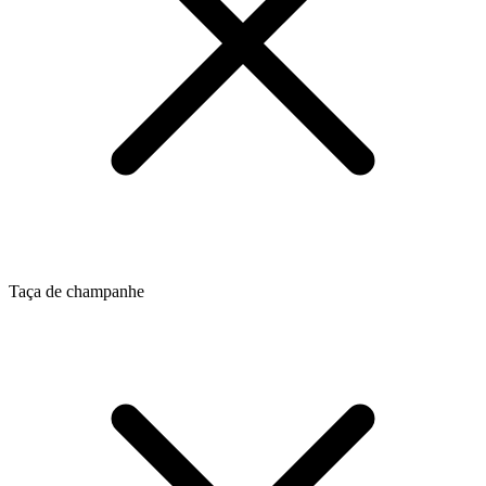
Taça de champanhe