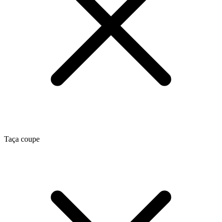
Taça coupe