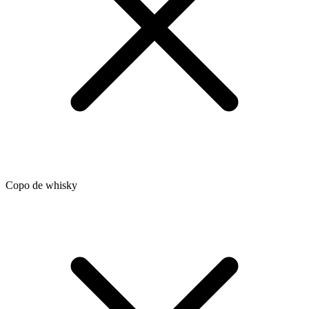
Copo de whisky