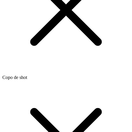
Copo de shot