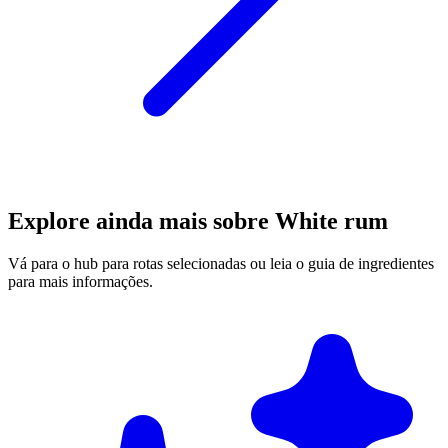
Explore ainda mais sobre White rum
Vá para o hub para rotas selecionadas ou leia o guia de ingredientes
para mais informações.