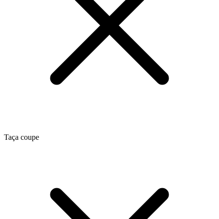
Taça coupe