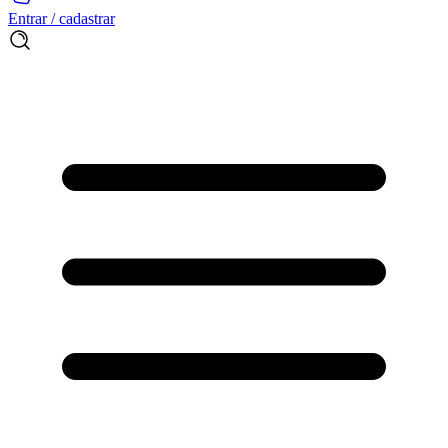
Entrar / cadastrar