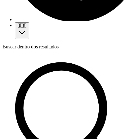
🇧🇷
Buscar dentro dos resultados