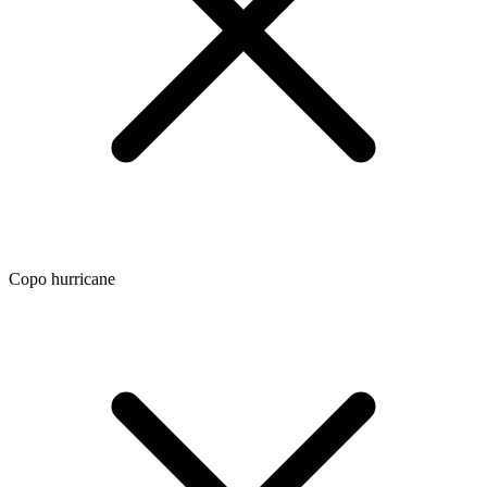
Copo hurricane