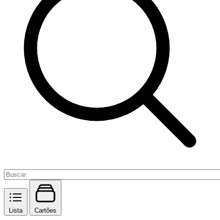
Lista
Cartões