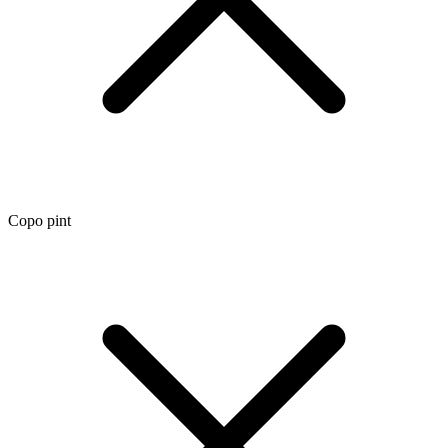
Copo pint