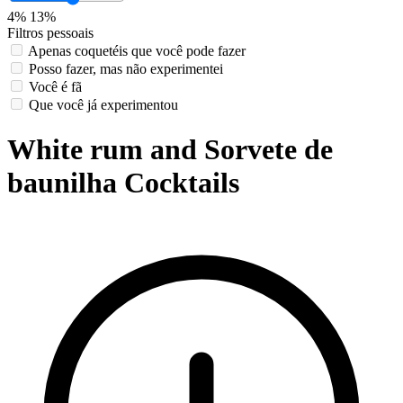
4%
13%
Filtros pessoais
Apenas coquetéis que você pode fazer
Posso fazer, mas não experimentei
Você é fã
Que você já experimentou
White rum and Sorvete de
baunilha Cocktails