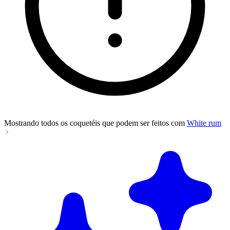
Mostrando todos os coquetéis que podem ser feitos com
White rum