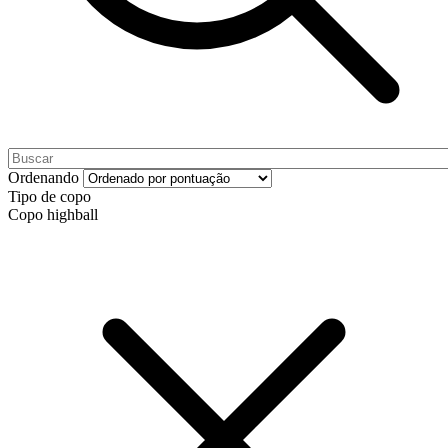
Ordenando
Tipo de copo
Copo highball