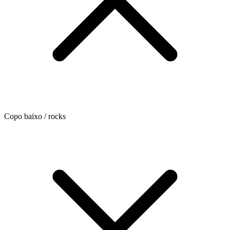
Copo baixo / rocks