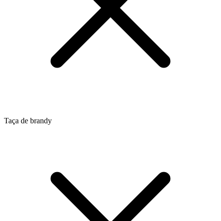
Taça de brandy