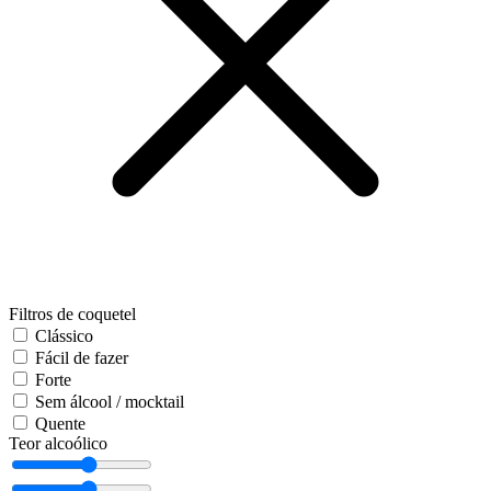
Filtros de coquetel
Clássico
Fácil de fazer
Forte
Sem álcool / mocktail
Quente
Teor alcoólico