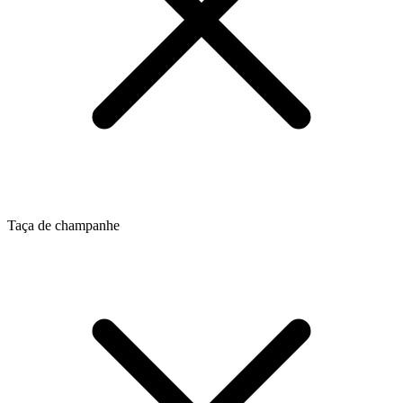
Taça de champanhe