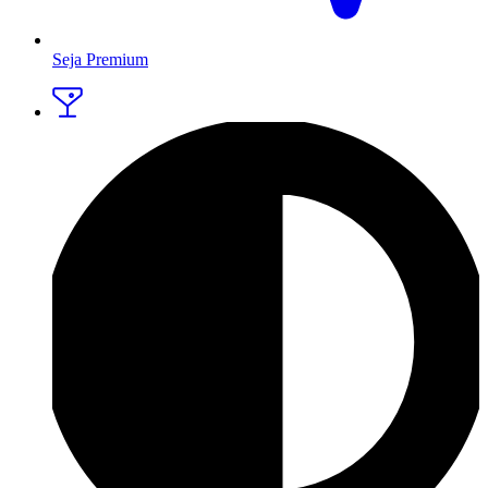
Seja Premium