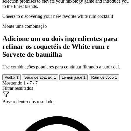
selection promises to elevate your mixology game and introduce you
to the finest blends.
Cheers to discovering your new favorite white rum cocktail!
Monte uma combinação
Adicione um ou dois ingredientes para
refinar os coquetéis de White rum e
Sorvete de baunilha
Use combinações populares para continuar filtrando a partir daí.
Vodka
1
Suco de abacaxi
1
Lemon juice
1
Rum de coco
1
Mostrando 1 - 7 / 7
Filtrar resultados
Buscar dentro dos resultados