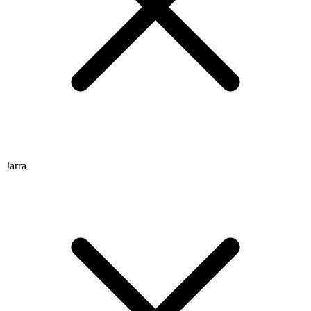
Jarra