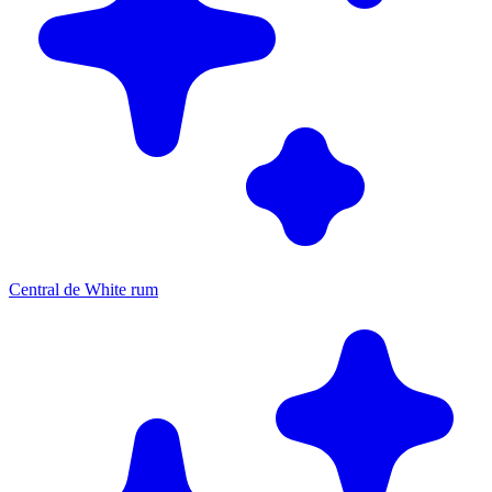
Central de White rum