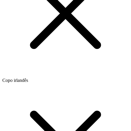
Copo irlandês