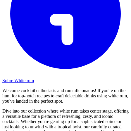
Sobre White rum
Welcome cocktail enthusiasts and rum aficionados! If you're on the
hunt for top-notch recipes to craft delectable drinks using white rum,
you've landed in the perfect spot.
Dive into our collection where white rum takes center stage, offering
a versatile base for a plethora of refreshing, zesty, and iconic
cocktails. Whether you're gearing up for a sophisticated soiree or
just looking to unwind with a tropical twist, our carefully curated