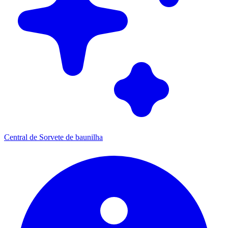
Central de Sorvete de baunilha