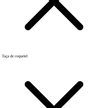
Taça de coquetel