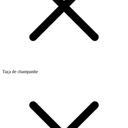
Taça de champanhe