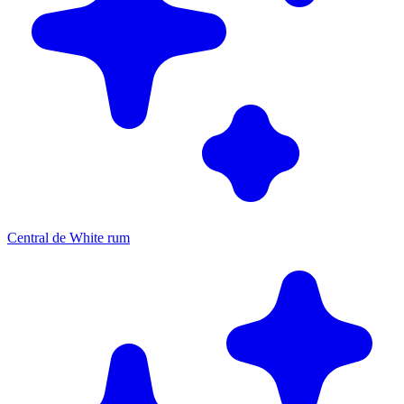
Central de White rum