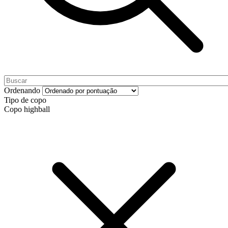
Ordenando
Tipo de copo
Copo highball