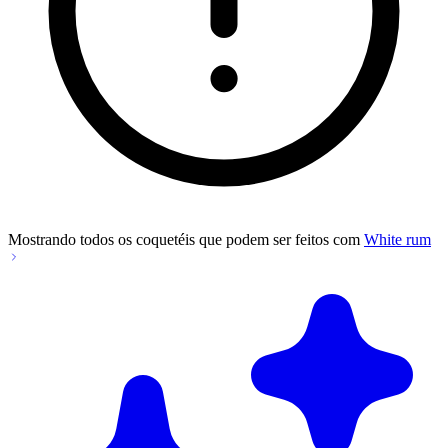
Mostrando todos os coquetéis que podem ser feitos com
White rum