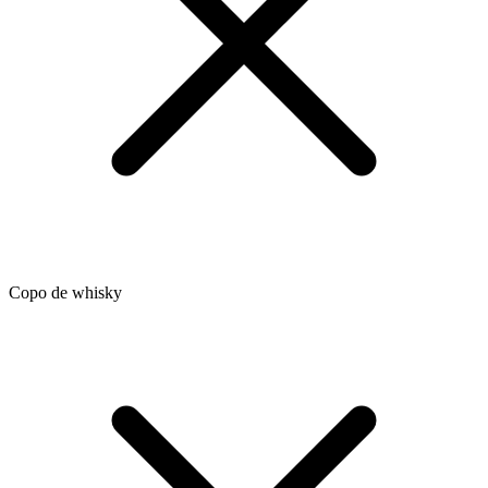
Copo de whisky