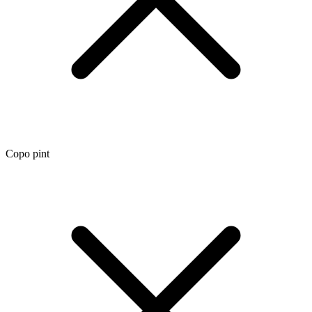
Copo pint