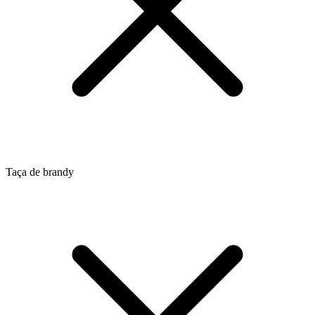
Taça de brandy