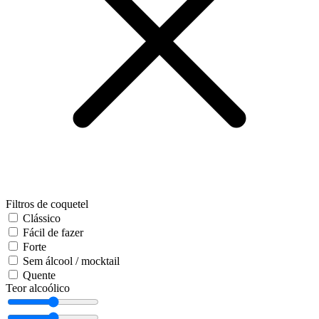
Filtros de coquetel
Clássico
Fácil de fazer
Forte
Sem álcool / mocktail
Quente
Teor alcoólico