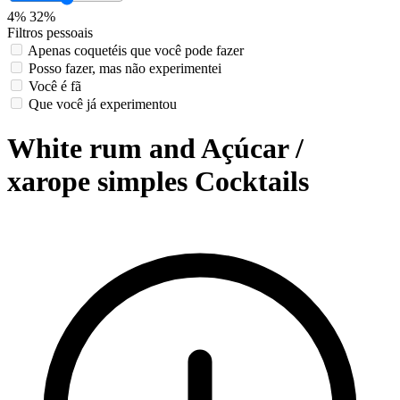
4%
32%
Filtros pessoais
Apenas coquetéis que você pode fazer
Posso fazer, mas não experimentei
Você é fã
Que você já experimentou
White rum and Açúcar /
xarope simples Cocktails