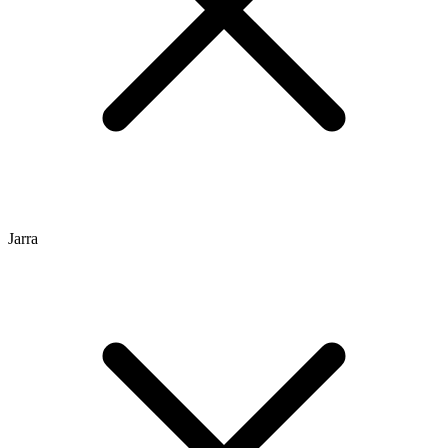
Jarra