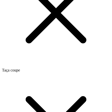
Taça coupe