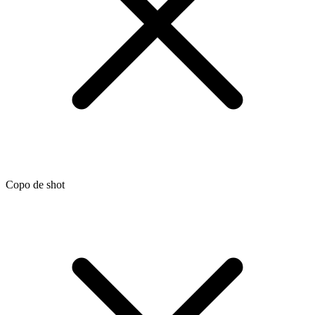
Copo de shot