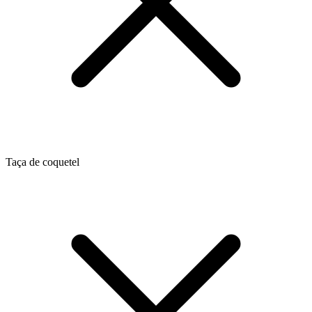
Taça de coquetel