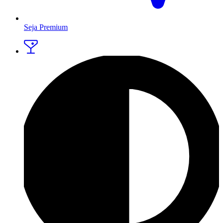
Seja Premium