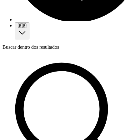
🇧🇷
Buscar dentro dos resultados