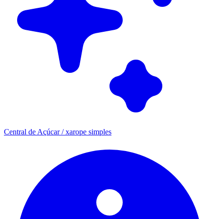
Central de Açúcar / xarope simples