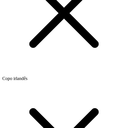
Copo irlandês