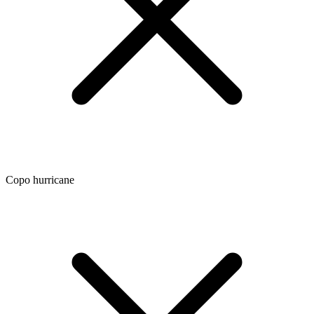
Copo hurricane