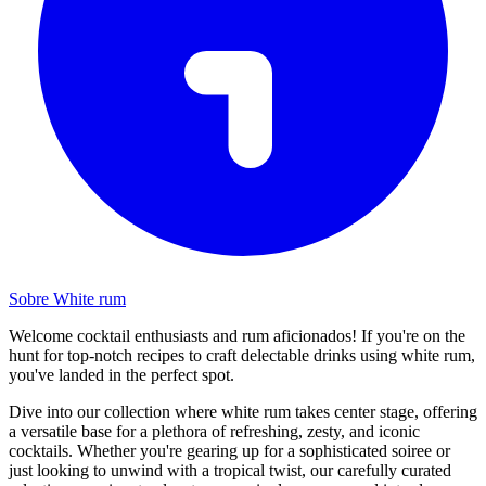
Sobre White rum
Welcome cocktail enthusiasts and rum aficionados! If you're on the
hunt for top-notch recipes to craft delectable drinks using white rum,
you've landed in the perfect spot.
Dive into our collection where white rum takes center stage, offering
a versatile base for a plethora of refreshing, zesty, and iconic
cocktails. Whether you're gearing up for a sophisticated soiree or
just looking to unwind with a tropical twist, our carefully curated