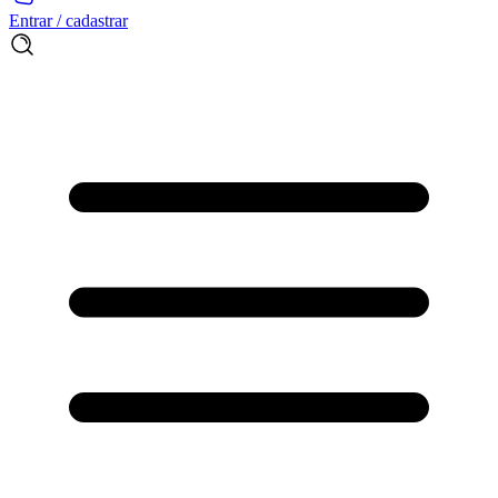
Entrar / cadastrar