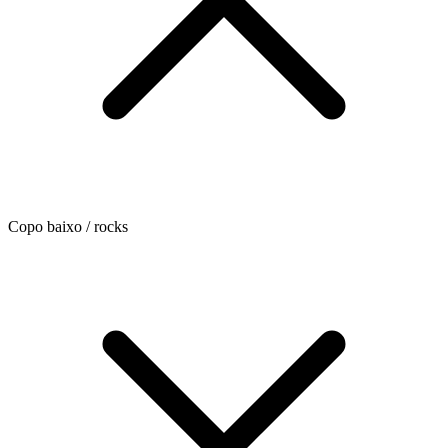
Copo baixo / rocks