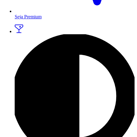
Seja Premium