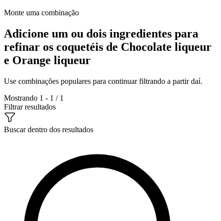
Monte uma combinação
Adicione um ou dois ingredientes para
refinar os coquetéis de Chocolate liqueur
e Orange liqueur
Use combinações populares para continuar filtrando a partir daí.
Mostrando 1 - 1 / 1
Filtrar resultados
Buscar dentro dos resultados