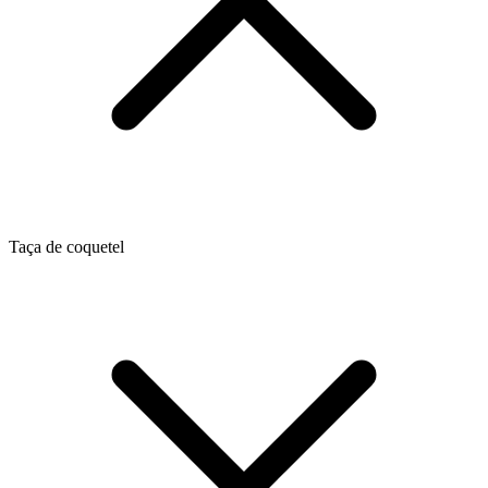
Taça de coquetel