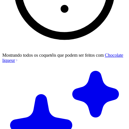
Mostrando todos os coquetéis que podem ser feitos com
Chocolate
liqueur