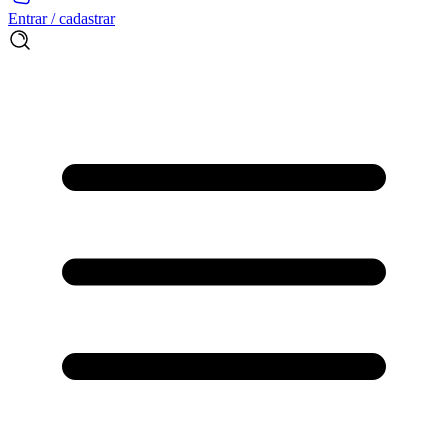
Entrar / cadastrar