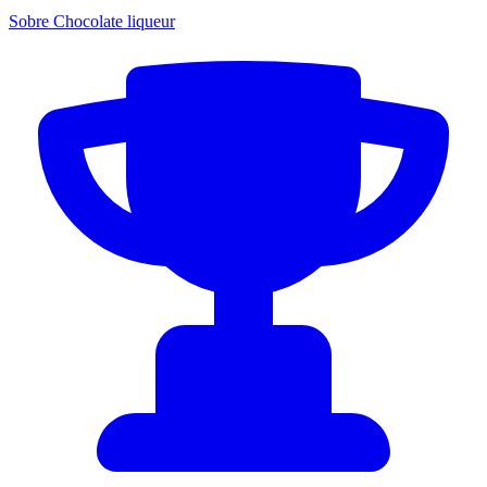
Sobre Chocolate liqueur