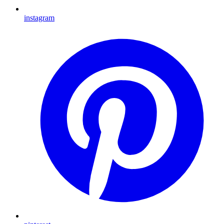
instagram