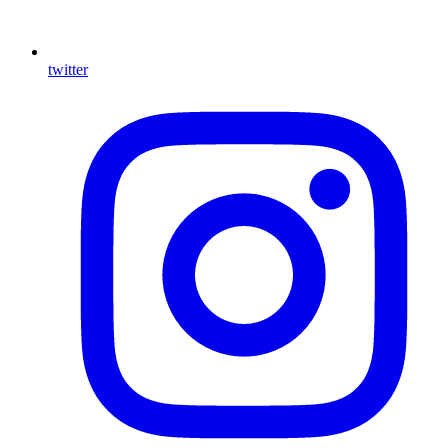
twitter