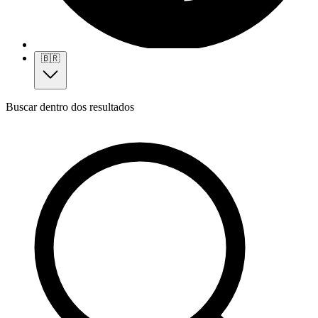
🇧🇷
Buscar dentro dos resultados