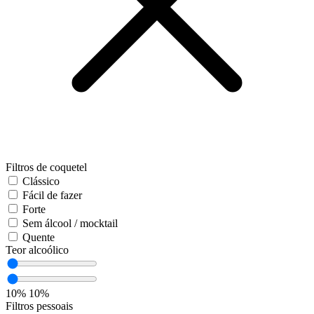
Filtros de coquetel
Clássico
Fácil de fazer
Forte
Sem álcool / mocktail
Quente
Teor alcoólico
10%
10%
Filtros pessoais