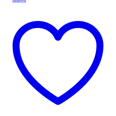
pinterest