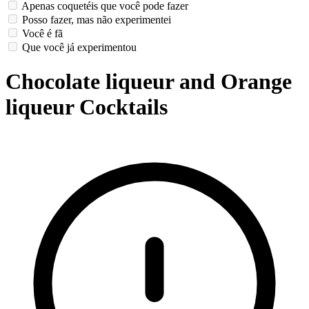
Apenas coquetéis que você pode fazer
Posso fazer, mas não experimentei
Você é fã
Que você já experimentou
Chocolate liqueur and Orange
liqueur Cocktails