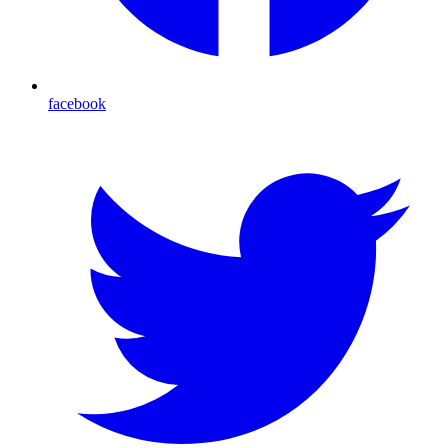
facebook