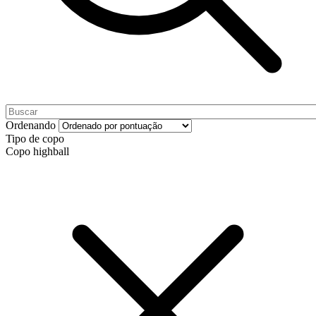
Ordenando
Tipo de copo
Copo highball