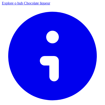
Explore o hub Chocolate liqueur