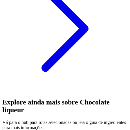
Explore ainda mais sobre Chocolate
liqueur
Vá para o hub para rotas selecionadas ou leia o guia de ingredientes
para mais informações.