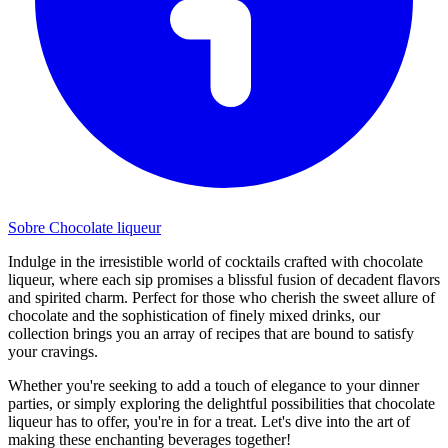
Sobre Chocolate liqueur
Indulge in the irresistible world of cocktails crafted with chocolate
liqueur, where each sip promises a blissful fusion of decadent flavors
and spirited charm. Perfect for those who cherish the sweet allure of
chocolate and the sophistication of finely mixed drinks, our
collection brings you an array of recipes that are bound to satisfy
your cravings.
Whether you're seeking to add a touch of elegance to your dinner
parties, or simply exploring the delightful possibilities that chocolate
liqueur has to offer, you're in for a treat. Let's dive into the art of
making these enchanting beverages together!