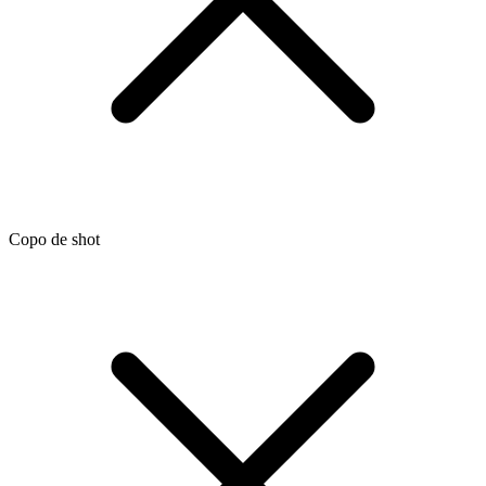
Copo de shot