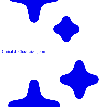
Central de Chocolate liqueur