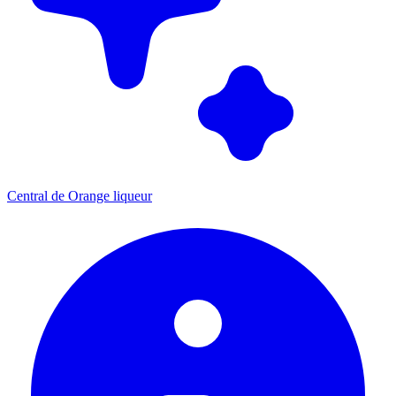
Central de Orange liqueur