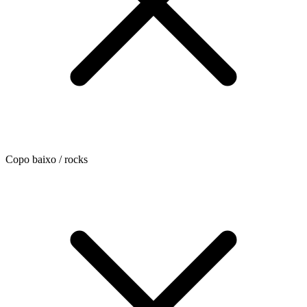
Copo baixo / rocks