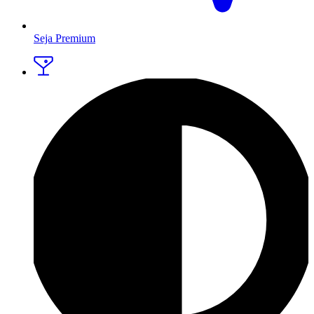
Seja Premium