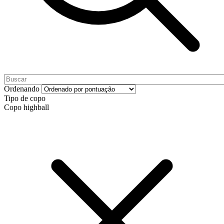
Ordenando
Tipo de copo
Copo highball