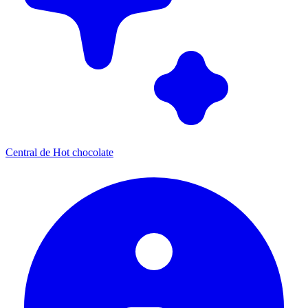
Central de Hot chocolate