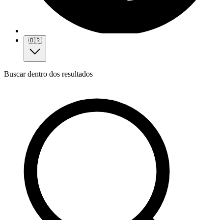
🇧🇷
Buscar dentro dos resultados