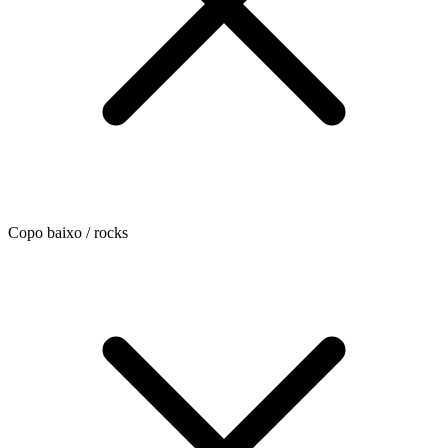
Copo baixo / rocks