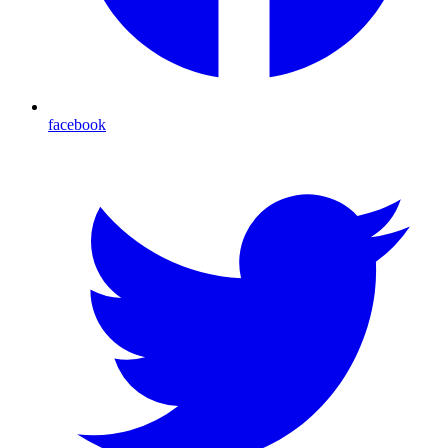
facebook