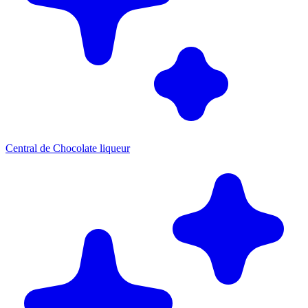
Central de Chocolate liqueur