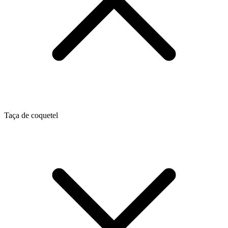
Taça de coquetel