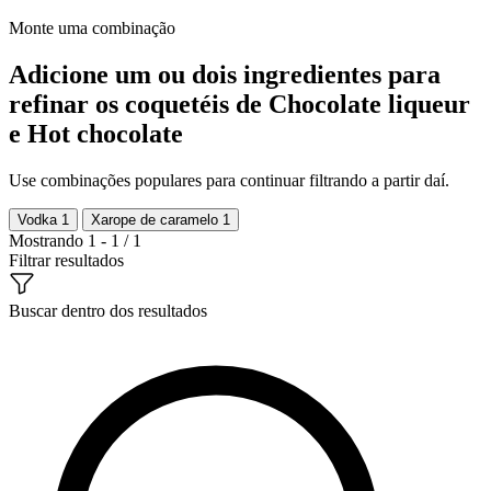
Monte uma combinação
Adicione um ou dois ingredientes para
refinar os coquetéis de Chocolate liqueur
e Hot chocolate
Use combinações populares para continuar filtrando a partir daí.
Vodka
1
Xarope de caramelo
1
Mostrando 1 - 1 / 1
Filtrar resultados
Buscar dentro dos resultados