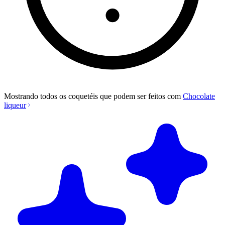
Mostrando todos os coquetéis que podem ser feitos com
Chocolate
liqueur