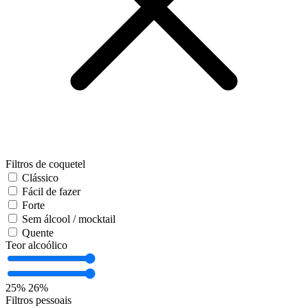
Filtros de coquetel
Clássico
Fácil de fazer
Forte
Sem álcool / mocktail
Quente
Teor alcoólico
25%
26%
Filtros pessoais