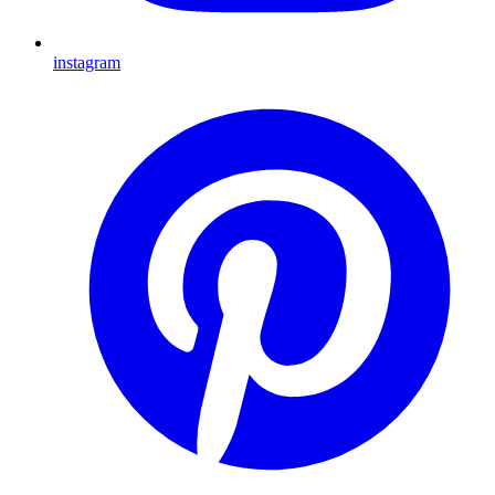
instagram