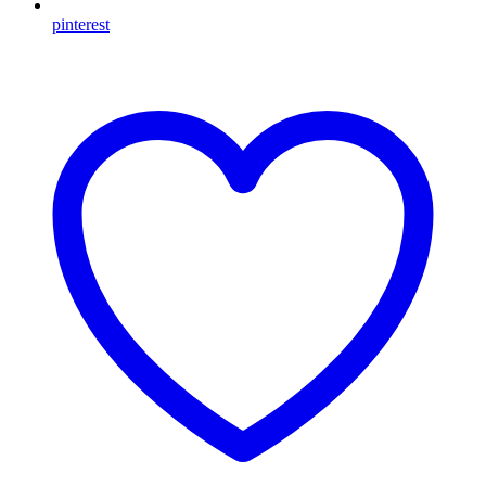
pinterest