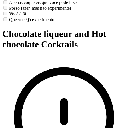
Apenas coquetéis que você pode fazer
Posso fazer, mas não experimentei
Você é fã
Que você já experimentou
Chocolate liqueur and Hot
chocolate Cocktails