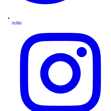
twitter