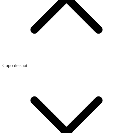
Copo de shot