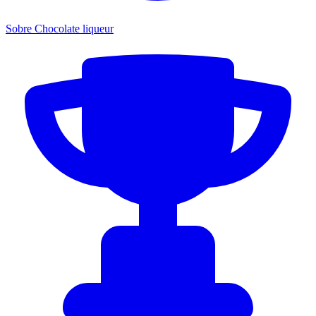
Sobre Chocolate liqueur