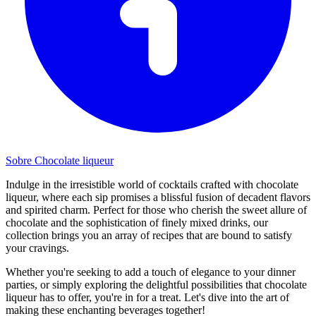
Sobre Chocolate liqueur
Indulge in the irresistible world of cocktails crafted with chocolate
liqueur, where each sip promises a blissful fusion of decadent flavors
and spirited charm. Perfect for those who cherish the sweet allure of
chocolate and the sophistication of finely mixed drinks, our
collection brings you an array of recipes that are bound to satisfy
your cravings.
Whether you're seeking to add a touch of elegance to your dinner
parties, or simply exploring the delightful possibilities that chocolate
liqueur has to offer, you're in for a treat. Let's dive into the art of
making these enchanting beverages together!