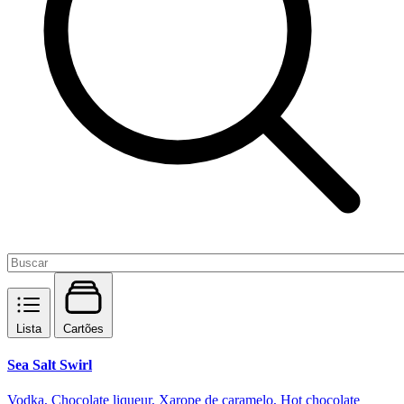
Lista
Cartões
Sea Salt Swirl
Vodka, Chocolate liqueur, Xarope de caramelo, Hot chocolate