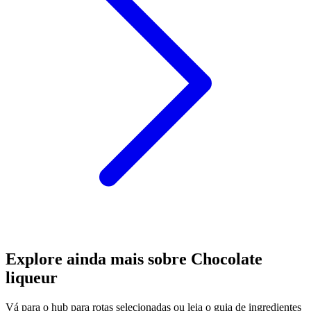
Explore ainda mais sobre Chocolate
liqueur
Vá para o hub para rotas selecionadas ou leia o guia de ingredientes