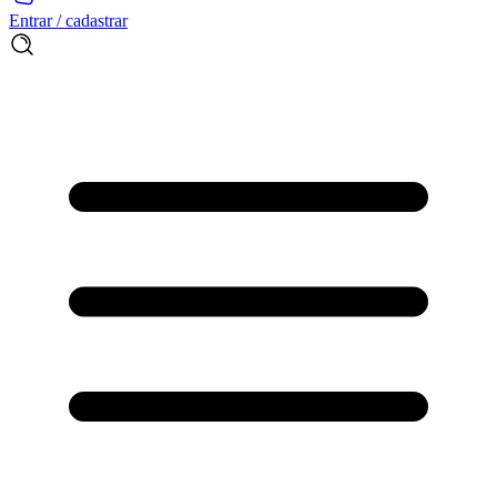
Entrar / cadastrar