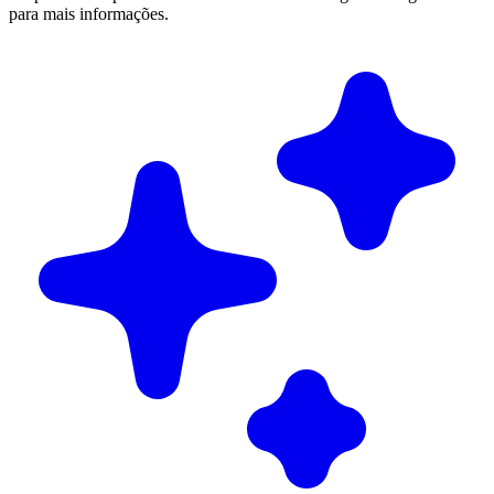
para mais informações.