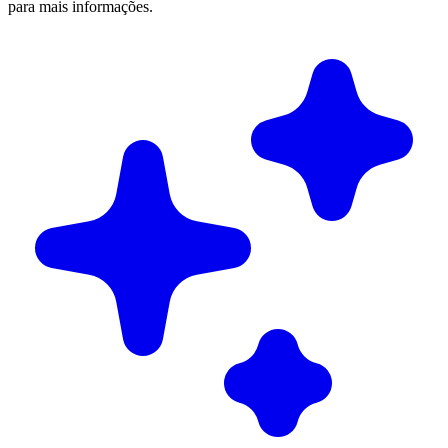
para mais informações.