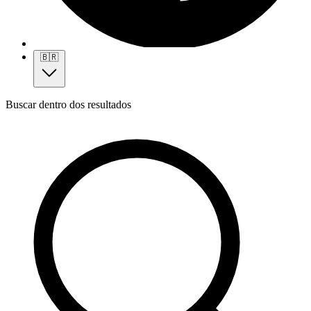
🇧🇷
Buscar dentro dos resultados