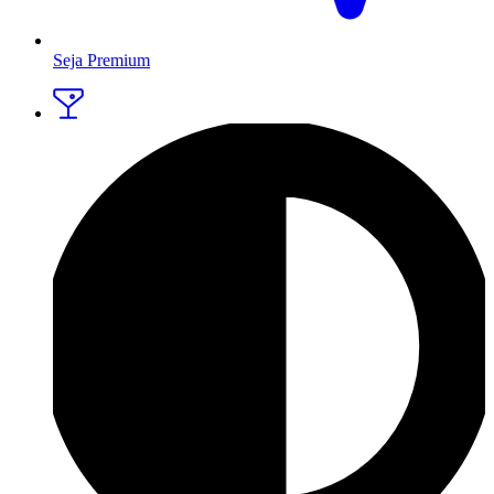
Seja Premium