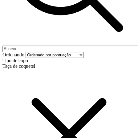
Ordenando
Tipo de copo
Taça de coquetel