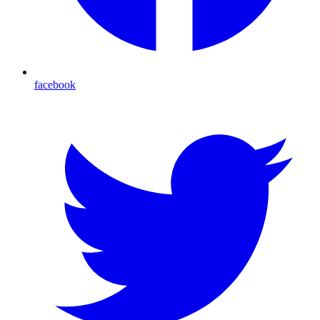
facebook