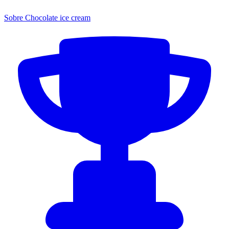
Sobre Chocolate ice cream