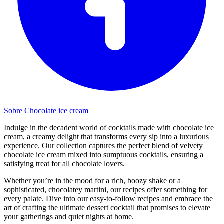
Sobre Chocolate ice cream
Indulge in the decadent world of cocktails made with chocolate ice
cream, a creamy delight that transforms every sip into a luxurious
experience. Our collection captures the perfect blend of velvety
chocolate ice cream mixed into sumptuous cocktails, ensuring a
satisfying treat for all chocolate lovers.
Whether you’re in the mood for a rich, boozy shake or a
sophisticated, chocolatey martini, our recipes offer something for
every palate. Dive into our easy-to-follow recipes and embrace the
art of crafting the ultimate dessert cocktail that promises to elevate
your gatherings and quiet nights at home.