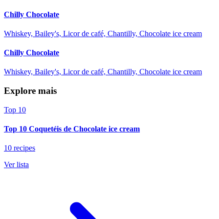
Chilly Chocolate
Whiskey, Bailey's, Licor de café, Chantilly, Chocolate ice cream
Chilly Chocolate
Whiskey, Bailey's, Licor de café, Chantilly, Chocolate ice cream
Explore mais
Top 10
Top 10 Coquetéis de Chocolate ice cream
10 recipes
Ver lista