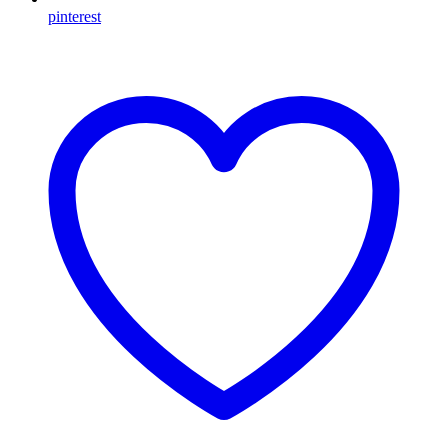
pinterest