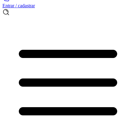
Entrar / cadastrar