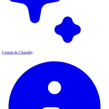
Central de Chantilly