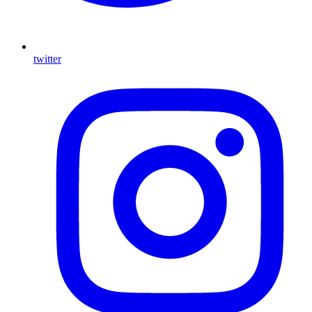
twitter