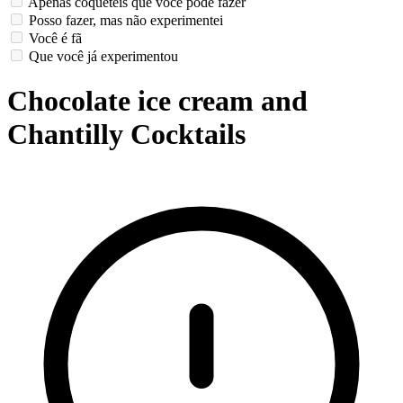
Apenas coquetéis que você pode fazer
Posso fazer, mas não experimentei
Você é fã
Que você já experimentou
Chocolate ice cream and
Chantilly Cocktails