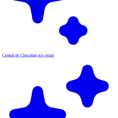
Central de Chocolate ice cream