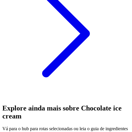
Explore ainda mais sobre Chocolate ice
cream
Vá para o hub para rotas selecionadas ou leia o guia de ingredientes