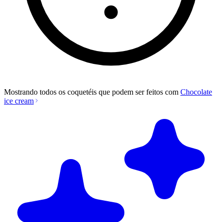
Mostrando todos os coquetéis que podem ser feitos com
Chocolate
ice cream