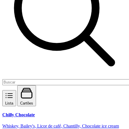
Lista
Cartões
Chilly Chocolate
Whiskey, Bailey's, Licor de café, Chantilly, Chocolate ice cream