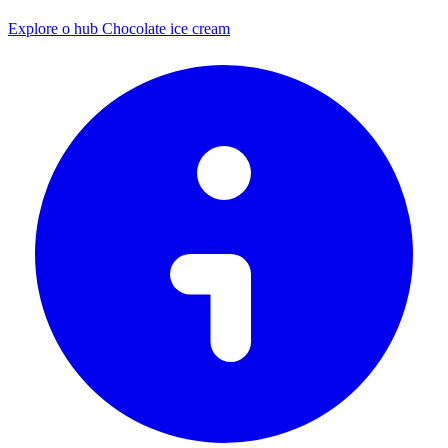
Explore o hub Chocolate ice cream