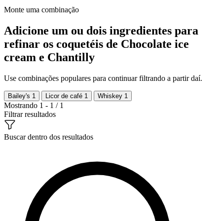
Monte uma combinação
Adicione um ou dois ingredientes para
refinar os coquetéis de Chocolate ice
cream e Chantilly
Use combinações populares para continuar filtrando a partir daí.
Bailey's
1
Licor de café
1
Whiskey
1
Mostrando 1 - 1 / 1
Filtrar resultados
Buscar dentro dos resultados