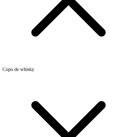
Copo de whisky