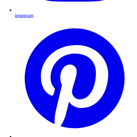
instagram