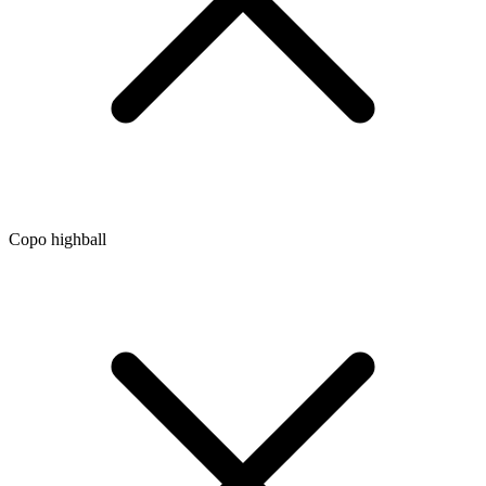
Copo highball