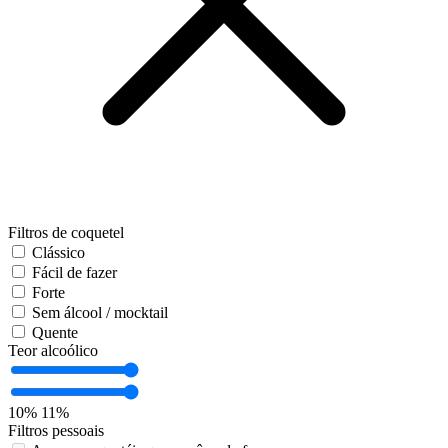
Filtros de coquetel
Clássico
Fácil de fazer
Forte
Sem álcool / mocktail
Quente
Teor alcoólico
10%
11%
Filtros pessoais