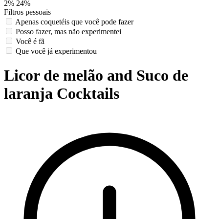
2%
24%
Filtros pessoais
Apenas coquetéis que você pode fazer
Posso fazer, mas não experimentei
Você é fã
Que você já experimentou
Licor de melão and Suco de
laranja Cocktails