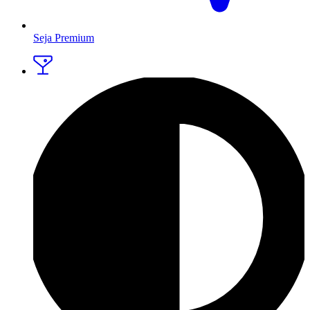
Seja Premium