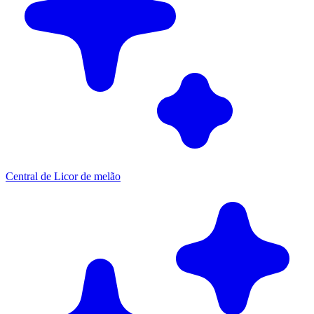
Central de Licor de melão