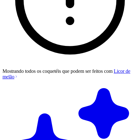
Mostrando todos os coquetéis que podem ser feitos com
Licor de
melão