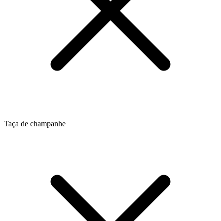
Taça de champanhe