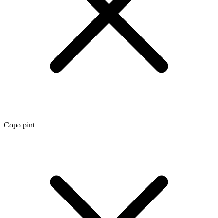
Copo pint