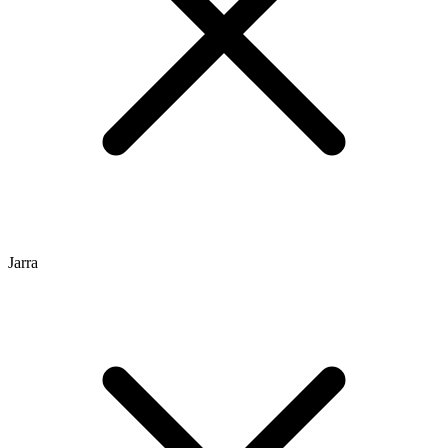
Jarra