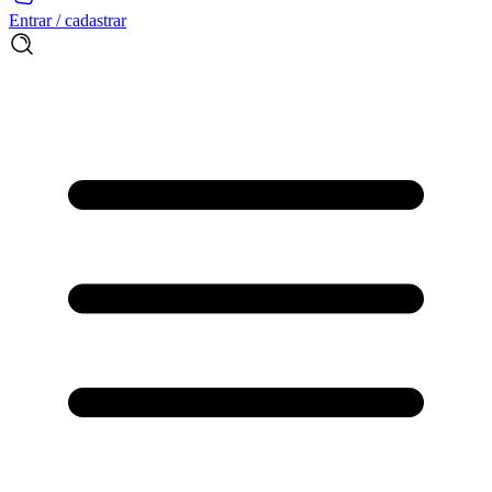
Entrar / cadastrar