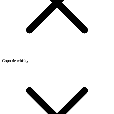
Copo de whisky