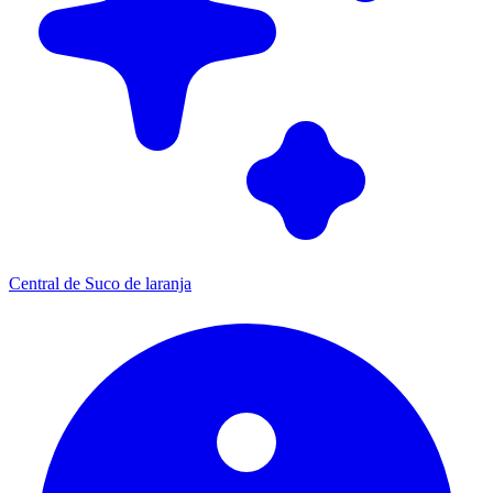
Central de Suco de laranja