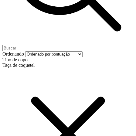
Ordenando
Tipo de copo
Taça de coquetel