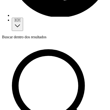
🇧🇷
Buscar dentro dos resultados