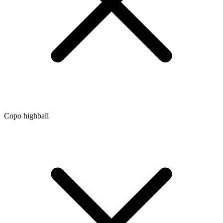
Copo highball