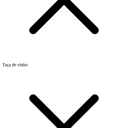
Taça de vinho