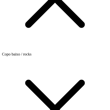
Copo baixo / rocks