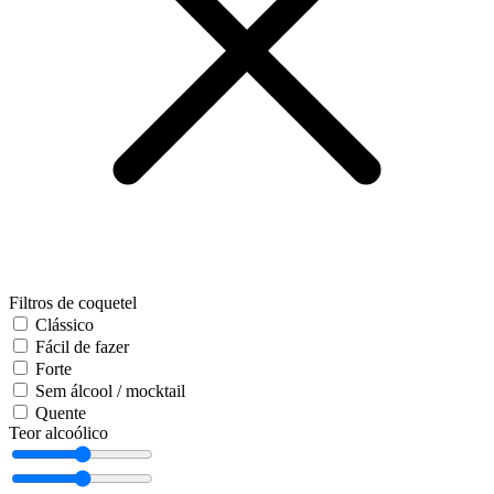
Filtros de coquetel
Clássico
Fácil de fazer
Forte
Sem álcool / mocktail
Quente
Teor alcoólico