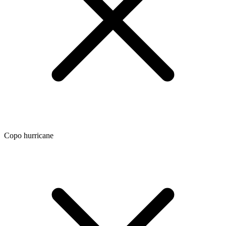
Copo hurricane