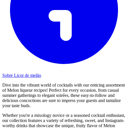
Sobre Licor de melão
Dive into the vibrant world of cocktails with our enticing assortment
of Melon liqueur recipes! Perfect for every occasion, from casual
summer gatherings to elegant soirées, these easy-to-follow and
delicious concoctions are sure to impress your guests and tantalize
your taste buds.
Whether you're a mixology novice or a seasoned cocktail enthusiast,
our collection features a variety of refreshing, sweet, and Instagram-
worthy drinks that showcase the unique, fruity flavor of Melon