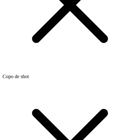
Copo de shot