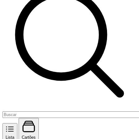
Lista
Cartões