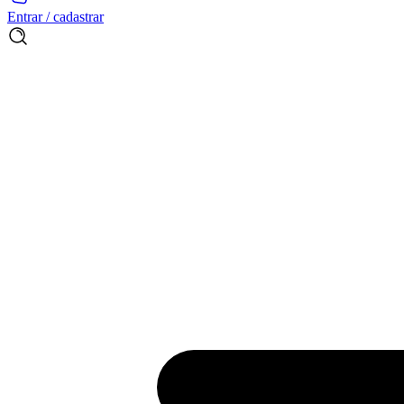
Entrar / cadastrar