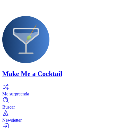
Make Me a Cocktail
Me surpreenda
Buscar
Newsletter