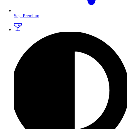
Seja Premium