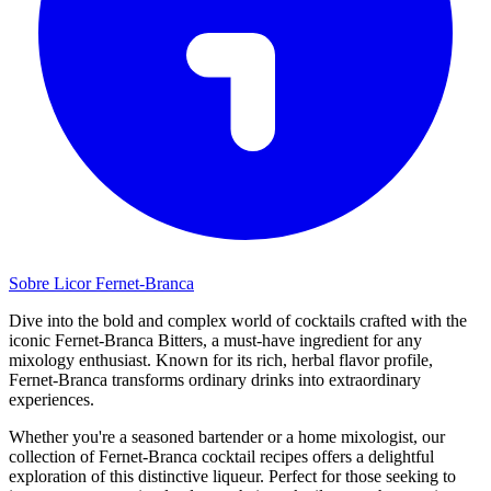
Sobre Licor Fernet-Branca
Dive into the bold and complex world of cocktails crafted with the
iconic Fernet-Branca Bitters, a must-have ingredient for any
mixology enthusiast. Known for its rich, herbal flavor profile,
Fernet-Branca transforms ordinary drinks into extraordinary
experiences.
Whether you're a seasoned bartender or a home mixologist, our
collection of Fernet-Branca cocktail recipes offers a delightful
exploration of this distinctive liqueur. Perfect for those seeking to