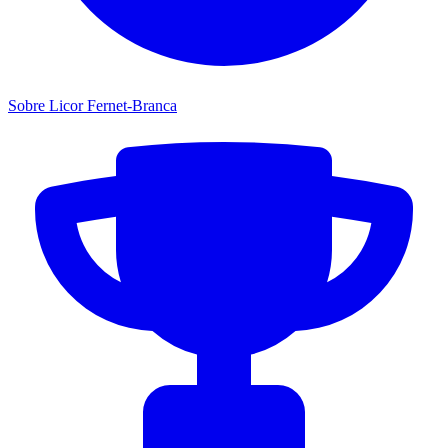
Sobre Licor Fernet-Branca