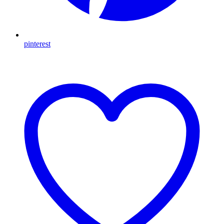
pinterest