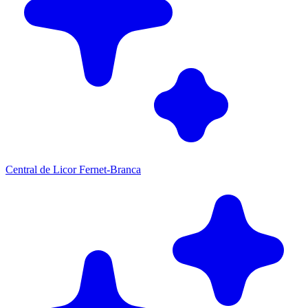
Central de Licor Fernet-Branca