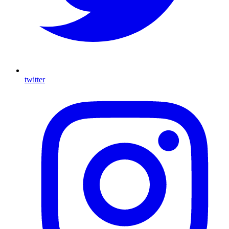
twitter