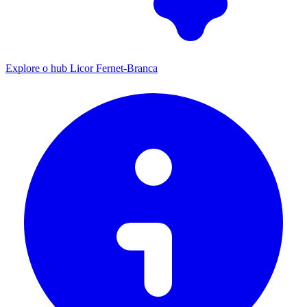
Explore o hub Licor Fernet-Branca