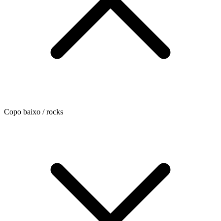
Copo baixo / rocks