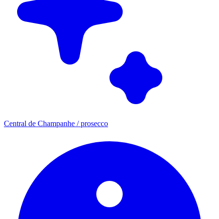
Central de Champanhe / prosecco