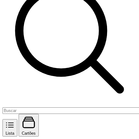
Lista
Cartões