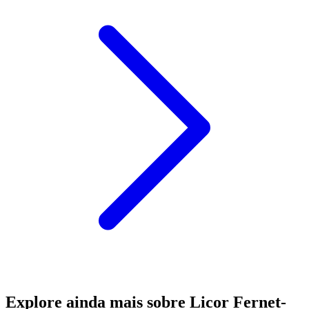
Explore ainda mais sobre Licor Fernet-