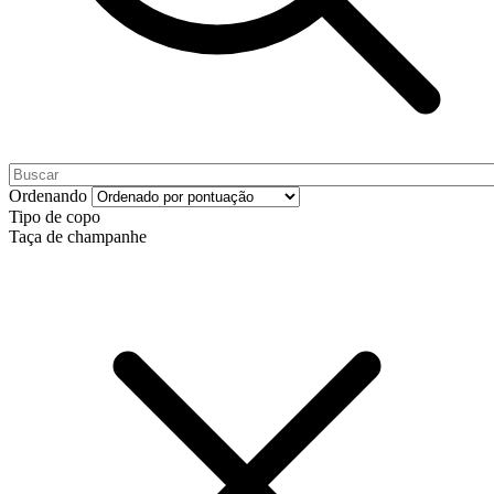
Ordenando
Tipo de copo
Taça de champanhe