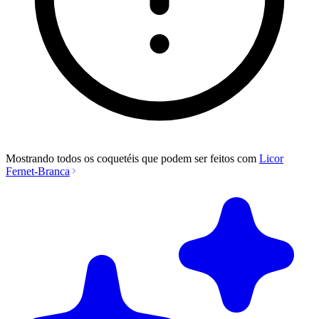
Mostrando todos os coquetéis que podem ser feitos com
Licor
Fernet-Branca