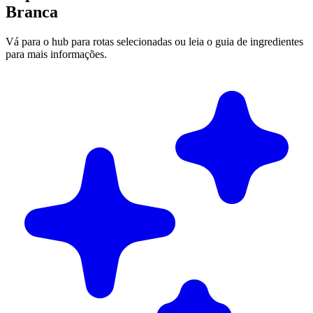
Branca
Vá para o hub para rotas selecionadas ou leia o guia de ingredientes
para mais informações.