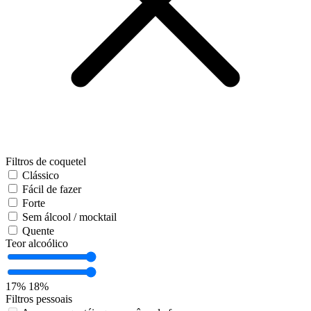
Filtros de coquetel
Clássico
Fácil de fazer
Forte
Sem álcool / mocktail
Quente
Teor alcoólico
17%
18%
Filtros pessoais