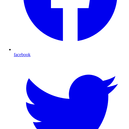
facebook