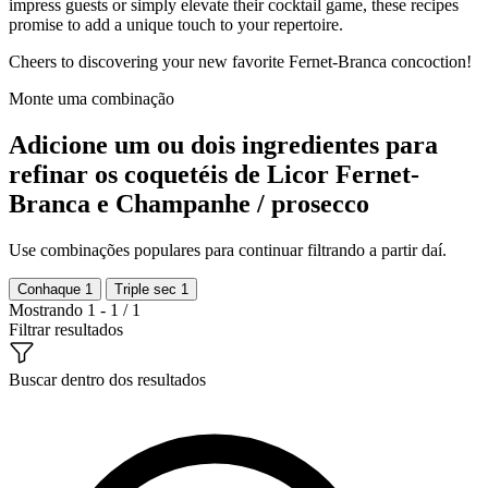
impress guests or simply elevate their cocktail game, these recipes
promise to add a unique touch to your repertoire.
Cheers to discovering your new favorite Fernet-Branca concoction!
Monte uma combinação
Adicione um ou dois ingredientes para
refinar os coquetéis de Licor Fernet-
Branca e Champanhe / prosecco
Use combinações populares para continuar filtrando a partir daí.
Conhaque
1
Triple sec
1
Mostrando 1 - 1 / 1
Filtrar resultados
Buscar dentro dos resultados