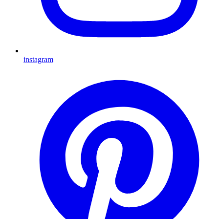
instagram