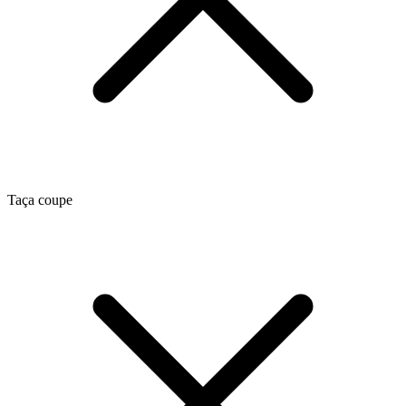
Taça coupe