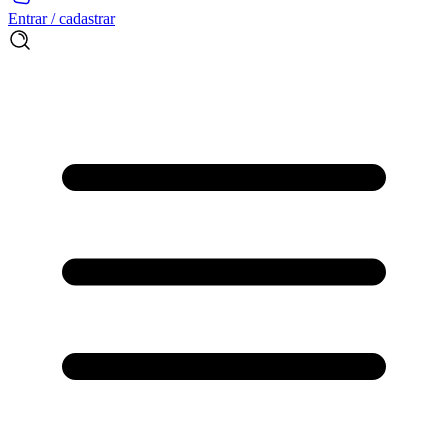
Entrar / cadastrar