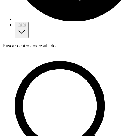
🇧🇷
Buscar dentro dos resultados