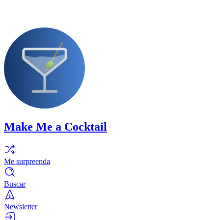
Make Me a Cocktail
Me surpreenda
Buscar
Newsletter