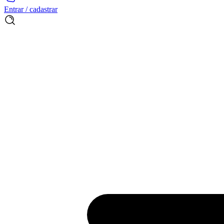
Entrar / cadastrar