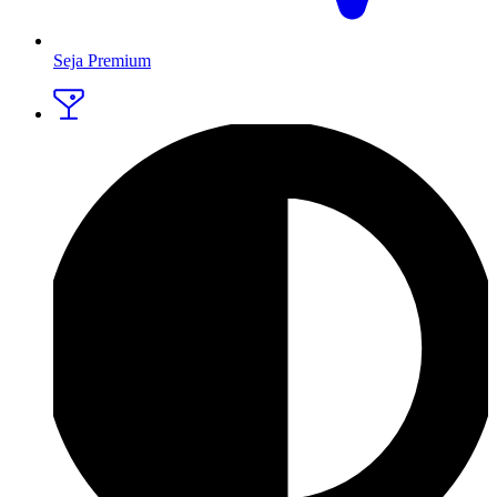
Seja Premium