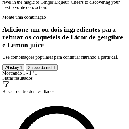
revel in the magic of Ginger Liqueur. Cheers to discovering your
next favorite concoction!
Monte uma combinação
Adicione um ou dois ingredientes para
refinar os coquetéis de Licor de gengibre
e Lemon juice
Use combinações populares para continuar filtrando a partir daí.
Whiskey
1
Xarope de mel
1
Mostrando 1 - 1 / 1
Filtrar resultados
Buscar dentro dos resultados