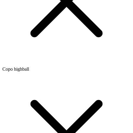
Copo highball