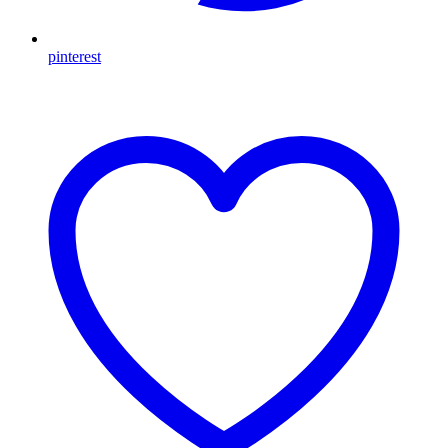
pinterest