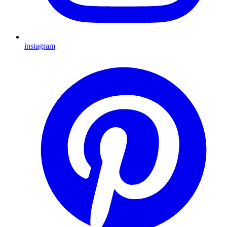
instagram