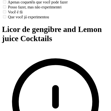
Apenas coquetéis que você pode fazer
Posso fazer, mas não experimentei
Você é fã
Que você já experimentou
Licor de gengibre and Lemon
juice Cocktails