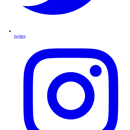
twitter