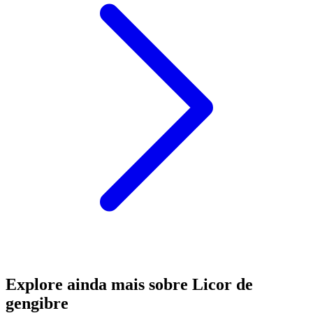
Explore ainda mais sobre Licor de
gengibre