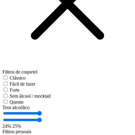
Filtros de coquetel
Clássico
Fácil de fazer
Forte
Sem álcool / mocktail
Quente
Teor alcoólico
24%
25%
Filtros pessoais