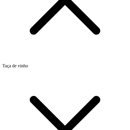
Taça de vinho