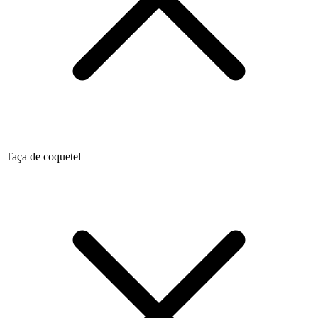
Taça de coquetel