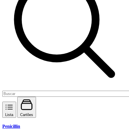
Lista
Cartões
Penicillin