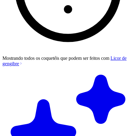
Mostrando todos os coquetéis que podem ser feitos com
Licor de
gengibre