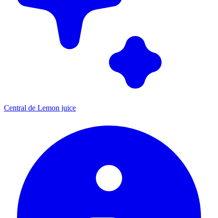
Central de Lemon juice