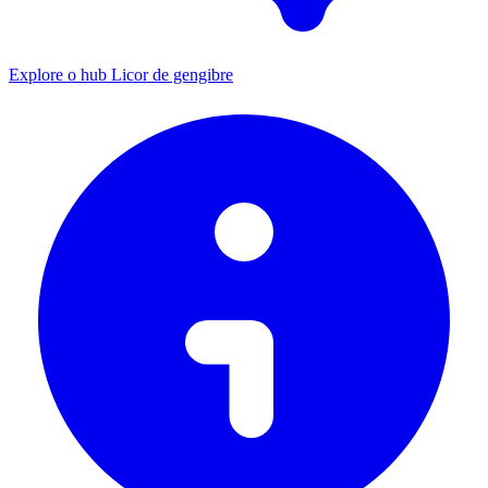
Explore o hub Licor de gengibre