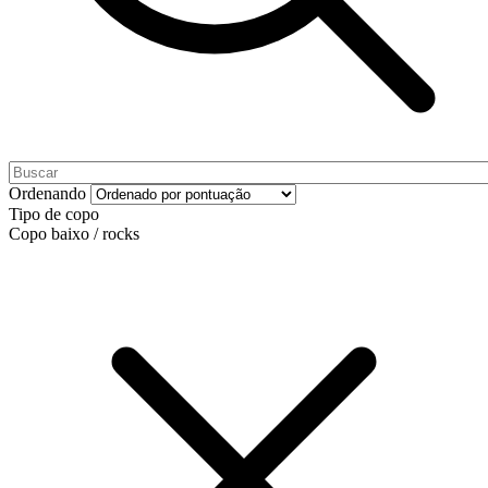
Ordenando
Tipo de copo
Copo baixo / rocks