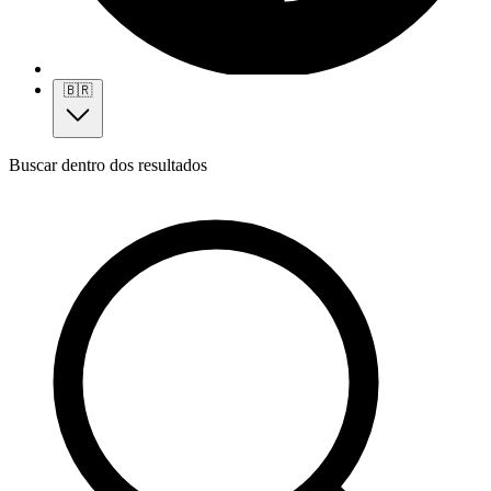
🇧🇷
Buscar dentro dos resultados