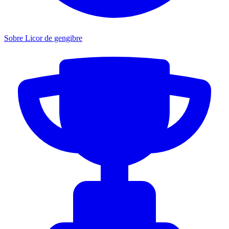
Sobre Licor de gengibre