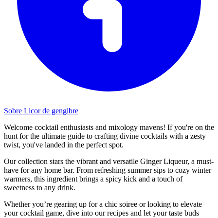
Sobre Licor de gengibre
Welcome cocktail enthusiasts and mixology mavens! If you're on the
hunt for the ultimate guide to crafting divine cocktails with a zesty
twist, you've landed in the perfect spot.
Our collection stars the vibrant and versatile Ginger Liqueur, a must-
have for any home bar. From refreshing summer sips to cozy winter
warmers, this ingredient brings a spicy kick and a touch of
sweetness to any drink.
Whether you’re gearing up for a chic soiree or looking to elevate
your cocktail game, dive into our recipes and let your taste buds