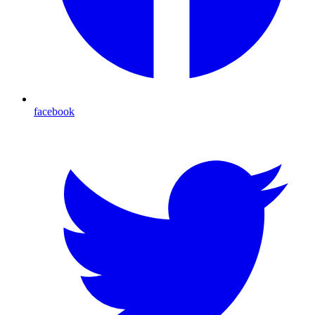
facebook