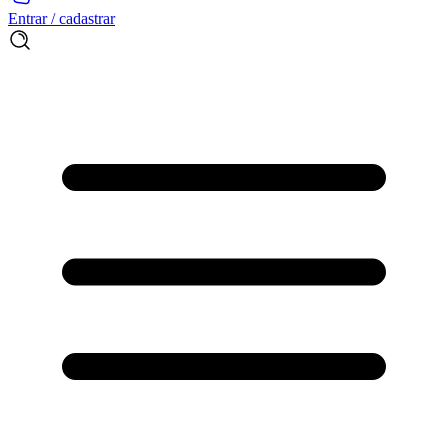
Entrar / cadastrar