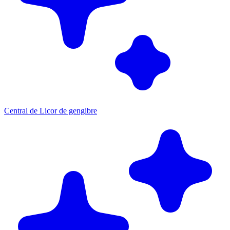
Central de Licor de gengibre