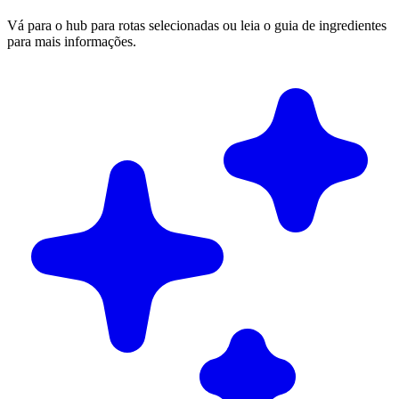
Vá para o hub para rotas selecionadas ou leia o guia de ingredientes
para mais informações.