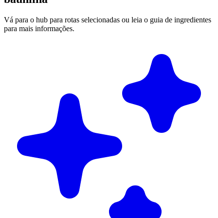
Vá para o hub para rotas selecionadas ou leia o guia de ingredientes
para mais informações.