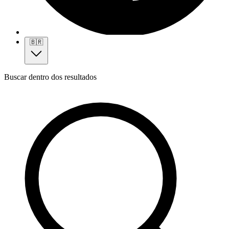
🇧🇷
Buscar dentro dos resultados