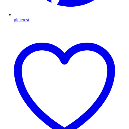
pinterest