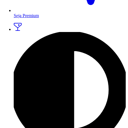
Seja Premium