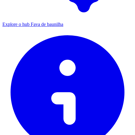
Explore o hub Fava de baunilha