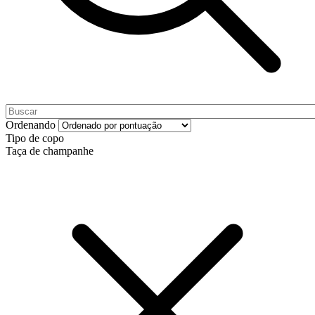
Ordenando
Tipo de copo
Taça de champanhe