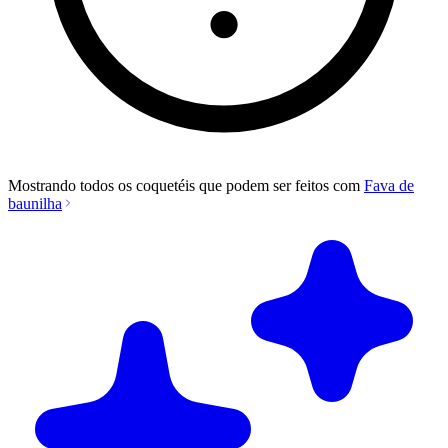
Mostrando todos os coquetéis que podem ser feitos com
Fava de
baunilha