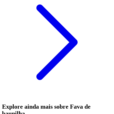
Explore ainda mais sobre Fava de
baunilha