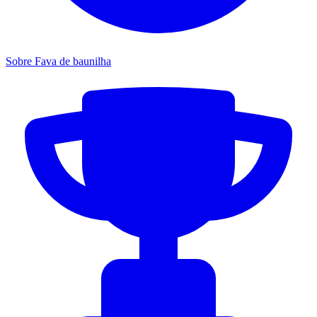
Sobre Fava de baunilha