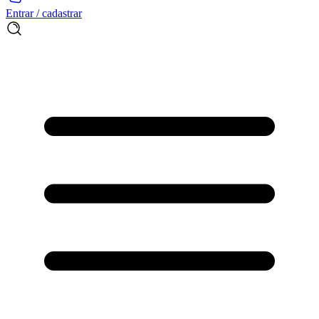
Entrar / cadastrar