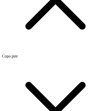
Copo pint