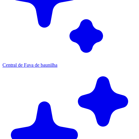
Central de Fava de baunilha