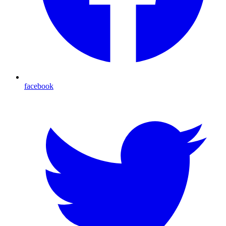
facebook