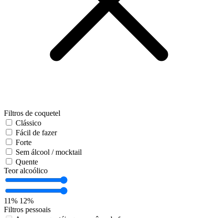
Filtros de coquetel
Clássico
Fácil de fazer
Forte
Sem álcool / mocktail
Quente
Teor alcoólico
11%
12%
Filtros pessoais