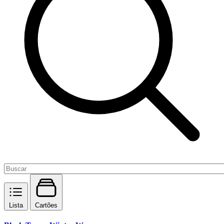
Lista
Cartões