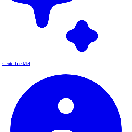
Central de Mel