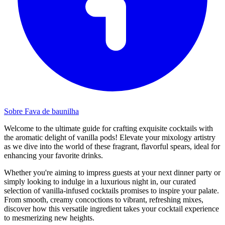
Sobre Fava de baunilha
Welcome to the ultimate guide for crafting exquisite cocktails with
the aromatic delight of vanilla pods! Elevate your mixology artistry
as we dive into the world of these fragrant, flavorful spears, ideal for
enhancing your favorite drinks.
Whether you're aiming to impress guests at your next dinner party or
simply looking to indulge in a luxurious night in, our curated
selection of vanilla-infused cocktails promises to inspire your palate.
From smooth, creamy concoctions to vibrant, refreshing mixes,
discover how this versatile ingredient takes your cocktail experience
to mesmerizing new heights.