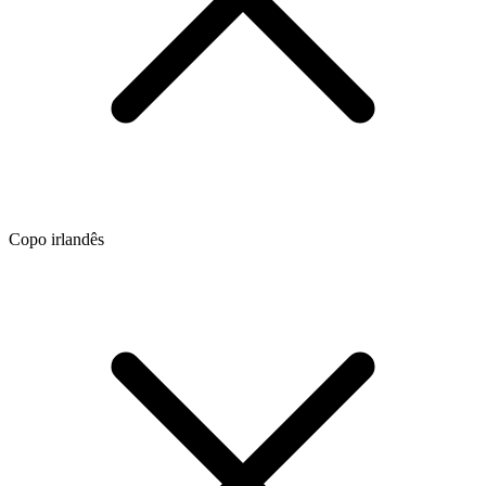
Copo irlandês