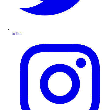
twitter