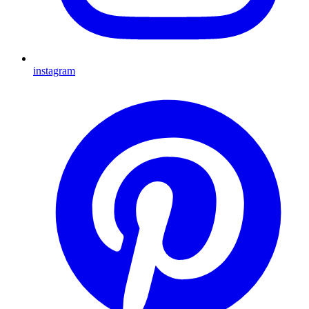
instagram