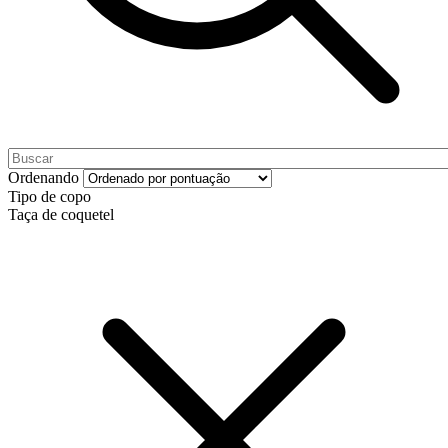
Ordenando
Tipo de copo
Taça de coquetel