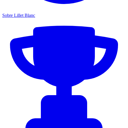
Sobre Lillet Blanc