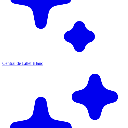
Central de Lillet Blanc