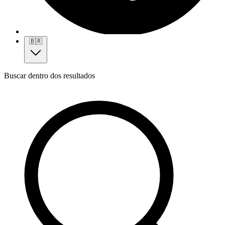
🇧🇷
Buscar dentro dos resultados