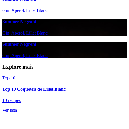
Gin, Aperol, Lillet Blanc
Summer Negroni
Gin, Aperol, Lillet Blanc
Summer Negroni
Gin, Aperol, Lillet Blanc
Explore mais
Top 10
Top 10 Coquetéis de Lillet Blanc
10 recipes
Ver lista