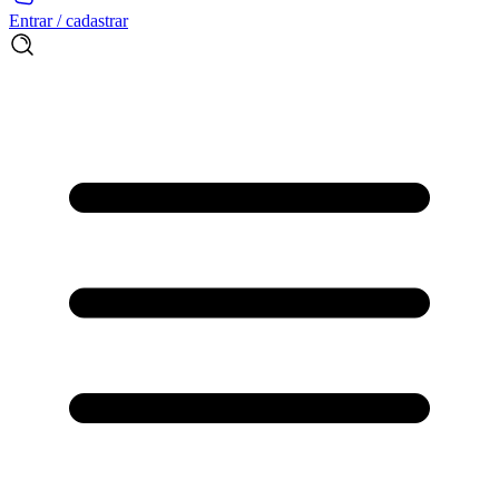
Entrar / cadastrar