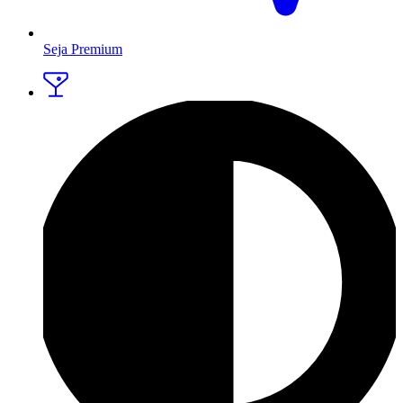
Seja Premium