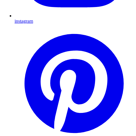
instagram