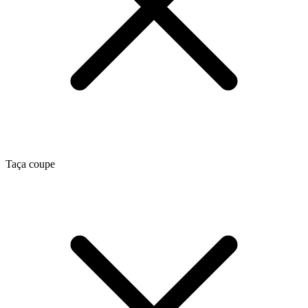
Taça coupe