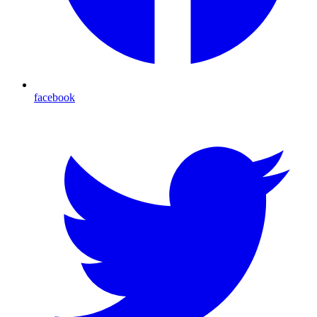
facebook