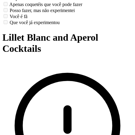
Apenas coquetéis que você pode fazer
Posso fazer, mas não experimentei
Você é fã
Que você já experimentou
Lillet Blanc and Aperol
Cocktails