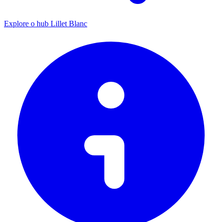
Explore o hub Lillet Blanc