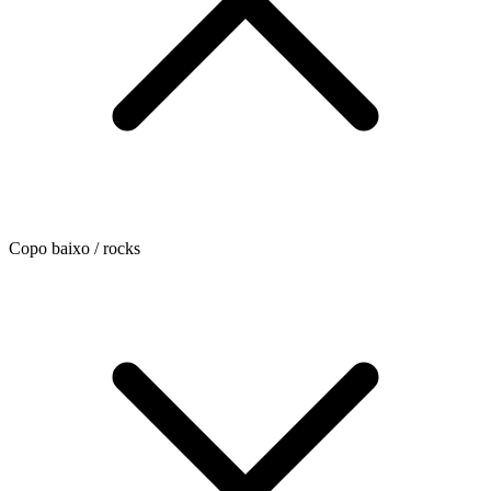
Copo baixo / rocks