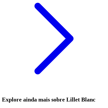
Explore ainda mais sobre Lillet Blanc