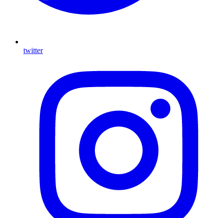
twitter