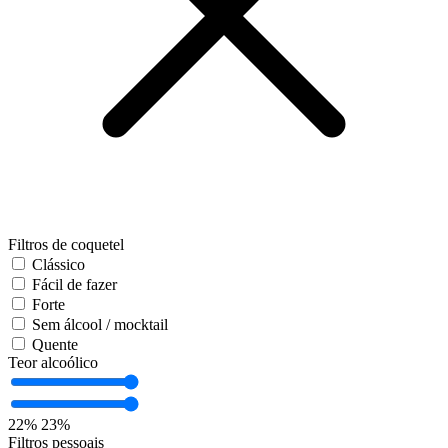
Filtros de coquetel
Clássico
Fácil de fazer
Forte
Sem álcool / mocktail
Quente
Teor alcoólico
22%
23%
Filtros pessoais