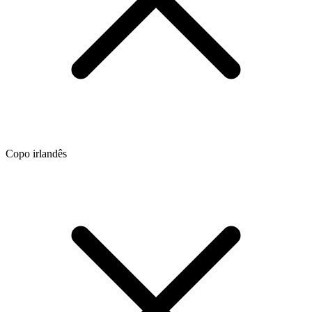
Copo irlandês