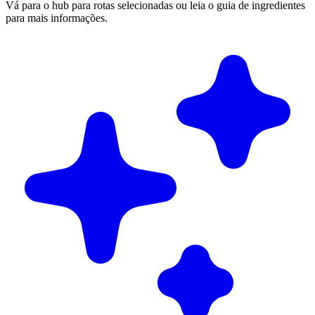
Vá para o hub para rotas selecionadas ou leia o guia de ingredientes
para mais informações.