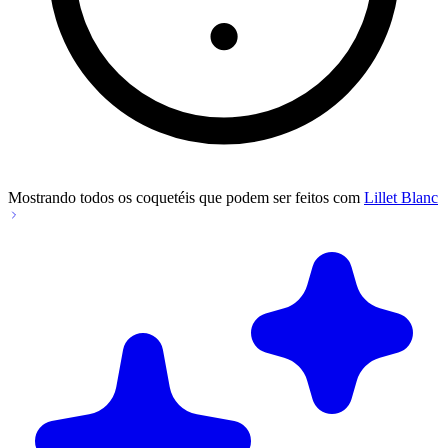
Mostrando todos os coquetéis que podem ser feitos com
Lillet Blanc