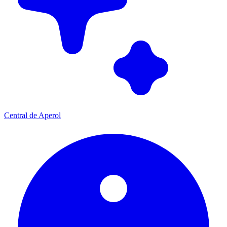
Central de Aperol