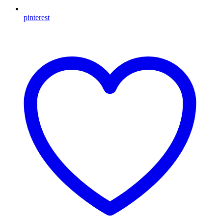
pinterest