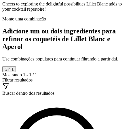
Cheers to exploring the delightful possibilities Lillet Blanc adds to
your cocktail repertoire!
Monte uma combinação
Adicione um ou dois ingredientes para
refinar os coquetéis de Lillet Blanc e
Aperol
Use combinações populares para continuar filtrando a partir daí.
Gin
1
Mostrando 1 - 1 / 1
Filtrar resultados
Buscar dentro dos resultados