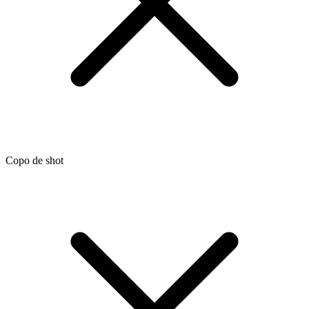
Copo de shot