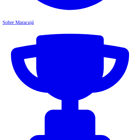
Sobre Maracujá