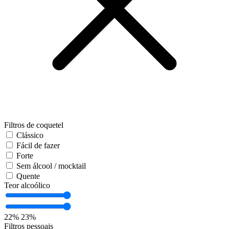
Filtros de coquetel
Clássico
Fácil de fazer
Forte
Sem álcool / mocktail
Quente
Teor alcoólico
22%
23%
Filtros pessoais