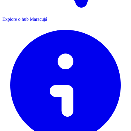
Explore o hub Maracujá