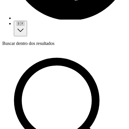
🇧🇷
Buscar dentro dos resultados