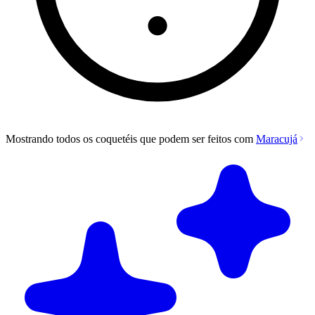
Mostrando todos os coquetéis que podem ser feitos com
Maracujá