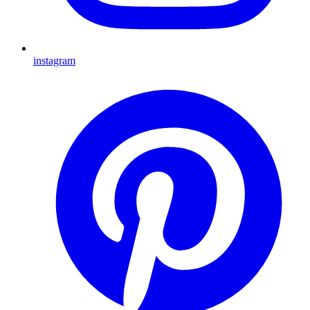
instagram