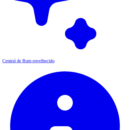
Central de Rum envelhecido