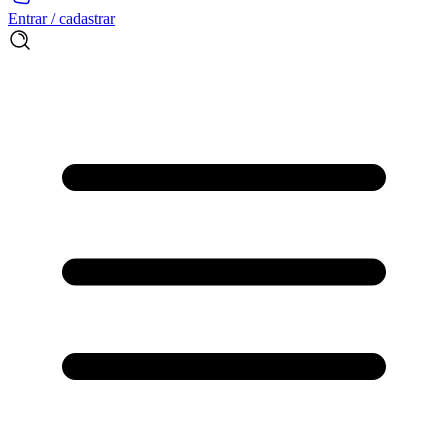
Entrar / cadastrar