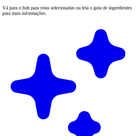
Vá para o hub para rotas selecionadas ou leia o guia de ingredientes
para mais informações.