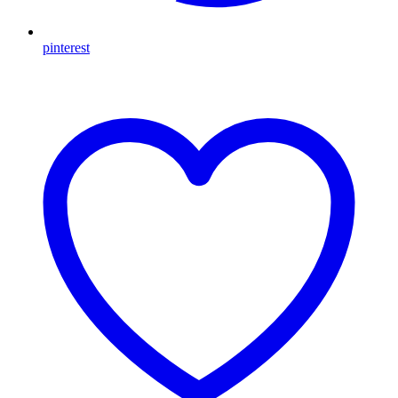
pinterest