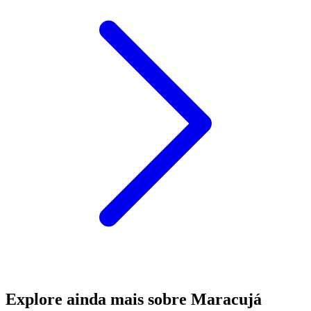
Explore ainda mais sobre Maracujá