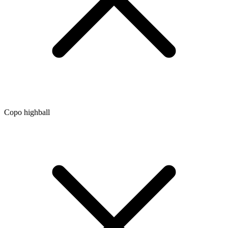
Copo highball