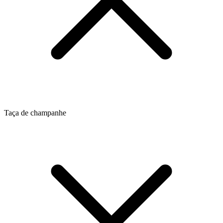
Taça de champanhe