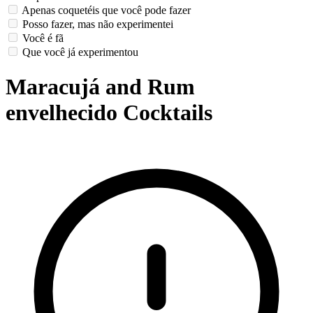
Apenas coquetéis que você pode fazer
Posso fazer, mas não experimentei
Você é fã
Que você já experimentou
Maracujá and Rum
envelhecido Cocktails