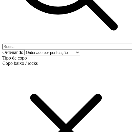
Ordenando
Tipo de copo
Copo baixo / rocks