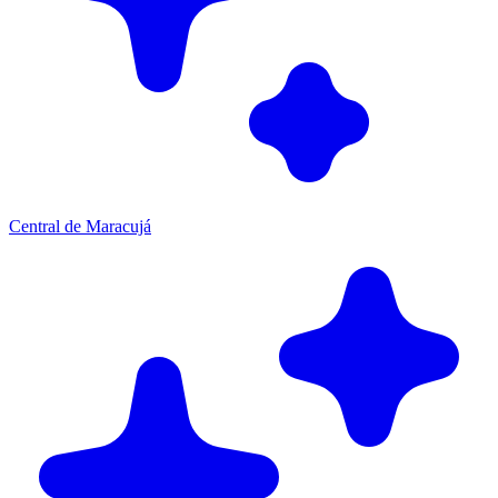
Central de Maracujá