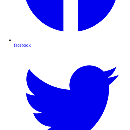
facebook