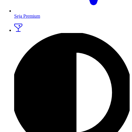
Seja Premium