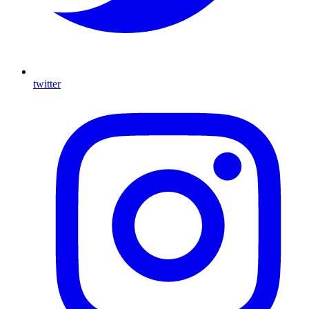
twitter