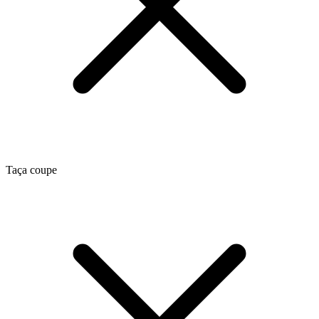
Taça coupe