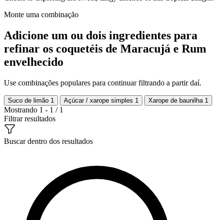
Monte uma combinação
Adicione um ou dois ingredientes para
refinar os coquetéis de Maracujá e Rum
envelhecido
Use combinações populares para continuar filtrando a partir daí.
Suco de limão
1
Açúcar / xarope simples
1
Xarope de baunilha
1
Mostrando 1 - 1 / 1
Filtrar resultados
Buscar dentro dos resultados