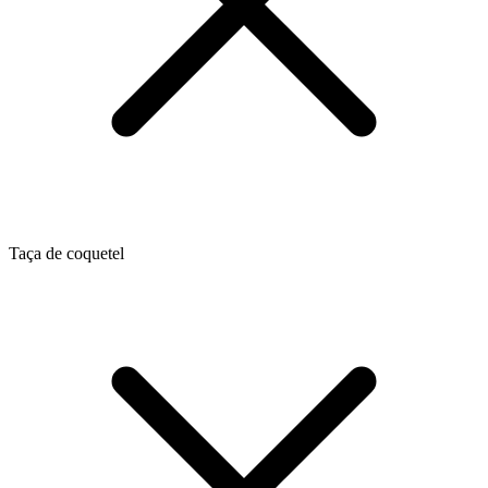
Taça de coquetel