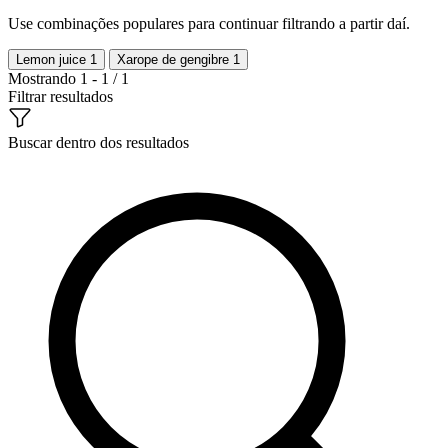
Use combinações populares para continuar filtrando a partir daí.
Lemon juice
1
Xarope de gengibre
1
Mostrando 1 - 1 / 1
Filtrar resultados
Buscar dentro dos resultados