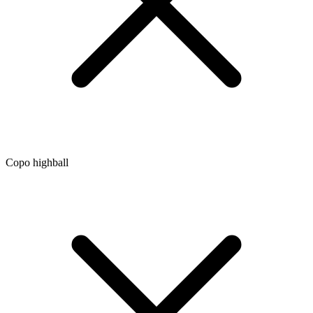
Copo highball