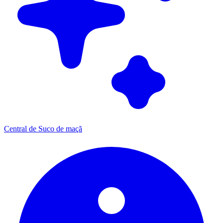
Central de Suco de maçã