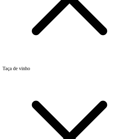
Taça de vinho