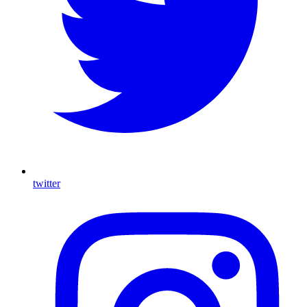
twitter