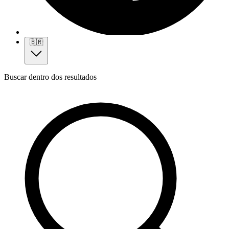
🇧🇷
Buscar dentro dos resultados