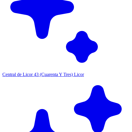
Central de Licor 43 (Cuarenta Y Tres) Licor