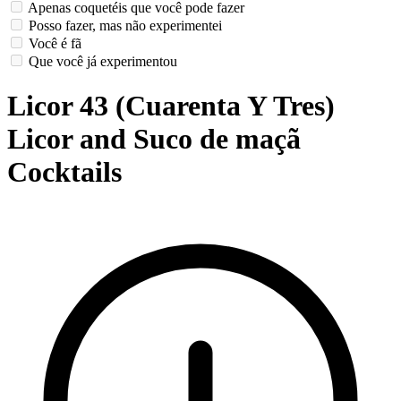
Apenas coquetéis que você pode fazer
Posso fazer, mas não experimentei
Você é fã
Que você já experimentou
Licor 43 (Cuarenta Y Tres)
Licor and Suco de maçã
Cocktails