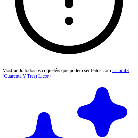
Mostrando todos os coquetéis que podem ser feitos com
Licor 43
(Cuarenta Y Tres) Licor