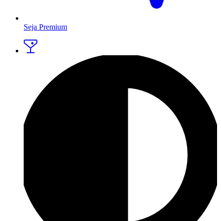
Seja Premium