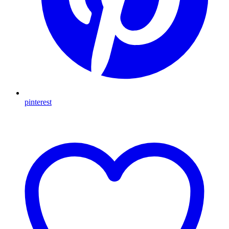
pinterest