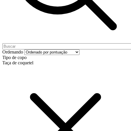
Ordenando
Tipo de copo
Taça de coquetel