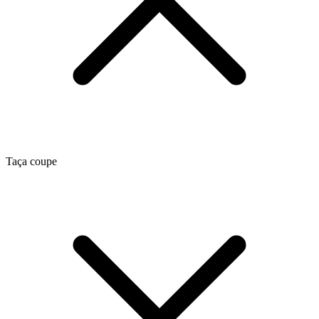
Taça coupe