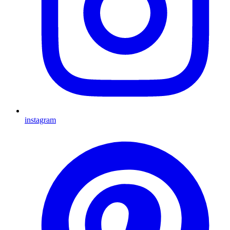
instagram