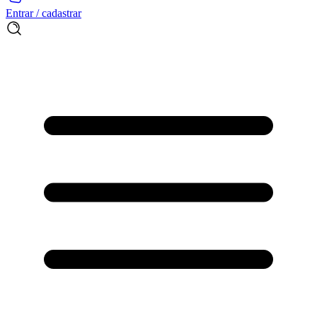
Entrar / cadastrar