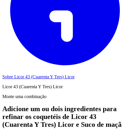
Sobre Licor 43 (Cuarenta Y Tres) Licor
Licor 43 (Cuarenta Y Tres) Licor
Monte uma combinação
Adicione um ou dois ingredientes para
refinar os coquetéis de Licor 43
(Cuarenta Y Tres) Licor e Suco de maçã