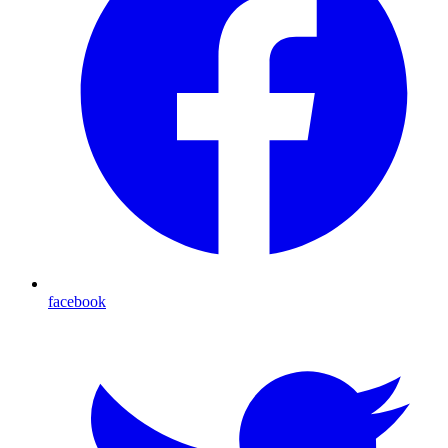
facebook