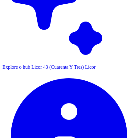
Explore o hub Licor 43 (Cuarenta Y Tres) Licor