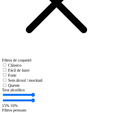
Filtros de coquetel
Clássico
Fácil de fazer
Forte
Sem álcool / mocktail
Quente
Teor alcoólico
15%
16%
Filtros pessoais