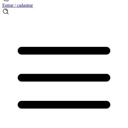
Entrar / cadastrar