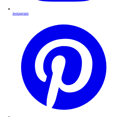
instagram