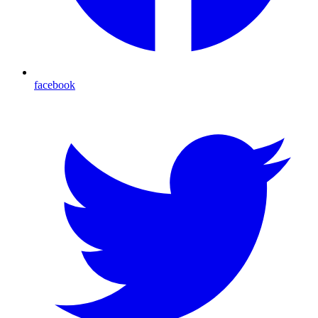
facebook