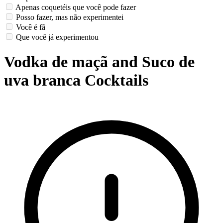
Apenas coquetéis que você pode fazer
Posso fazer, mas não experimentei
Você é fã
Que você já experimentou
Vodka de maçã and Suco de
uva branca Cocktails