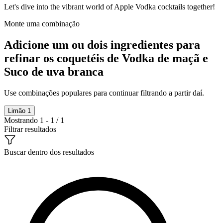
Let's dive into the vibrant world of Apple Vodka cocktails together!
Monte uma combinação
Adicione um ou dois ingredientes para
refinar os coquetéis de Vodka de maçã e
Suco de uva branca
Use combinações populares para continuar filtrando a partir daí.
Limão
1
Mostrando 1 - 1 / 1
Filtrar resultados
Buscar dentro dos resultados