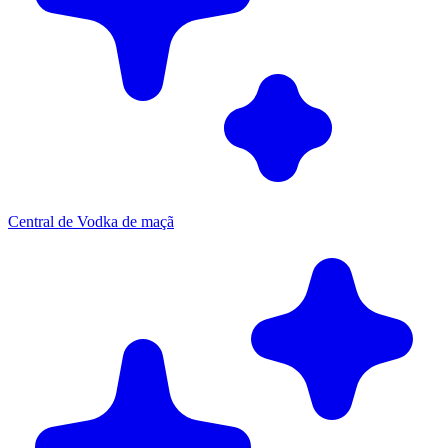
Central de Vodka de maçã