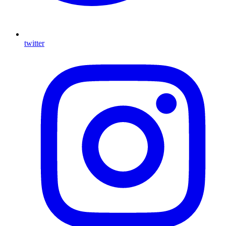
twitter