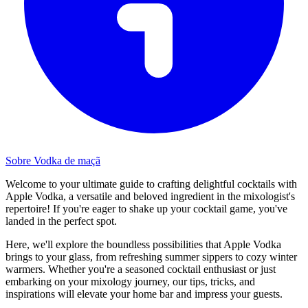
Sobre Vodka de maçã
Welcome to your ultimate guide to crafting delightful cocktails with
Apple Vodka, a versatile and beloved ingredient in the mixologist's
repertoire! If you're eager to shake up your cocktail game, you've
landed in the perfect spot.
Here, we'll explore the boundless possibilities that Apple Vodka
brings to your glass, from refreshing summer sippers to cozy winter
warmers. Whether you're a seasoned cocktail enthusiast or just
embarking on your mixology journey, our tips, tricks, and
inspirations will elevate your home bar and impress your guests.