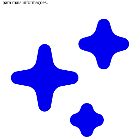
para mais informações.