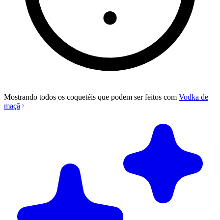
Mostrando todos os coquetéis que podem ser feitos com
Vodka de
maçã