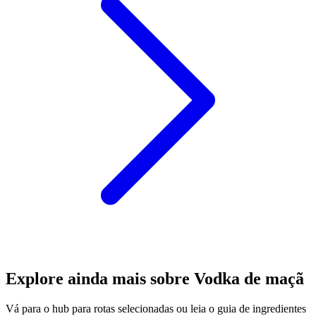
Explore ainda mais sobre Vodka de maçã
Vá para o hub para rotas selecionadas ou leia o guia de ingredientes