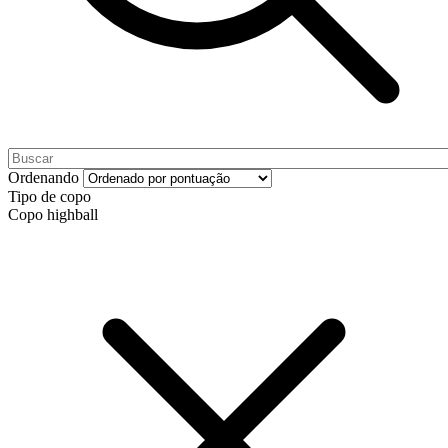
Ordenando
Tipo de copo
Copo highball