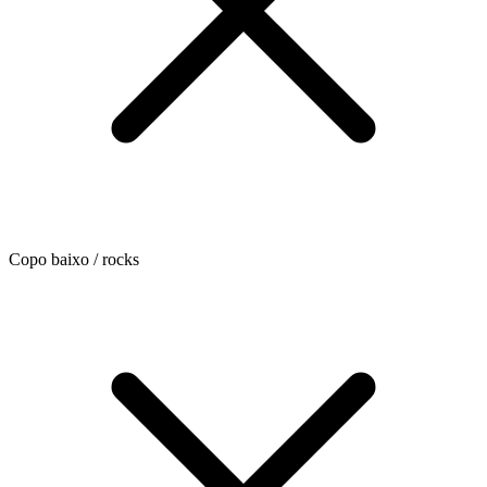
Copo baixo / rocks