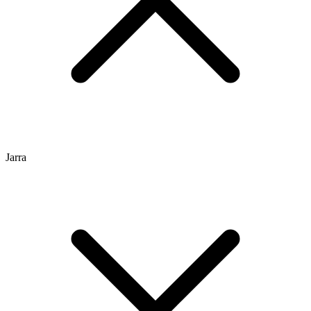
Jarra