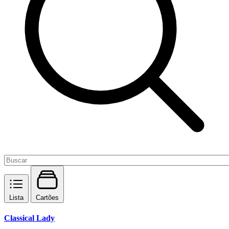
Lista
Cartões
Classical Lady