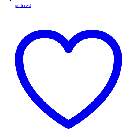
pinterest