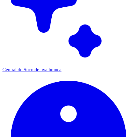
Central de Suco de uva branca