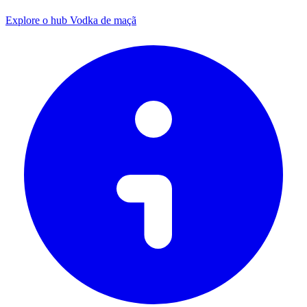
Explore o hub Vodka de maçã