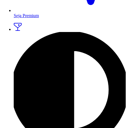
Seja Premium