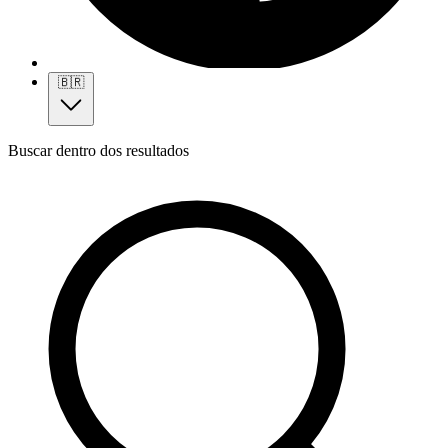
🇧🇷
Buscar dentro dos resultados