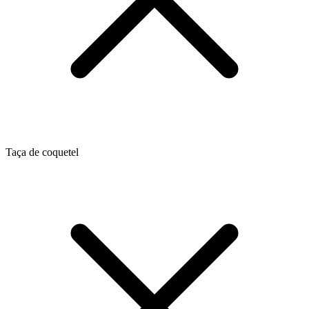
Taça de coquetel