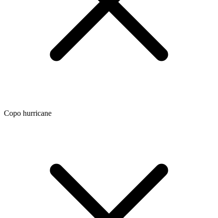
Copo hurricane