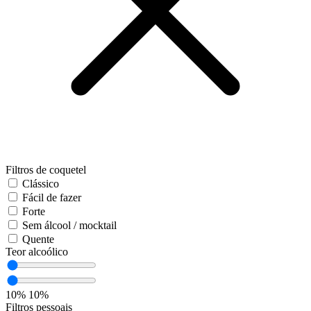
Filtros de coquetel
Clássico
Fácil de fazer
Forte
Sem álcool / mocktail
Quente
Teor alcoólico
10%
10%
Filtros pessoais