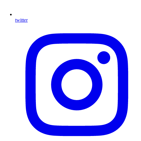
twitter