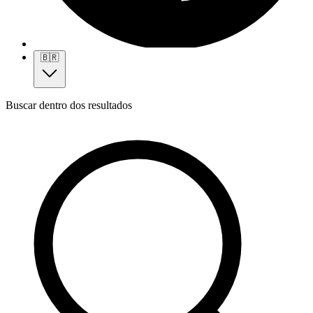
🇧🇷
Buscar dentro dos resultados