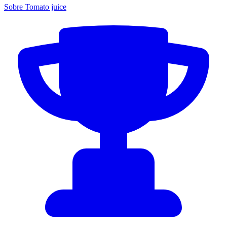
Sobre Tomato juice