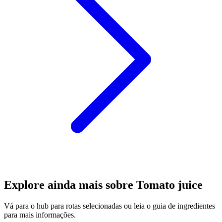
Explore ainda mais sobre Tomato juice
Vá para o hub para rotas selecionadas ou leia o guia de ingredientes
para mais informações.