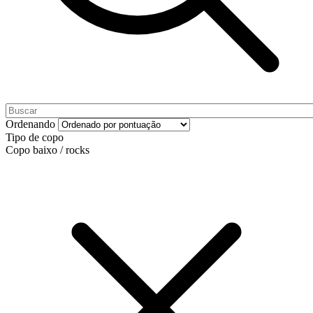
Ordenando
Tipo de copo
Copo baixo / rocks