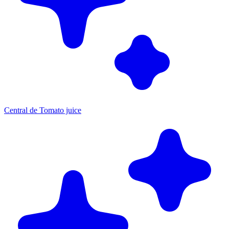
Central de Tomato juice