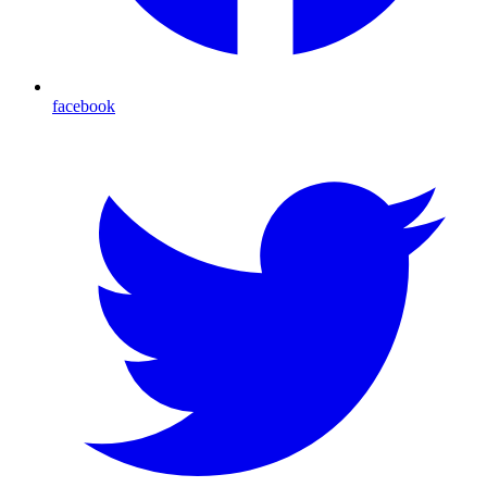
facebook