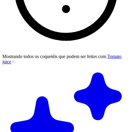
Mostrando todos os coquetéis que podem ser feitos com
Tomato
juice