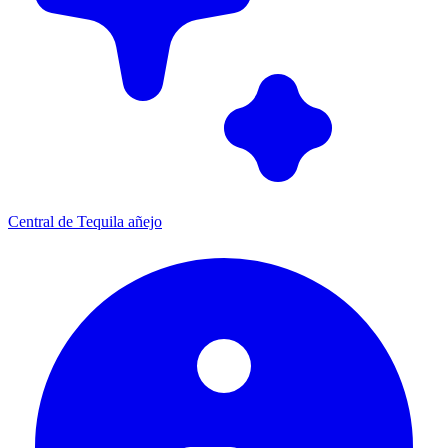
Central de Tequila añejo