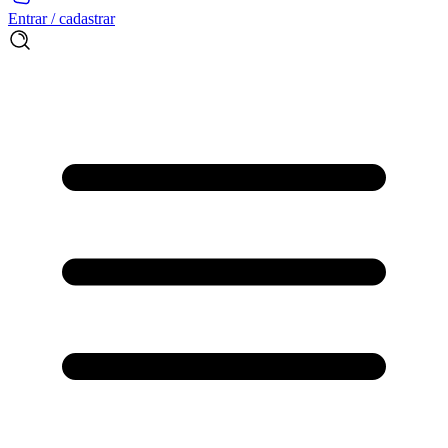
Entrar / cadastrar