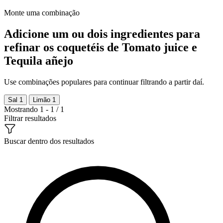
Monte uma combinação
Adicione um ou dois ingredientes para
refinar os coquetéis de Tomato juice e
Tequila añejo
Use combinações populares para continuar filtrando a partir daí.
Sal
1
Limão
1
Mostrando 1 - 1 / 1
Filtrar resultados
Buscar dentro dos resultados