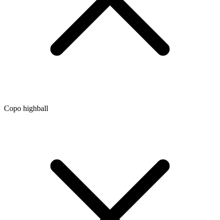
Copo highball