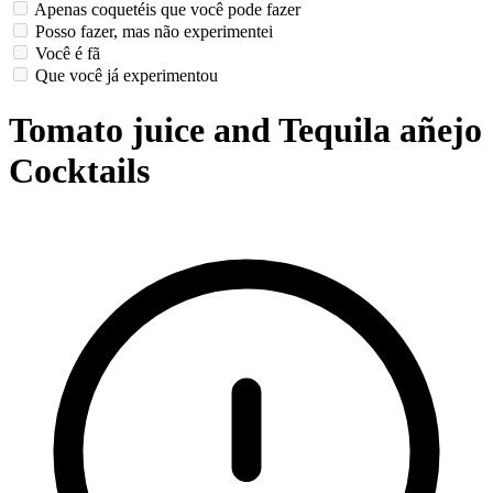
Apenas coquetéis que você pode fazer
Posso fazer, mas não experimentei
Você é fã
Que você já experimentou
Tomato juice and Tequila añejo
Cocktails