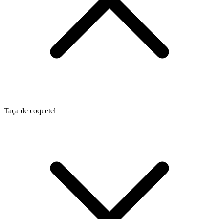
Taça de coquetel