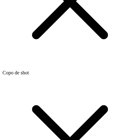
Copo de shot