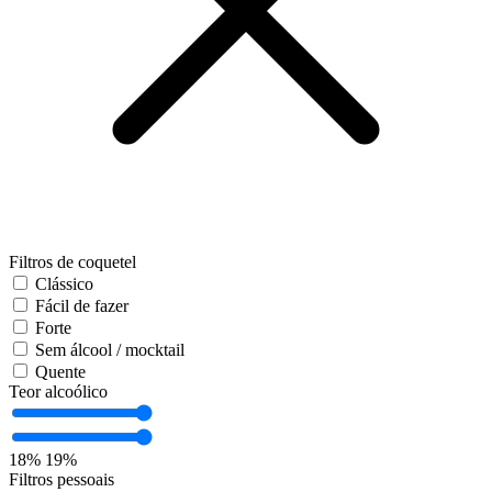
Filtros de coquetel
Clássico
Fácil de fazer
Forte
Sem álcool / mocktail
Quente
Teor alcoólico
18%
19%
Filtros pessoais