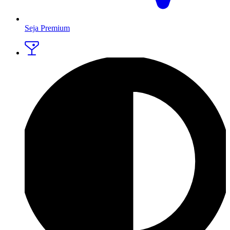
Seja Premium