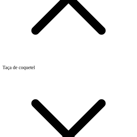
Taça de coquetel