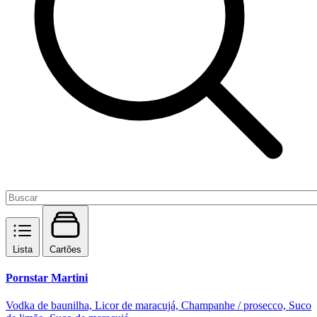
Lista
Cartões
Pornstar Martini
Vodka de baunilha, Licor de maracujá, Champanhe / prosecco, Suco