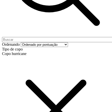
Ordenando
Tipo de copo
Copo hurricane