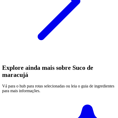
Explore ainda mais sobre Suco de
maracujá
Vá para o hub para rotas selecionadas ou leia o guia de ingredientes
para mais informações.