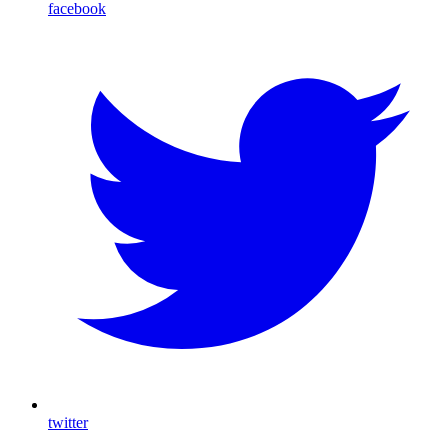
facebook
twitter