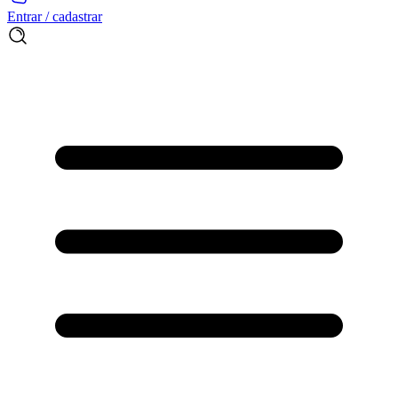
Entrar / cadastrar