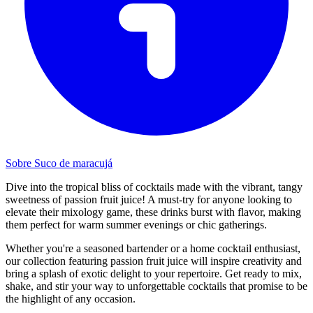
Sobre Suco de maracujá
Dive into the tropical bliss of cocktails made with the vibrant, tangy
sweetness of passion fruit juice! A must-try for anyone looking to
elevate their mixology game, these drinks burst with flavor, making
them perfect for warm summer evenings or chic gatherings.
Whether you're a seasoned bartender or a home cocktail enthusiast,
our collection featuring passion fruit juice will inspire creativity and
bring a splash of exotic delight to your repertoire. Get ready to mix,
shake, and stir your way to unforgettable cocktails that promise to be
the highlight of any occasion.