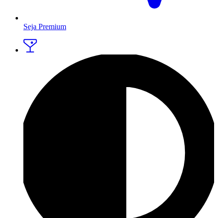
Seja Premium