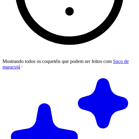
Mostrando todos os coquetéis que podem ser feitos com
Suco de
maracujá