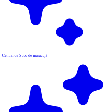
Central de Suco de maracujá