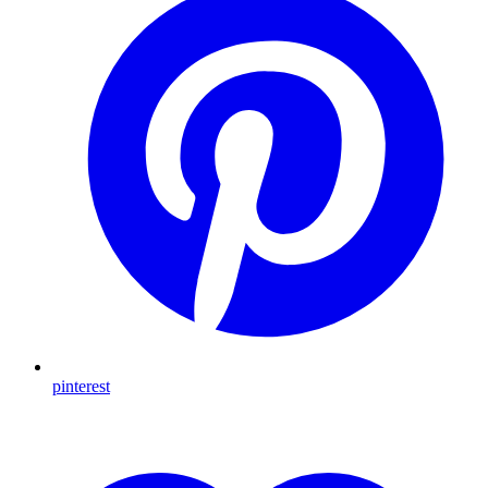
pinterest