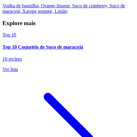
Vodka de baunilha, Orange liqueur, Suco de cranberry, Suco de
maracujá, Xarope gomme, Limão
Explore mais
Top 10
Top 10 Coquetéis de Suco de maracujá
10 recipes
Ver lista