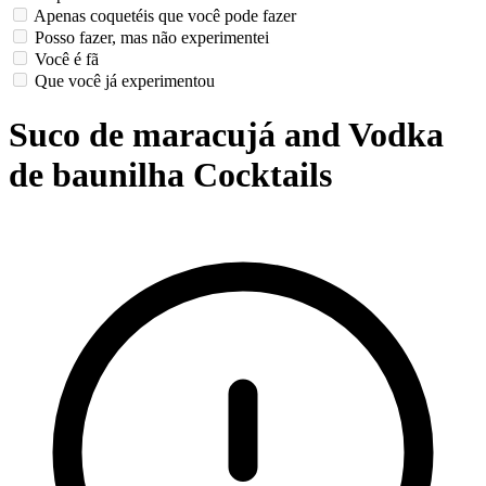
Apenas coquetéis que você pode fazer
Posso fazer, mas não experimentei
Você é fã
Que você já experimentou
Suco de maracujá and Vodka
de baunilha Cocktails