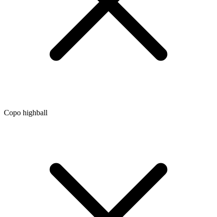
Copo highball