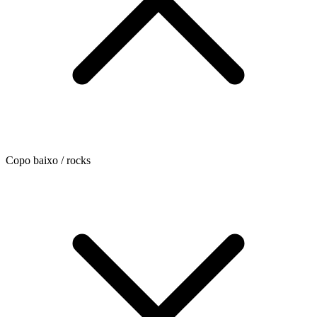
Copo baixo / rocks