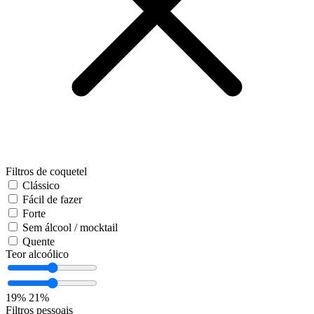
Filtros de coquetel
Clássico
Fácil de fazer
Forte
Sem álcool / mocktail
Quente
Teor alcoólico
19%
21%
Filtros pessoais