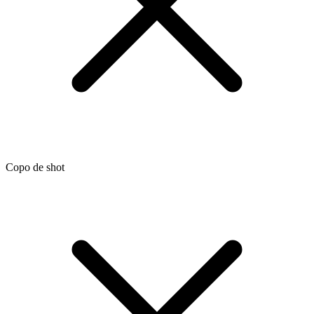
Copo de shot