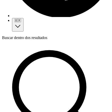
🇧🇷
Buscar dentro dos resultados