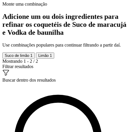
Monte uma combinação
Adicione um ou dois ingredientes para
refinar os coquetéis de Suco de maracujá
e Vodka de baunilha
Use combinações populares para continuar filtrando a partir daí.
Suco de limão
1
Limão
1
Mostrando 1 - 2 / 2
Filtrar resultados
Buscar dentro dos resultados