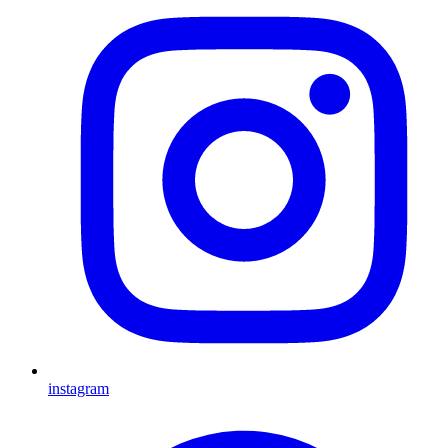
instagram