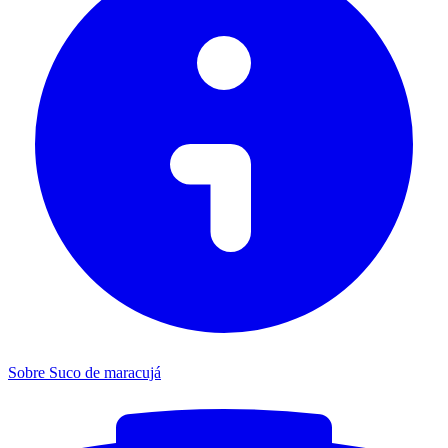
Sobre Suco de maracujá