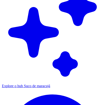
Explore o hub Suco de maracujá