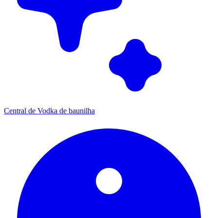
Central de Vodka de baunilha