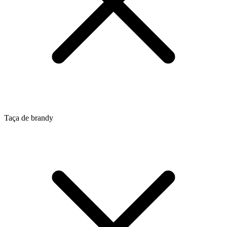
Taça de brandy