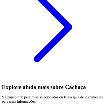
Explore ainda mais sobre Cachaça
Vá para o hub para rotas selecionadas ou leia o guia de ingredientes
para mais informações.