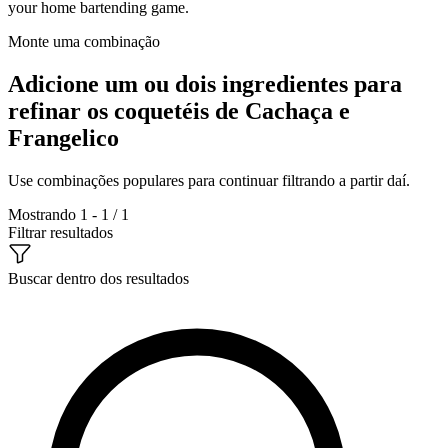
your home bartending game.
Monte uma combinação
Adicione um ou dois ingredientes para
refinar os coquetéis de Cachaça e
Frangelico
Use combinações populares para continuar filtrando a partir daí.
Mostrando 1 - 1 / 1
Filtrar resultados
Buscar dentro dos resultados