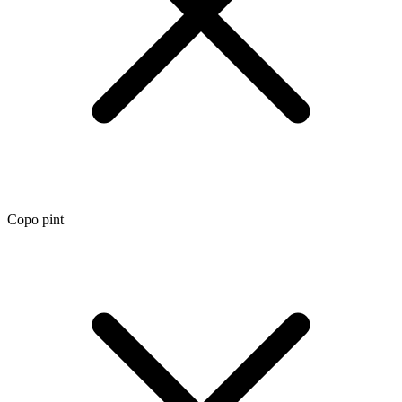
Copo pint