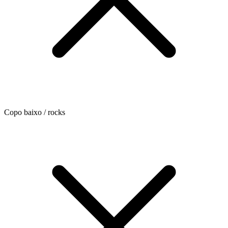
Copo baixo / rocks