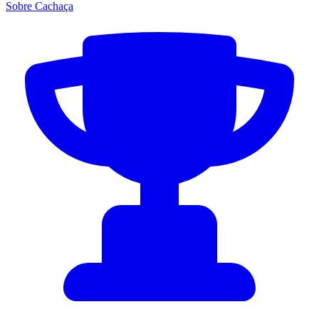
Sobre Cachaça