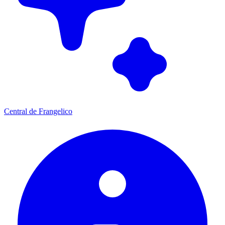
Central de Frangelico