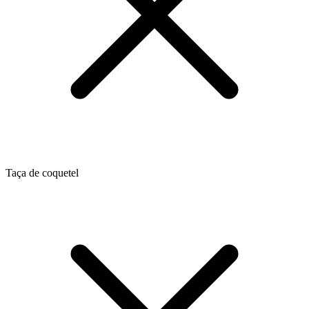
Taça de coquetel