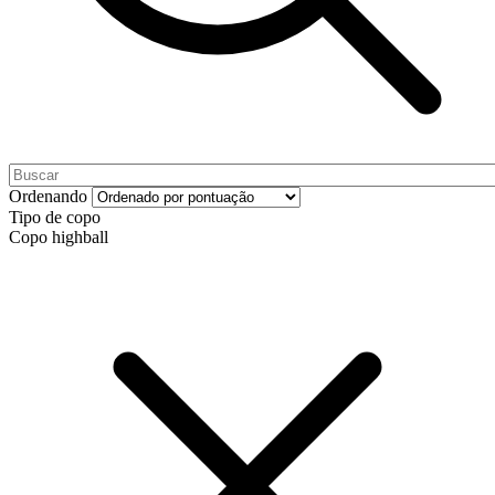
Ordenando
Tipo de copo
Copo highball