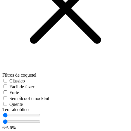
Filtros de coquetel
Clássico
Fácil de fazer
Forte
Sem álcool / mocktail
Quente
Teor alcoólico
6%
6%