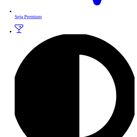
Seja Premium