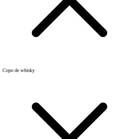
Copo de whisky