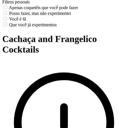
Filtros pessoais
Apenas coquetéis que você pode fazer
Posso fazer, mas não experimentei
Você é fã
Que você já experimentou
Cachaça and Frangelico
Cocktails