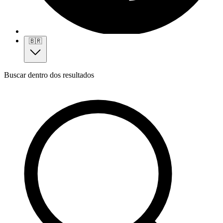
🇧🇷
Buscar dentro dos resultados