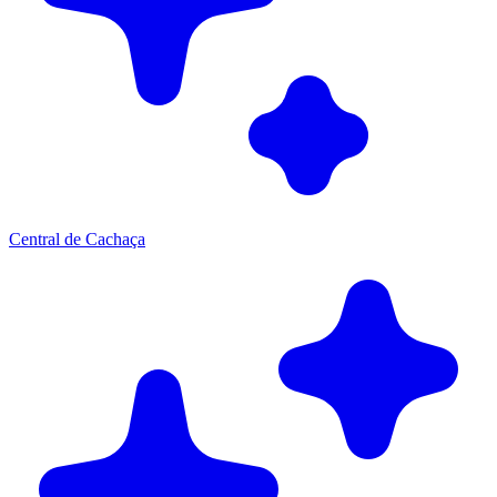
Central de Cachaça