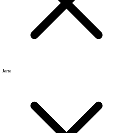
Jarra