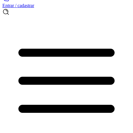
Entrar / cadastrar