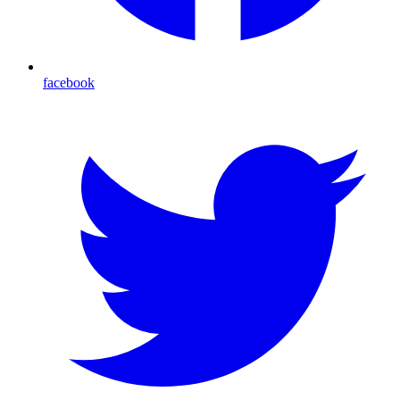
facebook