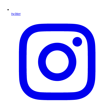
twitter