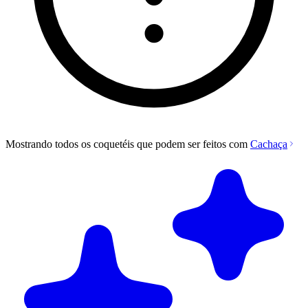
Mostrando todos os coquetéis que podem ser feitos com
Cachaça