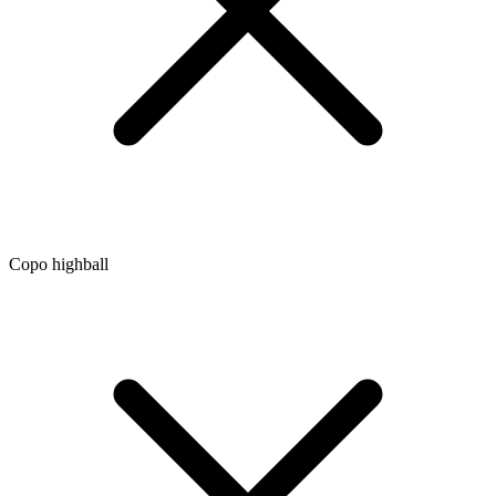
Copo highball