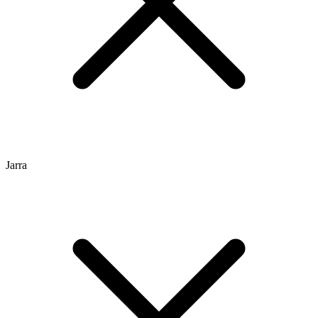
Jarra