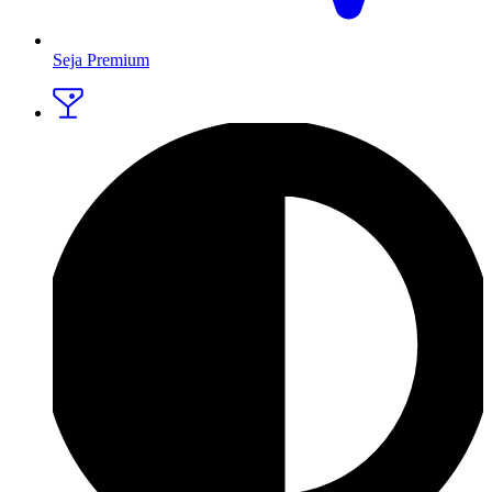
Seja Premium