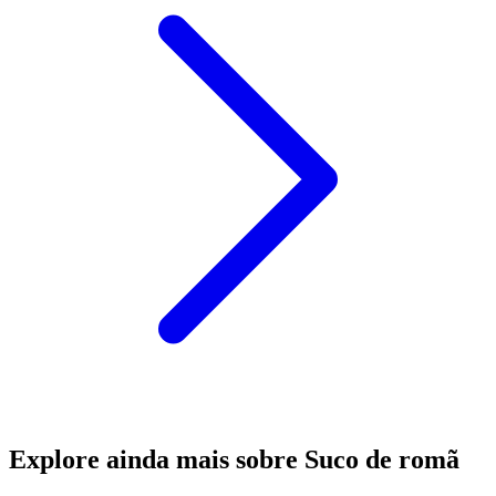
Explore ainda mais sobre Suco de romã