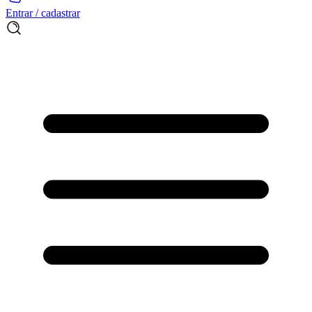
Entrar / cadastrar