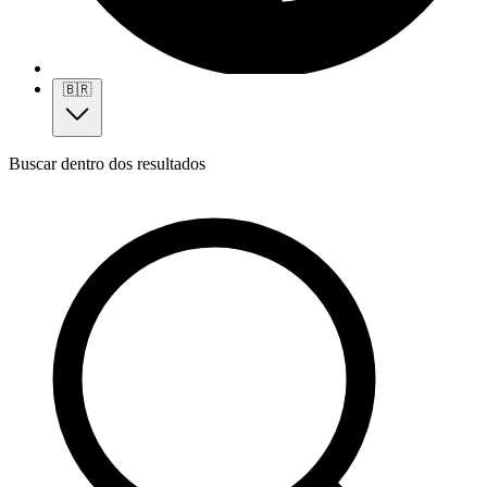
🇧🇷
Buscar dentro dos resultados