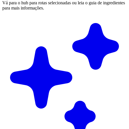
Vá para o hub para rotas selecionadas ou leia o guia de ingredientes
para mais informações.