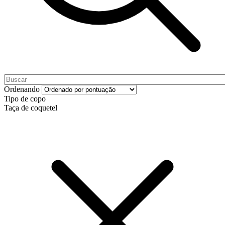
Ordenando
Tipo de copo
Taça de coquetel