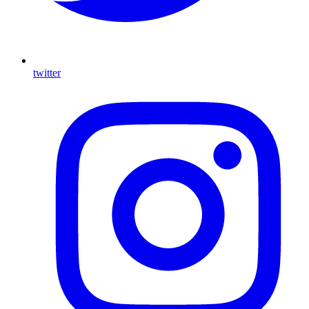
twitter