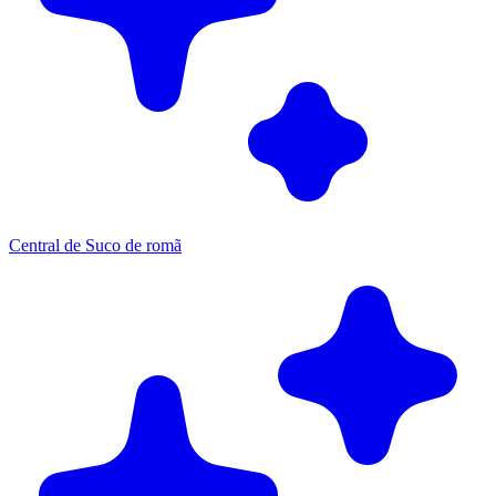
Central de Suco de romã