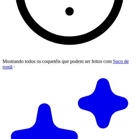
Mostrando todos os coquetéis que podem ser feitos com
Suco de
romã