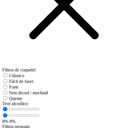
Filtros de coquetel
Clássico
Fácil de fazer
Forte
Sem álcool / mocktail
Quente
Teor alcoólico
8%
8%
Filtros pessoais