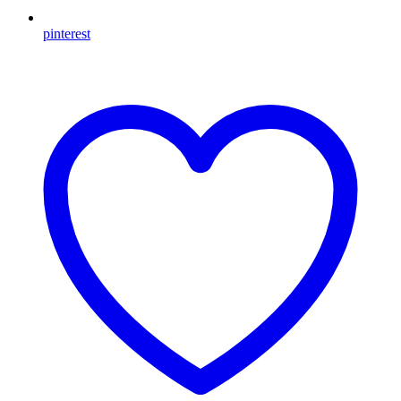
pinterest