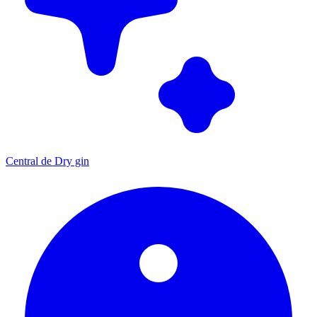
Central de Dry gin