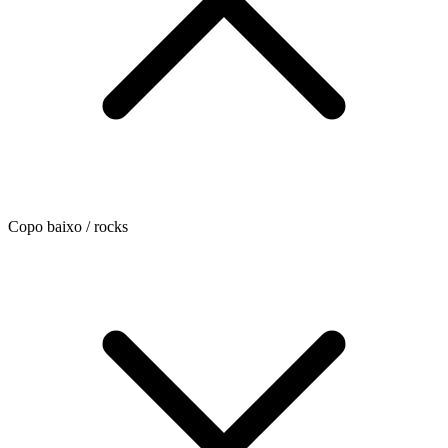
Copo baixo / rocks