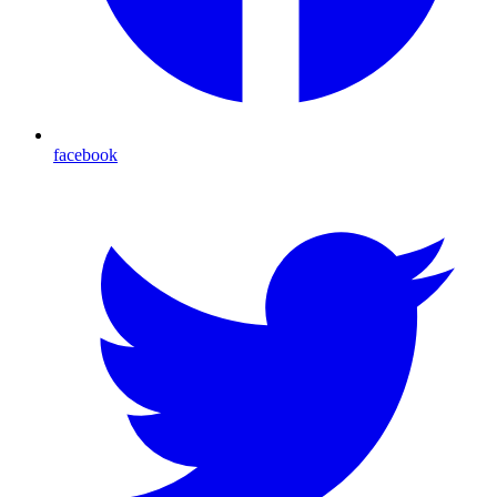
facebook