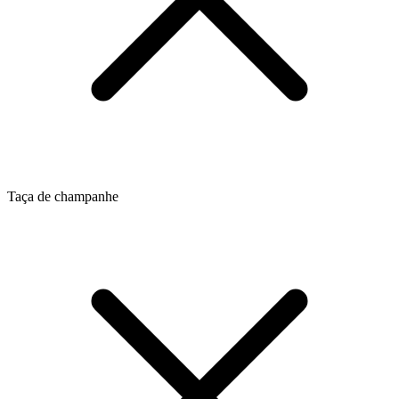
Taça de champanhe