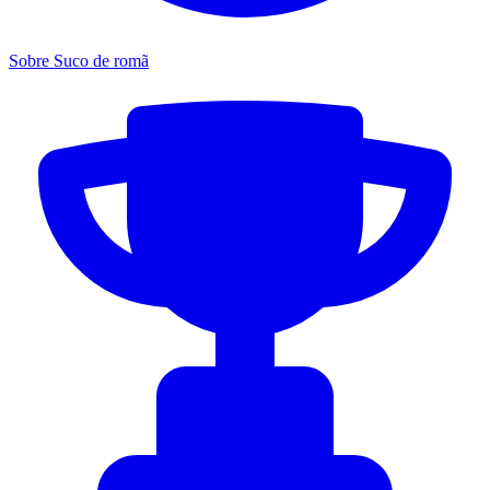
Sobre Suco de romã