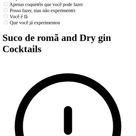
Apenas coquetéis que você pode fazer
Posso fazer, mas não experimentei
Você é fã
Que você já experimentou
Suco de romã and Dry gin
Cocktails