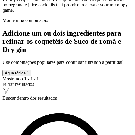
pomegranate juice cocktails that promise to elevate your mixology
game.
Monte uma combinação
Adicione um ou dois ingredientes para
refinar os coquetéis de Suco de romã e
Dry gin
Use combinações populares para continuar filtrando a partir daí.
Água tônica
1
Mostrando 1 - 1 / 1
Filtrar resultados
Buscar dentro dos resultados