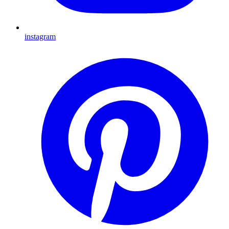
instagram