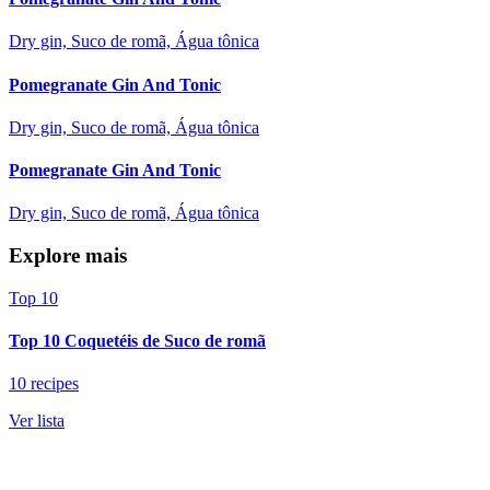
Dry gin, Suco de romã, Água tônica
Pomegranate Gin And Tonic
Dry gin, Suco de romã, Água tônica
Pomegranate Gin And Tonic
Dry gin, Suco de romã, Água tônica
Explore mais
Top 10
Top 10 Coquetéis de Suco de romã
10 recipes
Ver lista