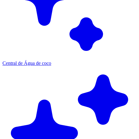
Central de Água de coco