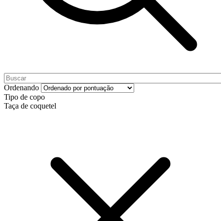
Ordenando
Tipo de copo
Taça de coquetel