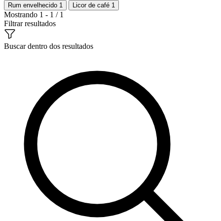
Rum envelhecido
1
Licor de café
1
Mostrando 1 - 1 / 1
Filtrar resultados
Buscar dentro dos resultados