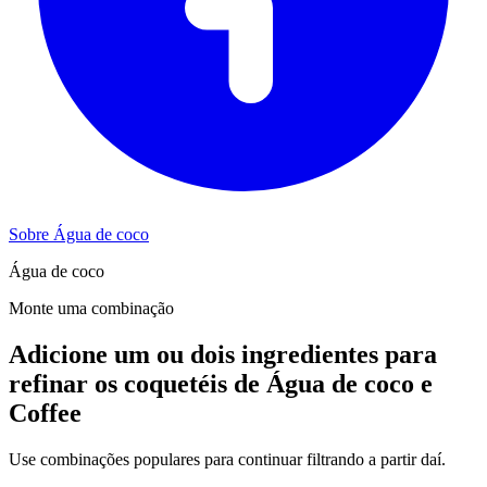
Sobre Água de coco
Água de coco
Monte uma combinação
Adicione um ou dois ingredientes para
refinar os coquetéis de Água de coco e
Coffee
Use combinações populares para continuar filtrando a partir daí.