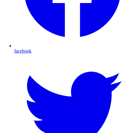
facebook