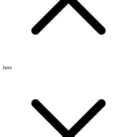
Jarra