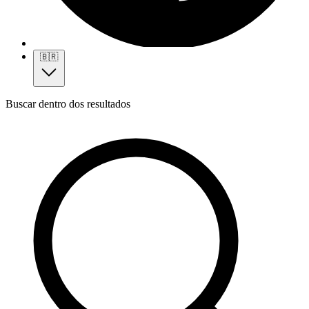
🇧🇷
Buscar dentro dos resultados