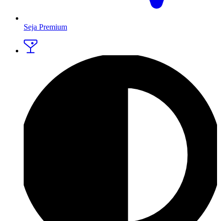
Seja Premium