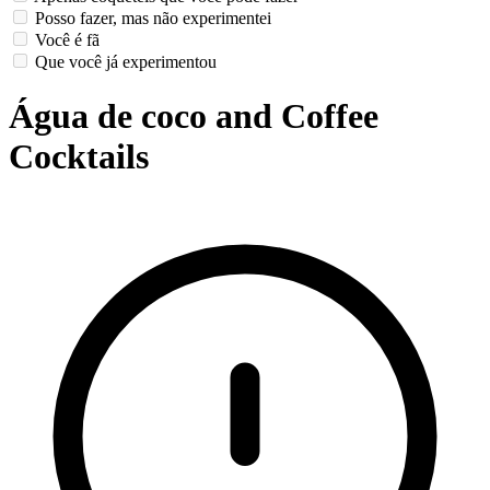
Posso fazer, mas não experimentei
Você é fã
Que você já experimentou
Água de coco and Coffee
Cocktails