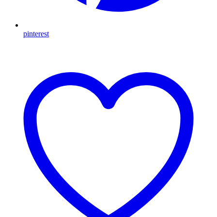
pinterest