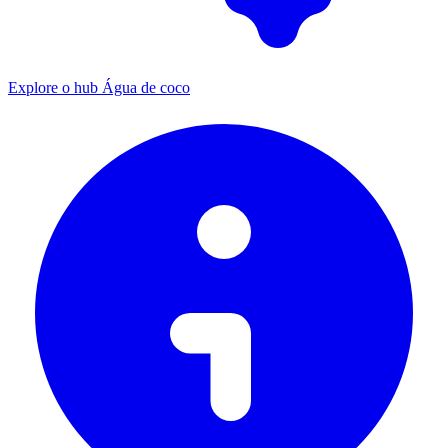
Explore o hub Água de coco