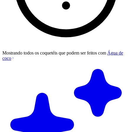
Mostrando todos os coquetéis que podem ser feitos com
Água de
coco