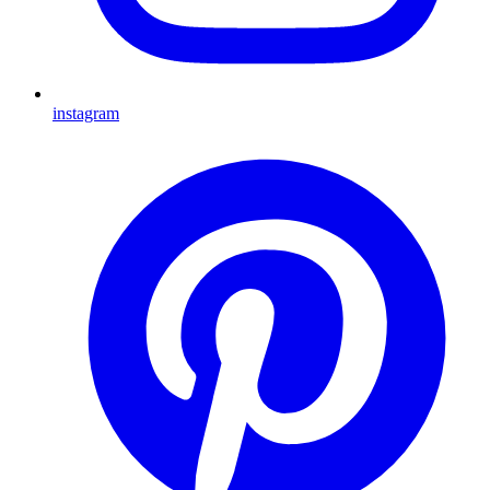
instagram