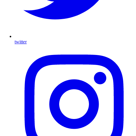
twitter