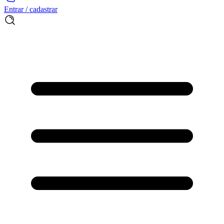
Entrar / cadastrar