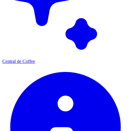
Central de Coffee