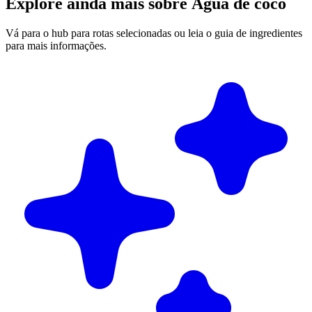
Explore ainda mais sobre Água de coco
Vá para o hub para rotas selecionadas ou leia o guia de ingredientes
para mais informações.