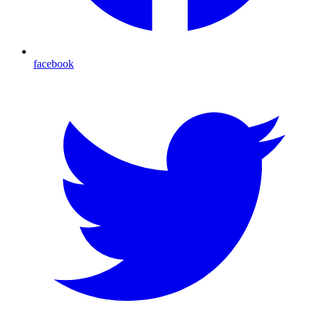
facebook