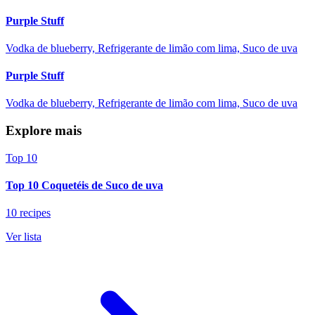
Purple Stuff
Vodka de blueberry, Refrigerante de limão com lima, Suco de uva
Purple Stuff
Vodka de blueberry, Refrigerante de limão com lima, Suco de uva
Explore mais
Top 10
Top 10 Coquetéis de Suco de uva
10 recipes
Ver lista