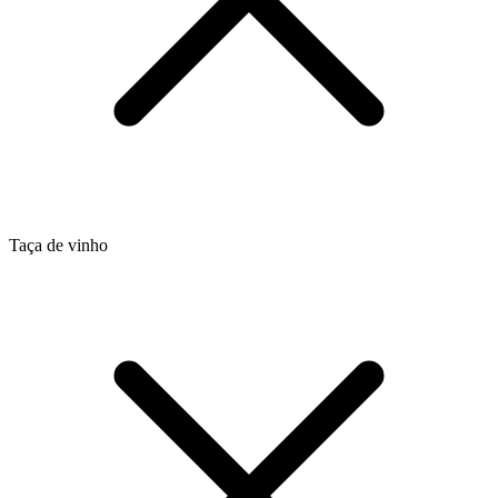
Taça de vinho