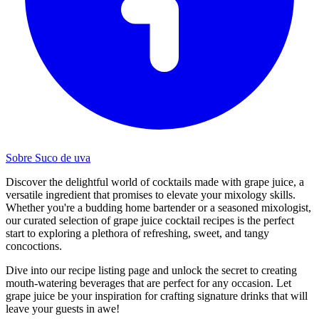
Sobre Suco de uva
Discover the delightful world of cocktails made with grape juice, a
versatile ingredient that promises to elevate your mixology skills.
Whether you're a budding home bartender or a seasoned mixologist,
our curated selection of grape juice cocktail recipes is the perfect
start to exploring a plethora of refreshing, sweet, and tangy
concoctions.
Dive into our recipe listing page and unlock the secret to creating
mouth-watering beverages that are perfect for any occasion. Let
grape juice be your inspiration for crafting signature drinks that will
leave your guests in awe!