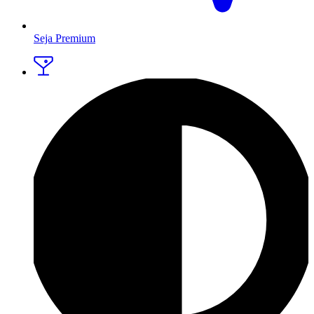
Seja Premium