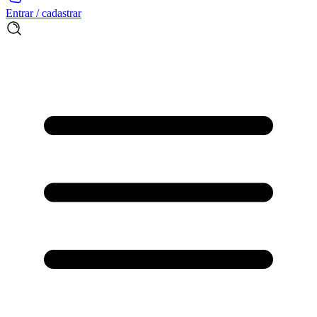
Entrar / cadastrar