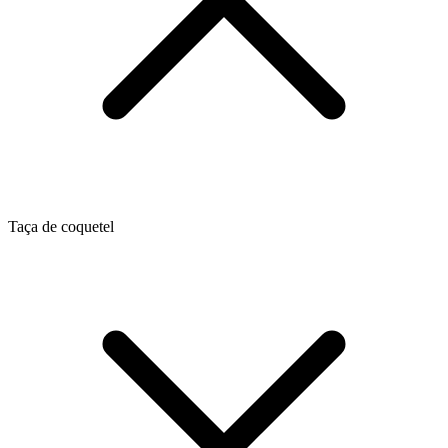
Taça de coquetel