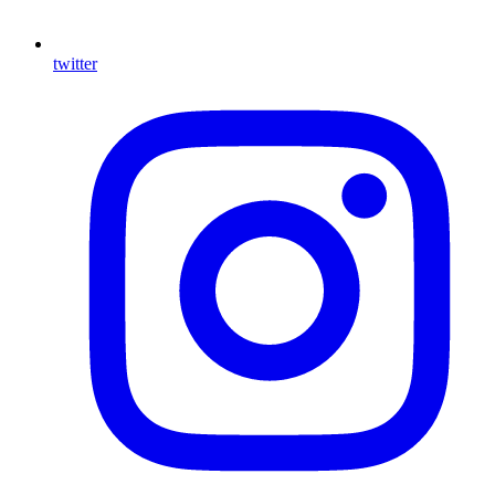
twitter