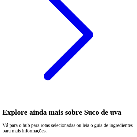
Explore ainda mais sobre Suco de uva
Vá para o hub para rotas selecionadas ou leia o guia de ingredientes
para mais informações.