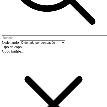
Ordenando
Tipo de copo
Copo highball