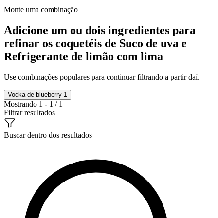
Monte uma combinação
Adicione um ou dois ingredientes para
refinar os coquetéis de Suco de uva e
Refrigerante de limão com lima
Use combinações populares para continuar filtrando a partir daí.
Vodka de blueberry
1
Mostrando 1 - 1 / 1
Filtrar resultados
Buscar dentro dos resultados