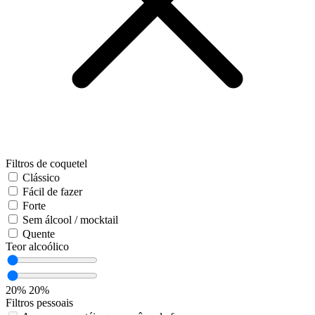
Filtros de coquetel
Clássico
Fácil de fazer
Forte
Sem álcool / mocktail
Quente
Teor alcoólico
20%
20%
Filtros pessoais