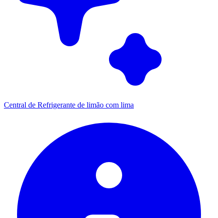
Central de Refrigerante de limão com lima