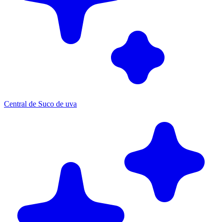
Central de Suco de uva