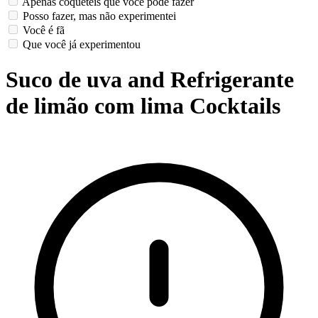
Apenas coquetéis que você pode fazer
Posso fazer, mas não experimentei
Você é fã
Que você já experimentou
Suco de uva and Refrigerante
de limão com lima Cocktails