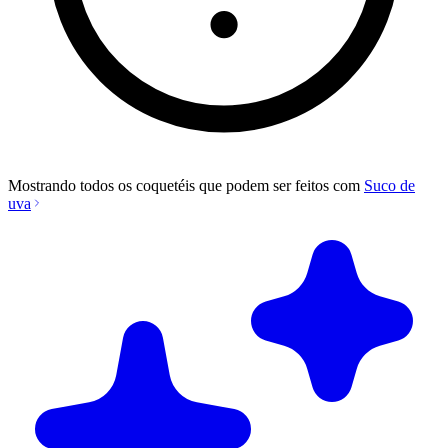
Mostrando todos os coquetéis que podem ser feitos com
Suco de
uva