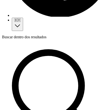
🇧🇷
Buscar dentro dos resultados