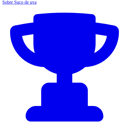
Sobre Suco de uva