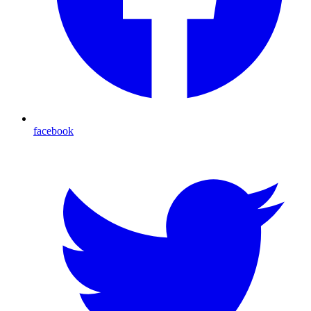
facebook