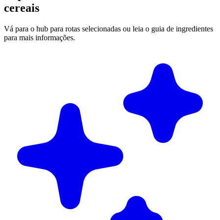
cereais
Vá para o hub para rotas selecionadas ou leia o guia de ingredientes
para mais informações.