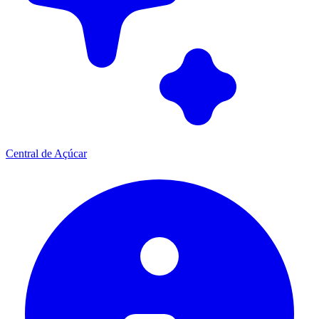
Central de Açúcar