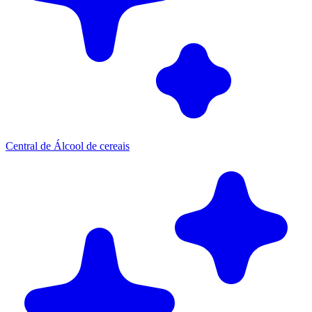
Central de Álcool de cereais