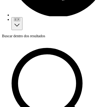
🇧🇷
Buscar dentro dos resultados