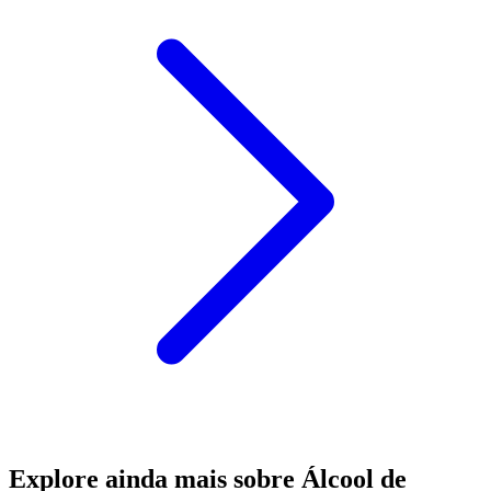
Explore ainda mais sobre Álcool de