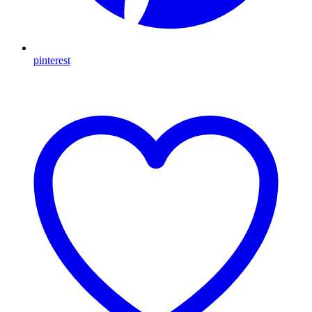
pinterest