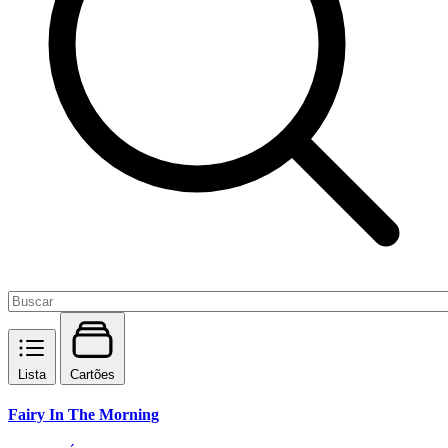
Lista
Cartões
Fairy In The Morning