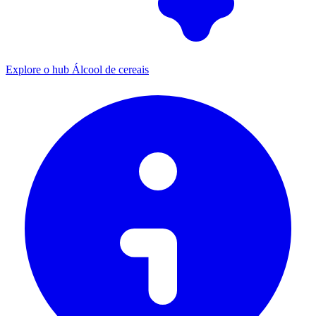
Explore o hub Álcool de cereais