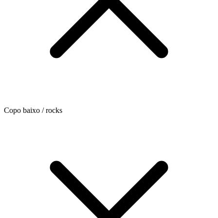
Copo baixo / rocks