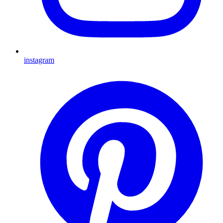
instagram