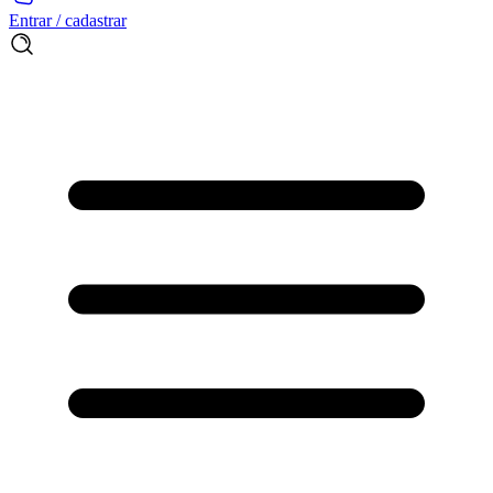
Entrar / cadastrar