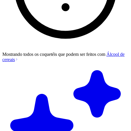
Mostrando todos os coquetéis que podem ser feitos com
Álcool de
cereais