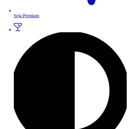
Seja Premium