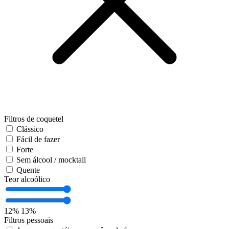
Filtros de coquetel
Clássico
Fácil de fazer
Forte
Sem álcool / mocktail
Quente
Teor alcoólico
12%
13%
Filtros pessoais