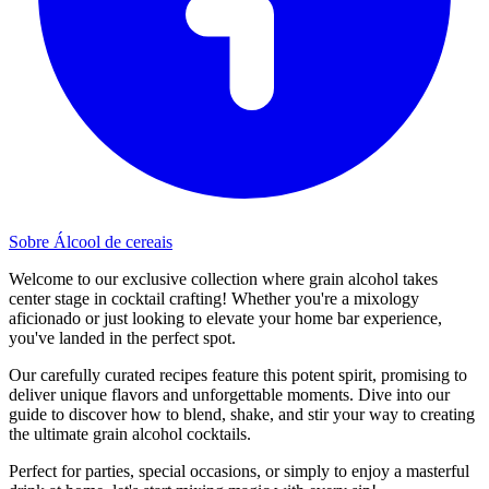
Sobre Álcool de cereais
Welcome to our exclusive collection where grain alcohol takes
center stage in cocktail crafting! Whether you're a mixology
aficionado or just looking to elevate your home bar experience,
you've landed in the perfect spot.
Our carefully curated recipes feature this potent spirit, promising to
deliver unique flavors and unforgettable moments. Dive into our
guide to discover how to blend, shake, and stir your way to creating
the ultimate grain alcohol cocktails.
Perfect for parties, special occasions, or simply to enjoy a masterful