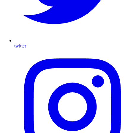
twitter