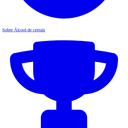
Sobre Álcool de cereais