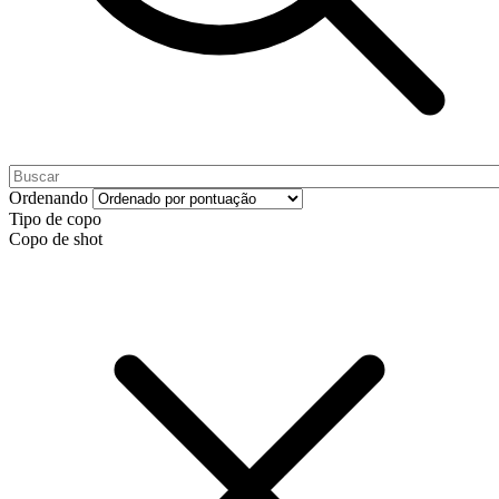
Ordenando
Tipo de copo
Copo de shot