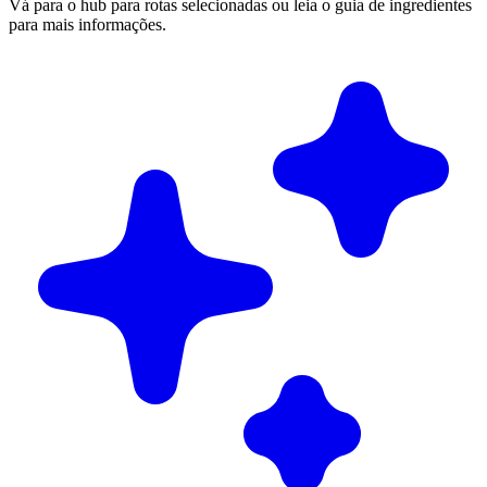
Vá para o hub para rotas selecionadas ou leia o guia de ingredientes
para mais informações.