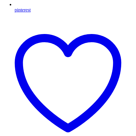
pinterest