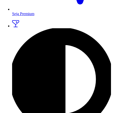
Seja Premium