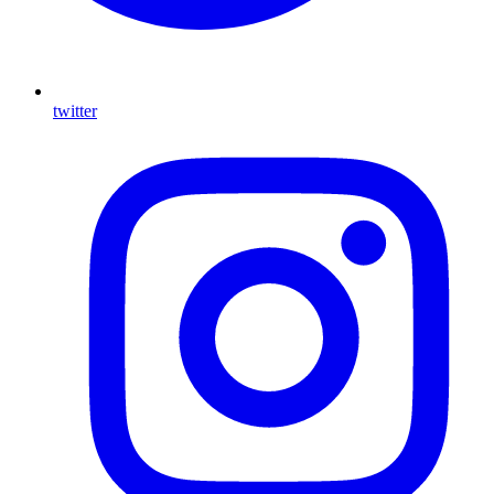
twitter