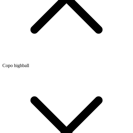
Copo highball