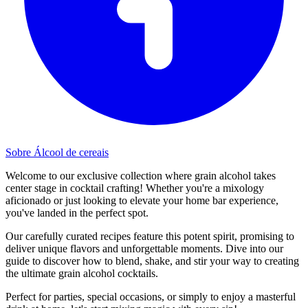
Sobre Álcool de cereais
Welcome to our exclusive collection where grain alcohol takes
center stage in cocktail crafting! Whether you're a mixology
aficionado or just looking to elevate your home bar experience,
you've landed in the perfect spot.
Our carefully curated recipes feature this potent spirit, promising to
deliver unique flavors and unforgettable moments. Dive into our
guide to discover how to blend, shake, and stir your way to creating
the ultimate grain alcohol cocktails.
Perfect for parties, special occasions, or simply to enjoy a masterful