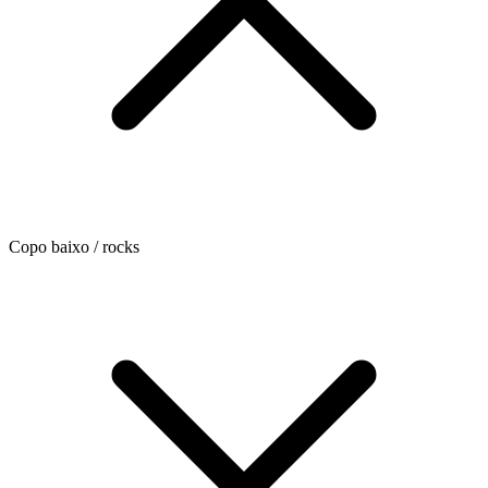
Copo baixo / rocks