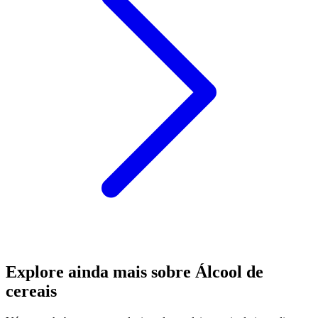
Explore ainda mais sobre Álcool de
cereais