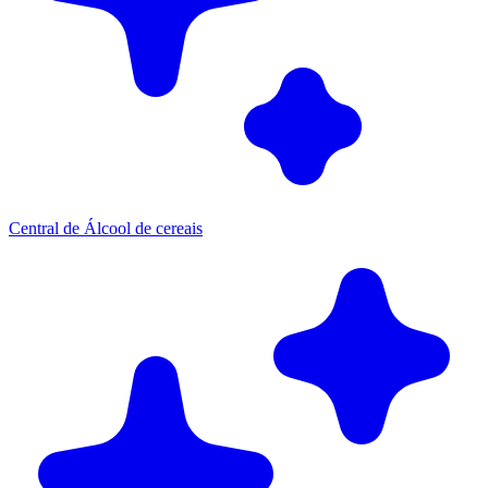
Central de Álcool de cereais