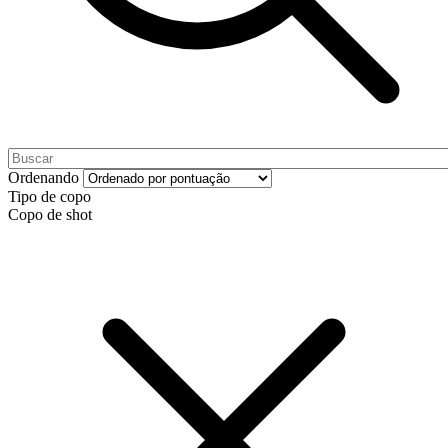
Ordenando
Tipo de copo
Copo de shot