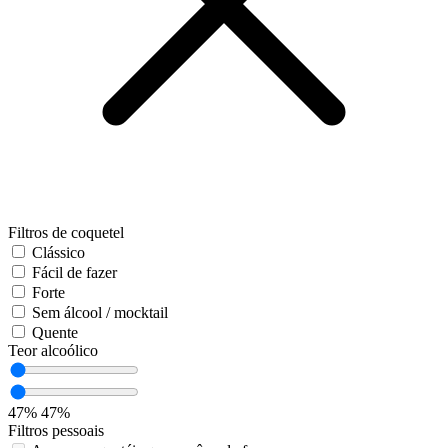
Filtros de coquetel
Clássico
Fácil de fazer
Forte
Sem álcool / mocktail
Quente
Teor alcoólico
47%
47%
Filtros pessoais