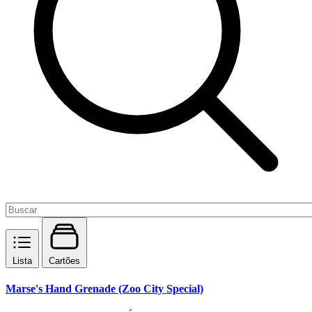
Lista
Cartões
Marse's Hand Grenade (Zoo City Special)