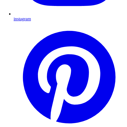
instagram