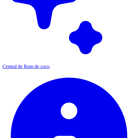
Central de Rum de coco