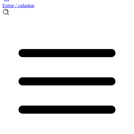
Entrar / cadastrar