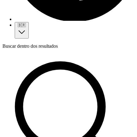
🇧🇷
Buscar dentro dos resultados