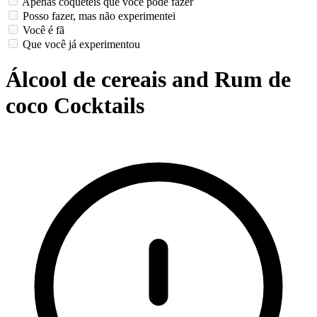
Apenas coquetéis que você pode fazer
Posso fazer, mas não experimentei
Você é fã
Que você já experimentou
Álcool de cereais and Rum de
coco Cocktails