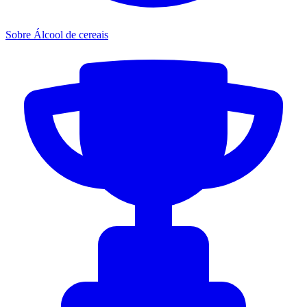
Sobre Álcool de cereais