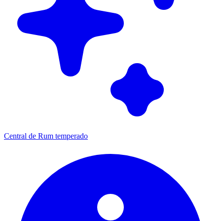
Central de Rum temperado