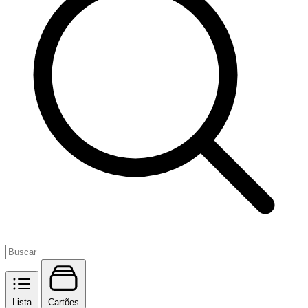
Lista
Cartões