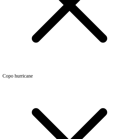
Copo hurricane