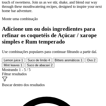
touch of sweetness. Join us as we stir, shake, and blend our way
through these mouthwatering recipes, designed to inspire your next
home bar adventure.
Monte uma combinação
Adicione um ou dois ingredientes para
refinar os coquetéis de Açúcar / xarope
simples e Rum temperado
Use combinações populares para continuar filtrando a partir daí.
Lemon juice
1
Suco de limão
4
Bitters aromáticos
1
Ovo
2
Mint leaves
1
Suco de abacaxi
2
Mostrando 1 - 5 / 5
Filtrar resultados
Buscar dentro dos resultados