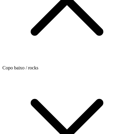
Copo baixo / rocks