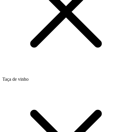
Taça de vinho