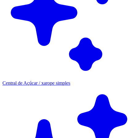
Central de Açúcar / xarope simples