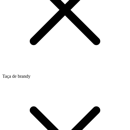
Taça de brandy