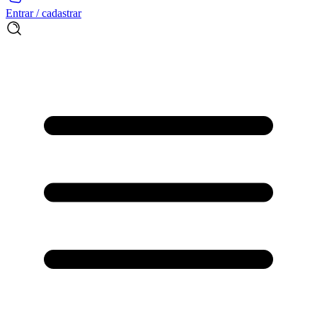
Entrar / cadastrar