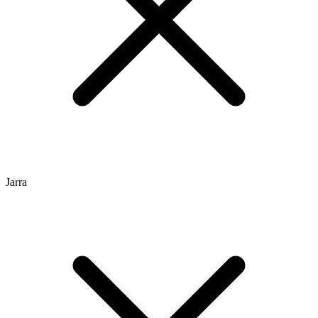
Jarra