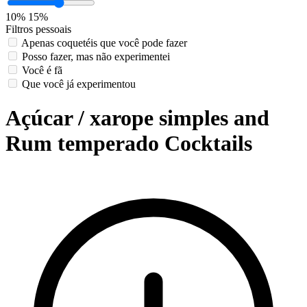
10%
15%
Filtros pessoais
Apenas coquetéis que você pode fazer
Posso fazer, mas não experimentei
Você é fã
Que você já experimentou
Açúcar / xarope simples and
Rum temperado Cocktails