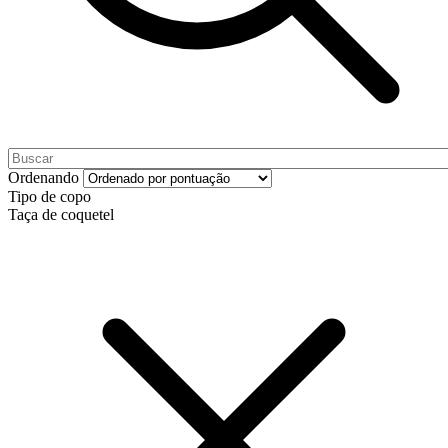
Ordenando
Tipo de copo
Taça de coquetel