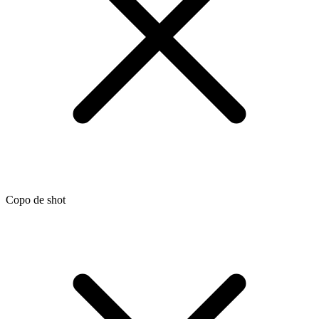
Copo de shot