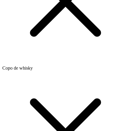
Copo de whisky