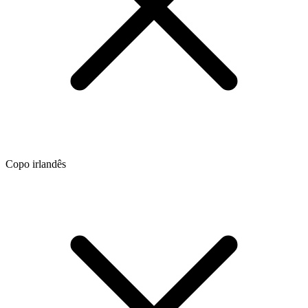
Copo irlandês