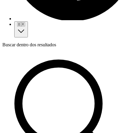
🇧🇷
Buscar dentro dos resultados