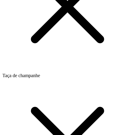
Taça de champanhe