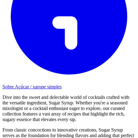
Sobre Açúcar / xarope simples
Dive into the sweet and delectable world of cocktails crafted with
the versatile ingredient, Sugar Syrup. Whether you're a seasoned
mixologist or a cocktail enthusiast eager to explore, our curated
collection features a vast array of recipes that highlight the rich,
sugary essence that elevates every sip.
From classic concoctions to innovative creations, Sugar Syrup
serves as the foundation for blending flavors and adding that perfect