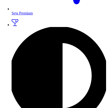
Seja Premium