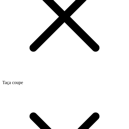
Taça coupe