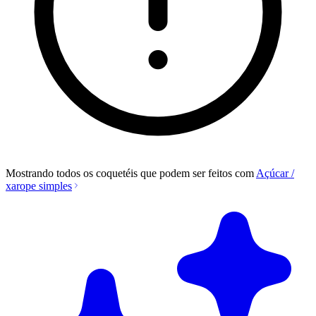
Mostrando todos os coquetéis que podem ser feitos com
Açúcar /
xarope simples