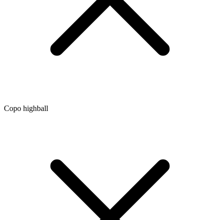
Copo highball