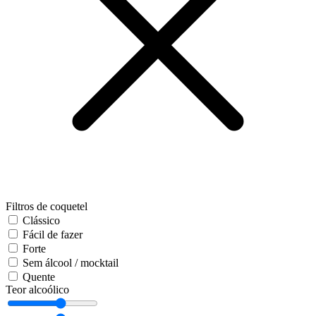
Filtros de coquetel
Clássico
Fácil de fazer
Forte
Sem álcool / mocktail
Quente
Teor alcoólico