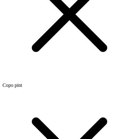
Copo pint