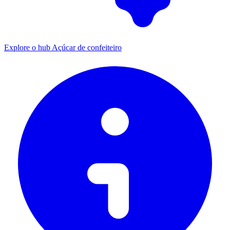
Explore o hub Açúcar de confeiteiro