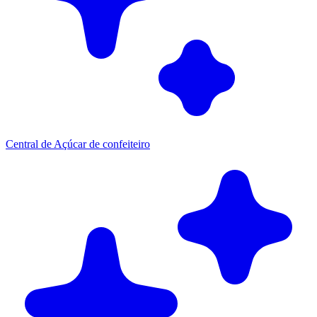
Central de Açúcar de confeiteiro