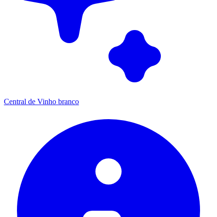
Central de Vinho branco