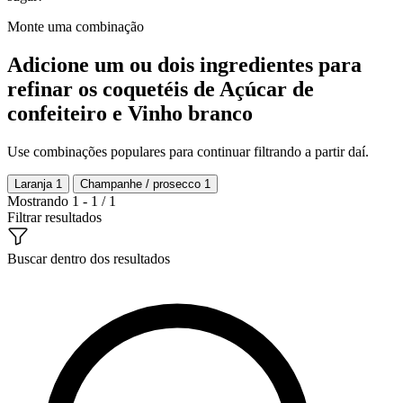
Monte uma combinação
Adicione um ou dois ingredientes para
refinar os coquetéis de Açúcar de
confeiteiro e Vinho branco
Use combinações populares para continuar filtrando a partir daí.
Laranja
1
Champanhe / prosecco
1
Mostrando 1 - 1 / 1
Filtrar resultados
Buscar dentro dos resultados