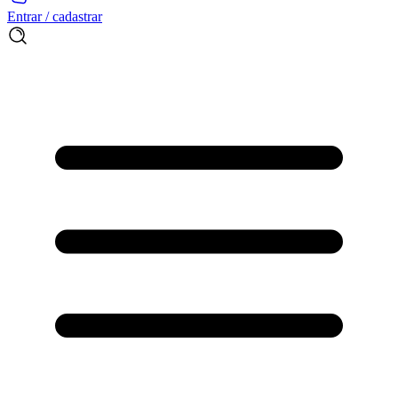
Entrar / cadastrar