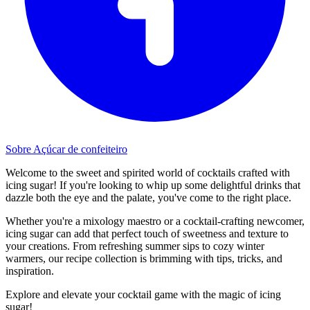
Sobre Açúcar de confeiteiro
Welcome to the sweet and spirited world of cocktails crafted with
icing sugar! If you're looking to whip up some delightful drinks that
dazzle both the eye and the palate, you've come to the right place.
Whether you're a mixology maestro or a cocktail-crafting newcomer,
icing sugar can add that perfect touch of sweetness and texture to
your creations. From refreshing summer sips to cozy winter
warmers, our recipe collection is brimming with tips, tricks, and
inspiration.
Explore and elevate your cocktail game with the magic of icing
sugar!