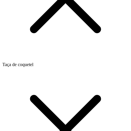
Taça de coquetel