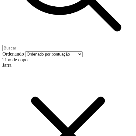
Ordenando
Tipo de copo
Jarra