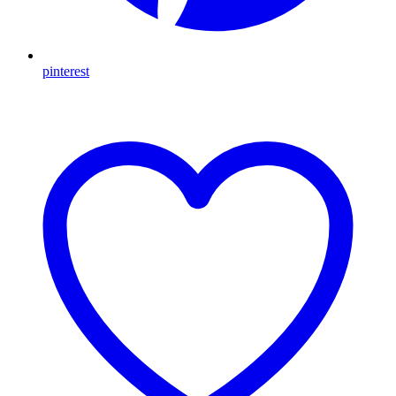
pinterest