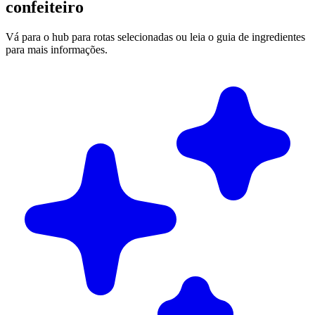
confeiteiro
Vá para o hub para rotas selecionadas ou leia o guia de ingredientes
para mais informações.