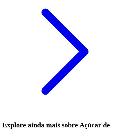
Explore ainda mais sobre Açúcar de