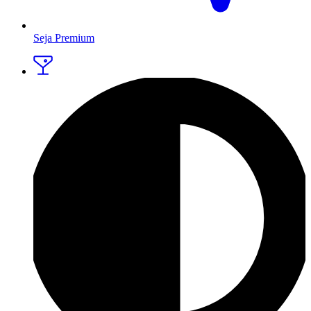
Seja Premium