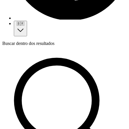
🇧🇷
Buscar dentro dos resultados