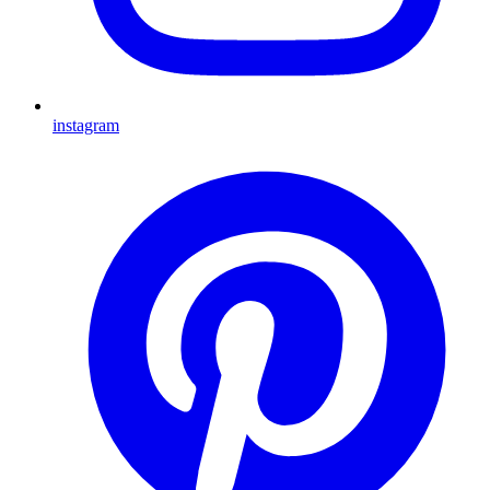
instagram