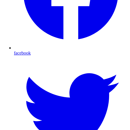
facebook