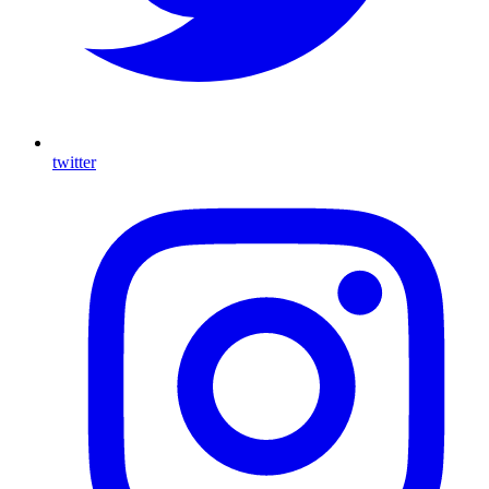
twitter