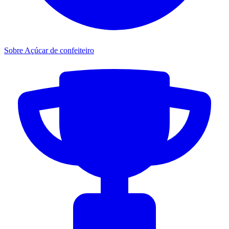
Sobre Açúcar de confeiteiro