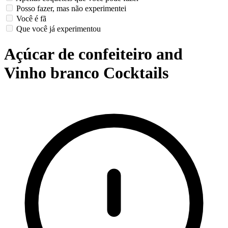
Posso fazer, mas não experimentei
Você é fã
Que você já experimentou
Açúcar de confeiteiro and
Vinho branco Cocktails