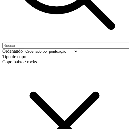
Ordenando
Tipo de copo
Copo baixo / rocks