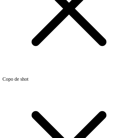
Copo de shot