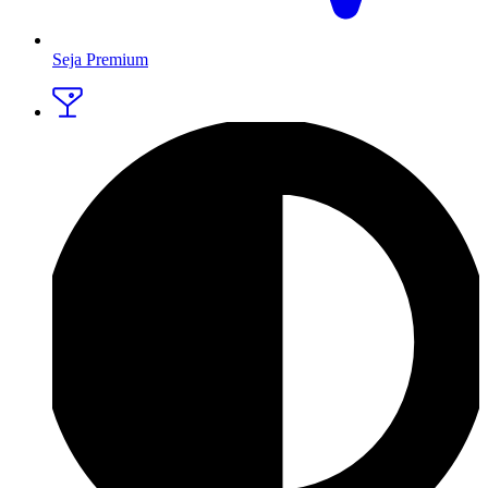
Seja Premium