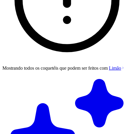
Mostrando todos os coquetéis que podem ser feitos com
Limão