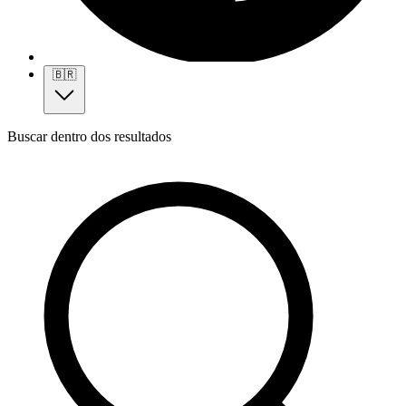
🇧🇷
Buscar dentro dos resultados