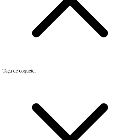
Taça de coquetel