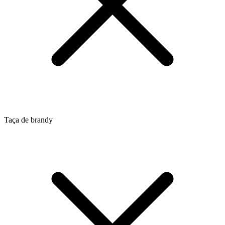
Taça de brandy