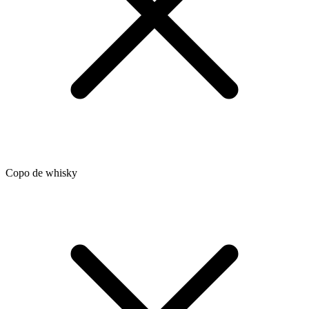
Copo de whisky