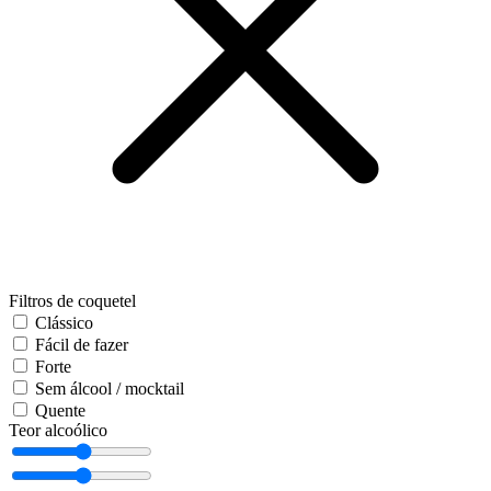
Filtros de coquetel
Clássico
Fácil de fazer
Forte
Sem álcool / mocktail
Quente
Teor alcoólico