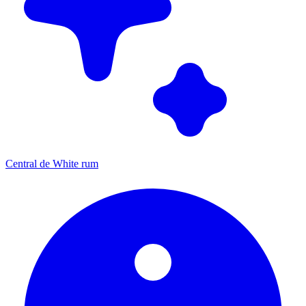
Central de White rum