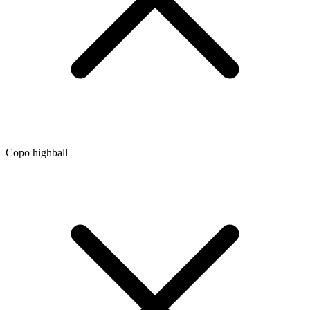
Copo highball