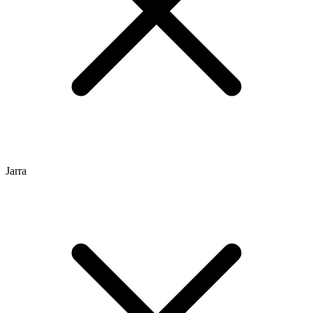
Jarra