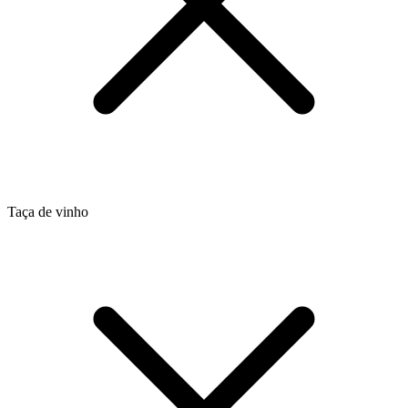
Taça de vinho