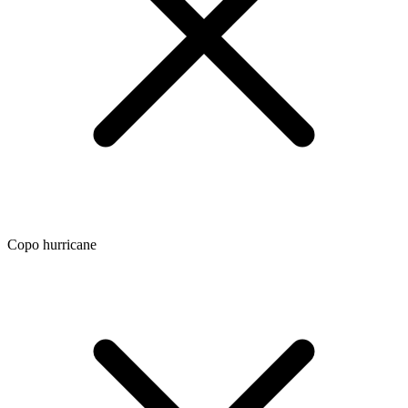
Copo hurricane