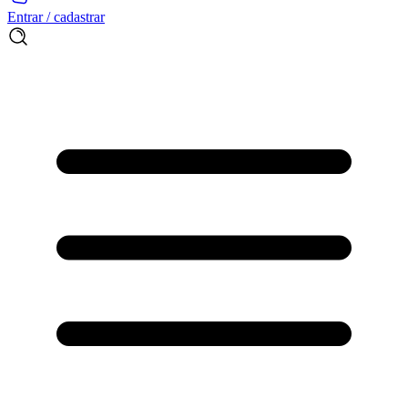
Entrar / cadastrar