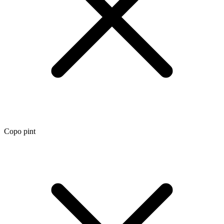
Copo pint