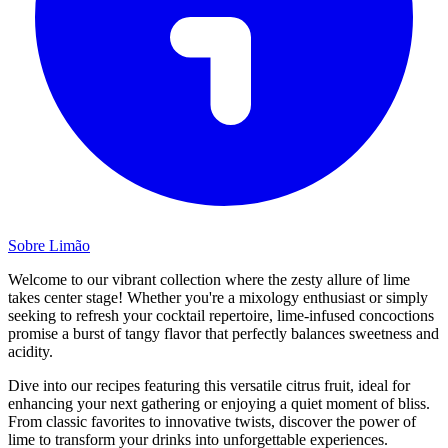
Sobre Limão
Welcome to our vibrant collection where the zesty allure of lime
takes center stage! Whether you're a mixology enthusiast or simply
seeking to refresh your cocktail repertoire, lime-infused concoctions
promise a burst of tangy flavor that perfectly balances sweetness and
acidity.
Dive into our recipes featuring this versatile citrus fruit, ideal for
enhancing your next gathering or enjoying a quiet moment of bliss.
From classic favorites to innovative twists, discover the power of
lime to transform your drinks into unforgettable experiences.