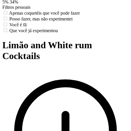
5%
34%
Filtros pessoais
Apenas coquetéis que você pode fazer
Posso fazer, mas não experimentei
Você é fã
Que você já experimentou
Limão and White rum
Cocktails