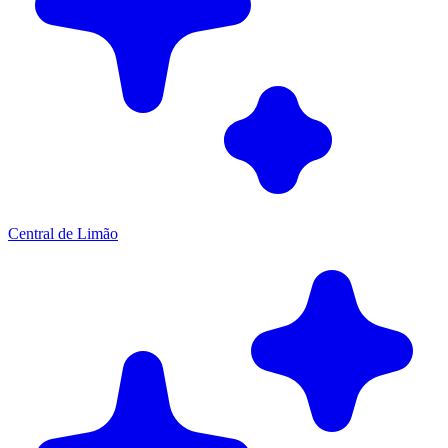
Central de Limão