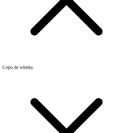
Copo de whisky