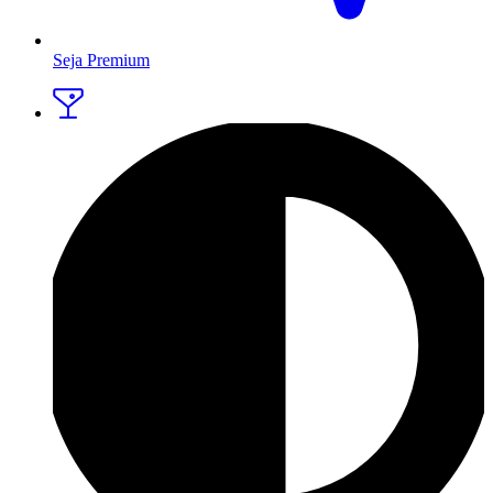
Seja Premium