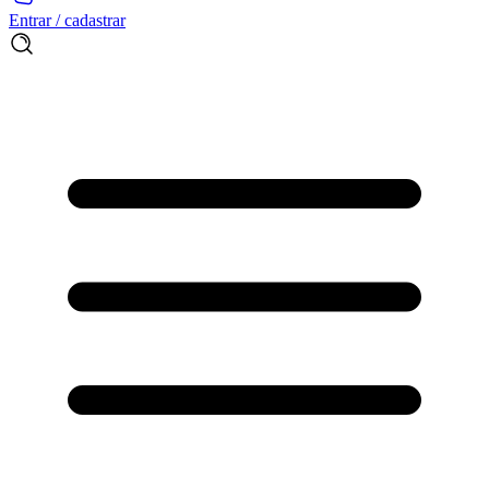
Entrar / cadastrar