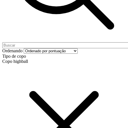
Ordenando
Tipo de copo
Copo highball