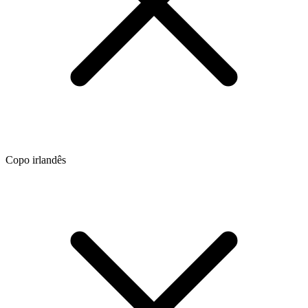
Copo irlandês