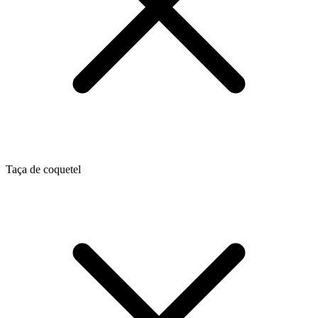
Taça de coquetel