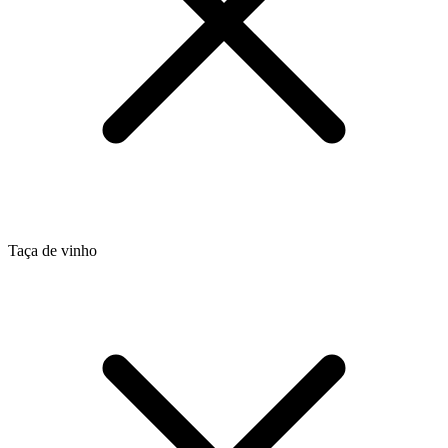
Taça de vinho