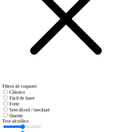
Filtros de coquetel
Clássico
Fácil de fazer
Forte
Sem álcool / mocktail
Quente
Teor alcoólico