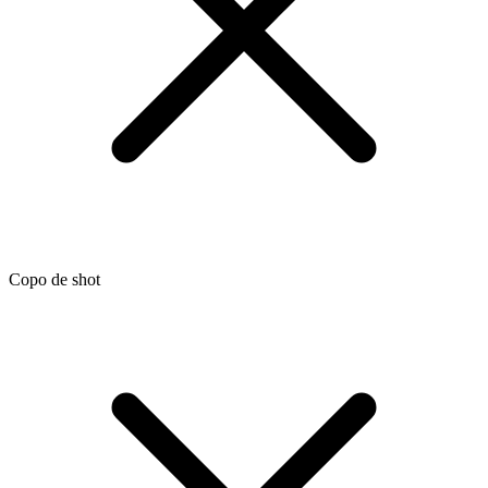
Copo de shot