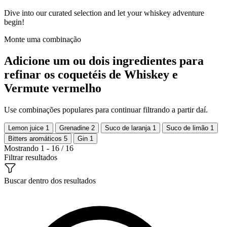
Dive into our curated selection and let your whiskey adventure
begin!
Monte uma combinação
Adicione um ou dois ingredientes para
refinar os coquetéis de Whiskey e
Vermute vermelho
Use combinações populares para continuar filtrando a partir daí.
Lemon juice
1
Grenadine
2
Suco de laranja
1
Suco de limão
1
Bitters aromáticos
5
Gin
1
Mostrando 1 - 16 / 16
Filtrar resultados
Buscar dentro dos resultados