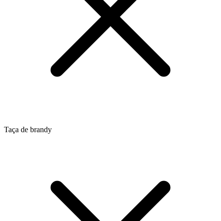
Taça de brandy