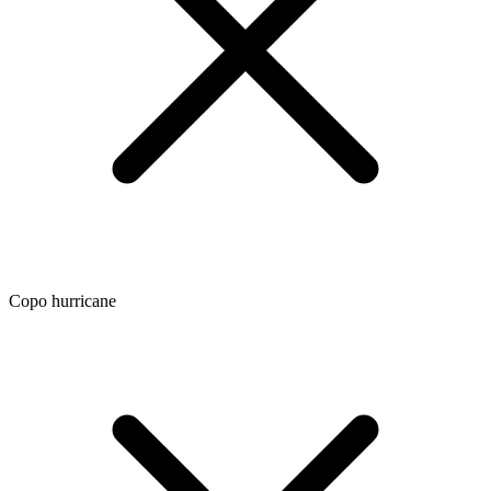
Copo hurricane