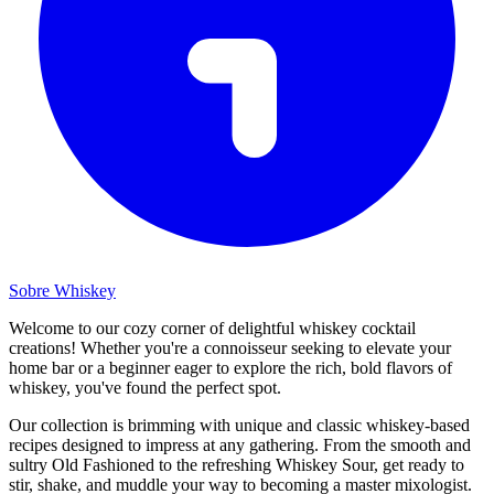
Sobre Whiskey
Welcome to our cozy corner of delightful whiskey cocktail
creations! Whether you're a connoisseur seeking to elevate your
home bar or a beginner eager to explore the rich, bold flavors of
whiskey, you've found the perfect spot.
Our collection is brimming with unique and classic whiskey-based
recipes designed to impress at any gathering. From the smooth and
sultry Old Fashioned to the refreshing Whiskey Sour, get ready to
stir, shake, and muddle your way to becoming a master mixologist.