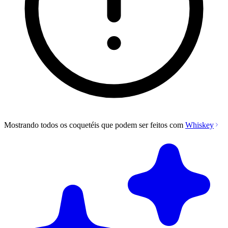
Mostrando todos os coquetéis que podem ser feitos com
Whiskey