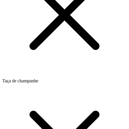
Taça de champanhe