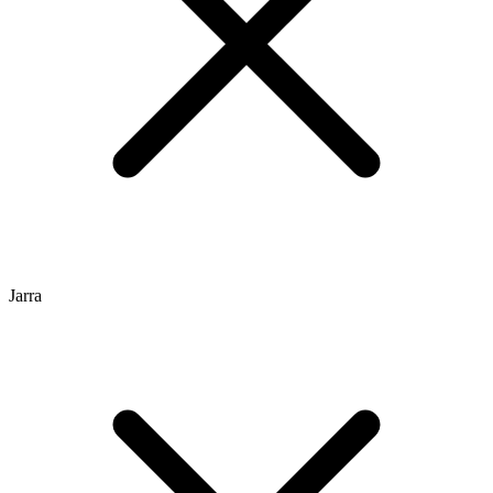
Jarra