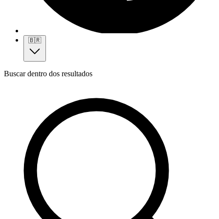
🇧🇷
Buscar dentro dos resultados