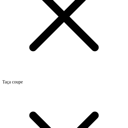
Taça coupe