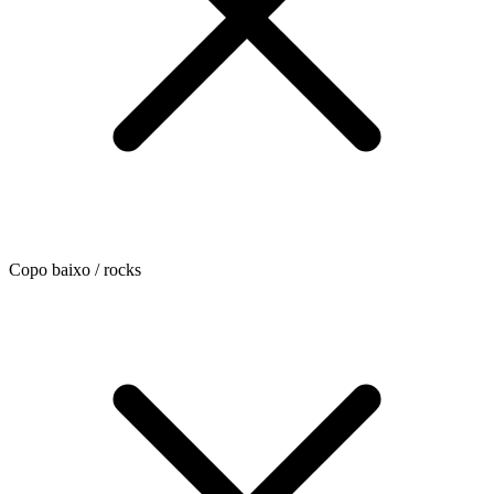
Copo baixo / rocks