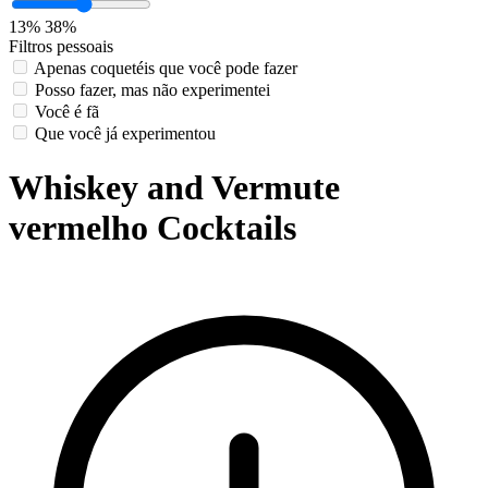
13%
38%
Filtros pessoais
Apenas coquetéis que você pode fazer
Posso fazer, mas não experimentei
Você é fã
Que você já experimentou
Whiskey and Vermute
vermelho Cocktails