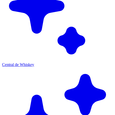
Central de Whiskey