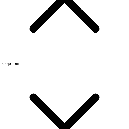
Copo pint