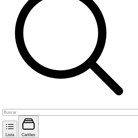
Lista
Cartões