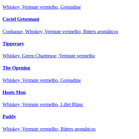
Whiskey, Vermute vermelho, Grenadine
Coctel Getsemani
Conhaque, Whiskey, Vermute vermelho, Bitters aromáticos
Tipperary
Whiskey, Green Chartreuse, Vermute vermelho
The Opening
Whiskey, Vermute vermelho, Grenadine
Hoots Mon
Whiskey, Vermute vermelho, Lillet Blanc
Paddy
Whiskey, Vermute vermelho, Bitters aromáticos