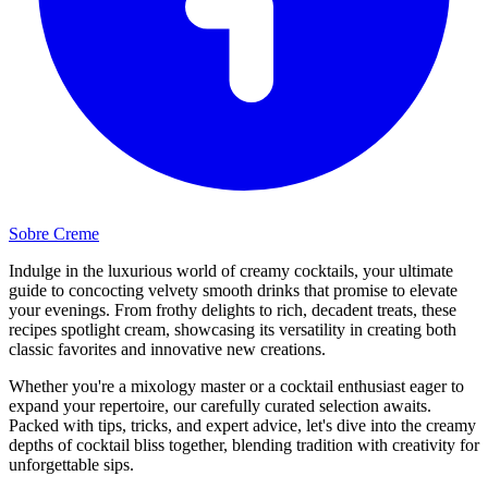
Sobre Creme
Indulge in the luxurious world of creamy cocktails, your ultimate
guide to concocting velvety smooth drinks that promise to elevate
your evenings. From frothy delights to rich, decadent treats, these
recipes spotlight cream, showcasing its versatility in creating both
classic favorites and innovative new creations.
Whether you're a mixology master or a cocktail enthusiast eager to
expand your repertoire, our carefully curated selection awaits.
Packed with tips, tricks, and expert advice, let's dive into the creamy
depths of cocktail bliss together, blending tradition with creativity for
unforgettable sips.