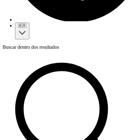
🇧🇷
Buscar dentro dos resultados