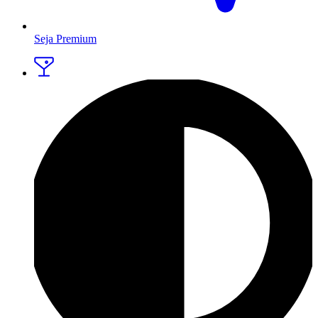
Seja Premium