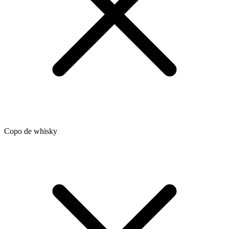
Copo de whisky