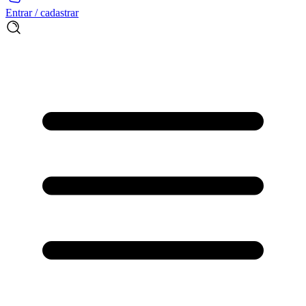
Entrar / cadastrar