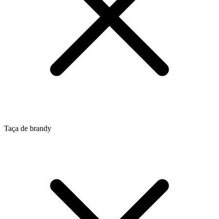
Taça de brandy