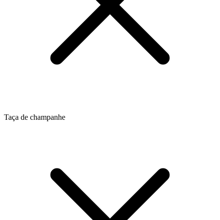
Taça de champanhe