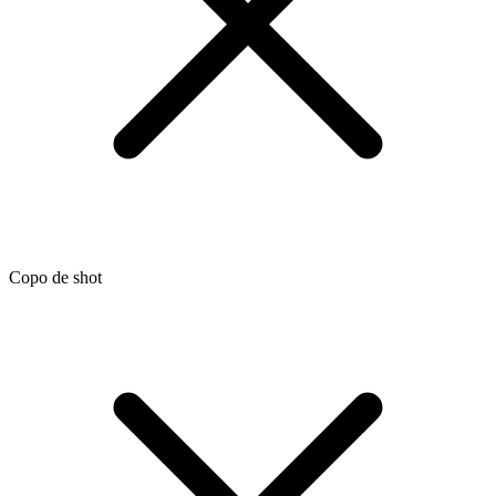
Copo de shot