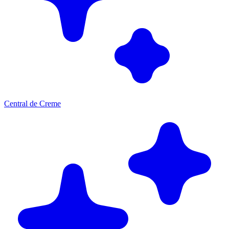
Central de Creme