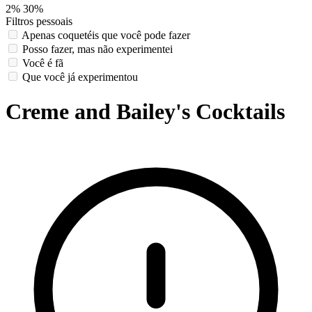
2%
30%
Filtros pessoais
Apenas coquetéis que você pode fazer
Posso fazer, mas não experimentei
Você é fã
Que você já experimentou
Creme and Bailey's Cocktails