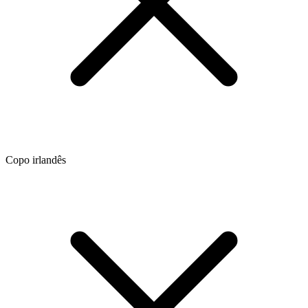
Copo irlandês