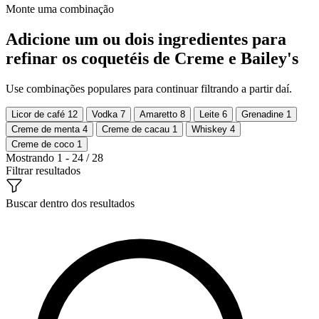
Monte uma combinação
Adicione um ou dois ingredientes para
refinar os coquetéis de Creme e Bailey's
Use combinações populares para continuar filtrando a partir daí.
Licor de café
12
Vodka
7
Amaretto
8
Leite
6
Grenadine
1
Creme de menta
4
Creme de cacau
1
Whiskey
4
Creme de coco
1
Mostrando 1 - 24 / 28
Filtrar resultados
Buscar dentro dos resultados