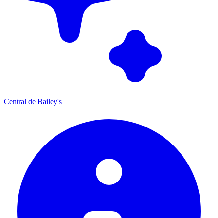
Central de Bailey's