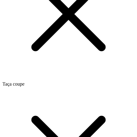
Taça coupe