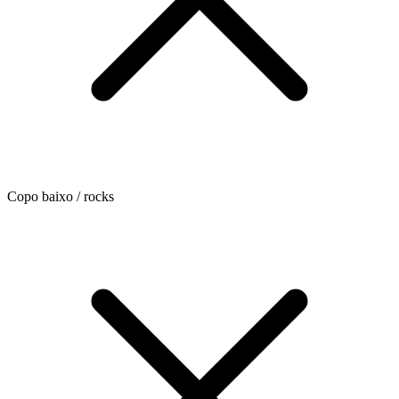
Copo baixo / rocks