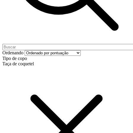
Ordenando
Tipo de copo
Taça de coquetel