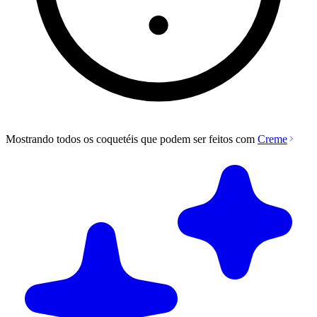
Mostrando todos os coquetéis que podem ser feitos com
Creme