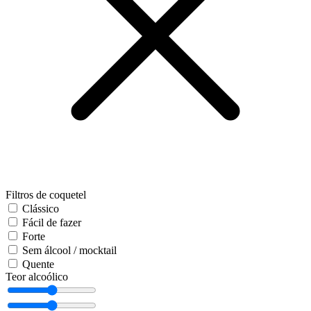
Filtros de coquetel
Clássico
Fácil de fazer
Forte
Sem álcool / mocktail
Quente
Teor alcoólico