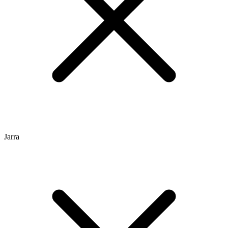
Jarra