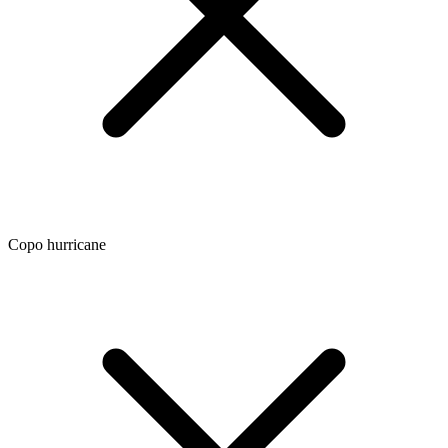
Copo hurricane