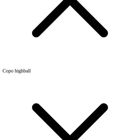
Copo highball